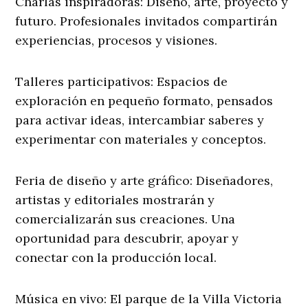
Charlas inspiradoras: Diseño, arte, proyecto y
futuro. Profesionales invitados compartirán
experiencias, procesos y visiones.
Talleres participativos: Espacios de
exploración en pequeño formato, pensados
para activar ideas, intercambiar saberes y
experimentar con materiales y conceptos.
Feria de diseño y arte gráfico: Diseñadores,
artistas y editoriales mostrarán y
comercializarán sus creaciones. Una
oportunidad para descubrir, apoyar y
conectar con la producción local.
Música en vivo: El parque de la Villa Victoria