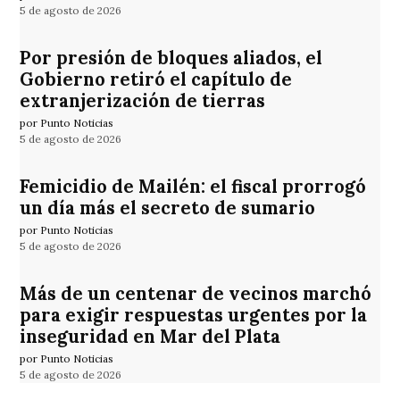
5 de agosto de 2026
Por presión de bloques aliados, el
Gobierno retiró el capítulo de
extranjerización de tierras
por Punto Noticias
5 de agosto de 2026
Femicidio de Mailén: el fiscal prorrogó
un día más el secreto de sumario
por Punto Noticias
5 de agosto de 2026
Más de un centenar de vecinos marchó
para exigir respuestas urgentes por la
inseguridad en Mar del Plata
por Punto Noticias
5 de agosto de 2026