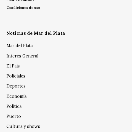
Condiciones de uso
Noticias de Mar del Plata
Mar del Plata
Interés General
El País
Policiales
Deportes
Economía
Política
Puerto
Cultura y shows