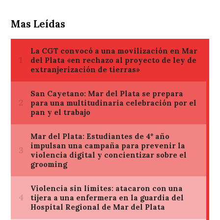
Mas Leídas