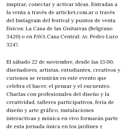
inspirar, conectar y activar ideas. Entradas a
la venta a través de articket.com.ar o través
del Instagram del festival y puntos de venta
físicos: La Casa de las Guitarras (Belgrano
3420) o en FAVA Casa Central: Av. Pedro Luro
3247.
El sábado 22 de noviembre, desde las 13:00,
diseñadores, artistas, estudiantes, creativos y
curiosos se reunirán en este evento que
celebra el hacer, el pensar y el encuentro.
Charlas con profesionales del diseño y la
creatividad, talleres participativos, feria de
diseño y arte gráfico, instalaciones
interactivas y música en vivo formarán parte
de esta jornada única en los jardines y