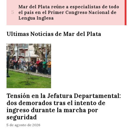
Ultimas Noticias de Mar del Plata
Tensión en la Jefatura Departamental:
dos demorados tras el intento de
ingreso durante la marcha por
seguridad
5 de agosto de 2026