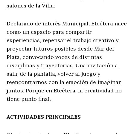
salones de la Villa.
Declarado de interés Municipal, Etcétera nace
como un espacio para compartir
experiencias, repensar el trabajo creativo y
proyectar futuros posibles desde Mar del
Plata, convocando voces de distintas
disciplinas y trayectorias. Una invitación a
salir de la pantalla, volver al juego y
reencontrarnos con la emoción de imaginar
juntos. Porque en Etcétera, la creatividad no
tiene punto final.
ACTIVIDADES PRINCIPALES