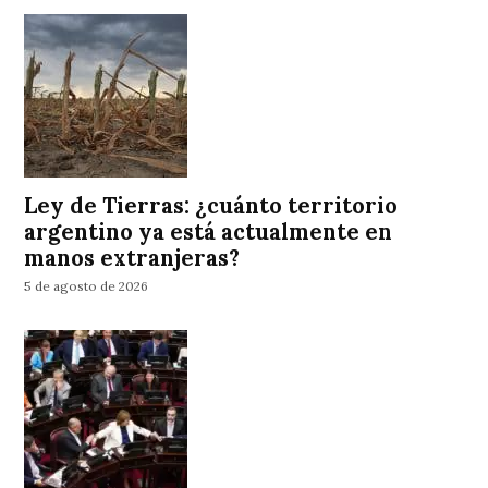
Ley de Tierras: ¿cuánto territorio
argentino ya está actualmente en
manos extranjeras?
5 de agosto de 2026