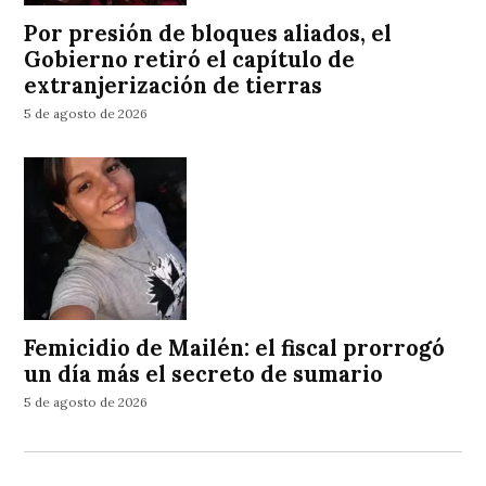
Por presión de bloques aliados, el
Gobierno retiró el capítulo de
extranjerización de tierras
5 de agosto de 2026
Femicidio de Mailén: el fiscal prorrogó
un día más el secreto de sumario
5 de agosto de 2026