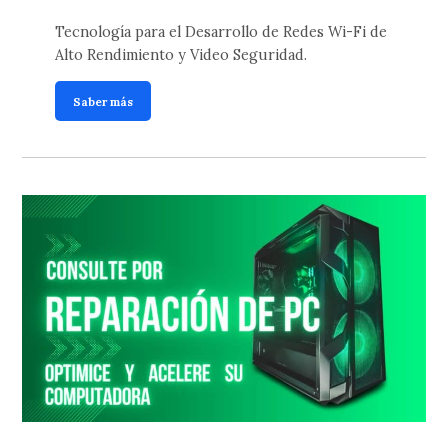
Tecnología para el Desarrollo de Redes Wi-Fi de
Alto Rendimiento y Video Seguridad.
Saber más