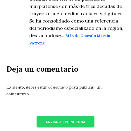
marplatense con más de tres décadas de
trayectoria en medios radiales y digitales.
Se ha consolidado como una referencia
del periodismo especializado en la región,
destacándose...
Más de Gonzalo Martín
Patrone
Deja un comentario
Lo siento, debes estar
conectado
para publicar un
comentario.
ENVIANOS TU NOTICIA