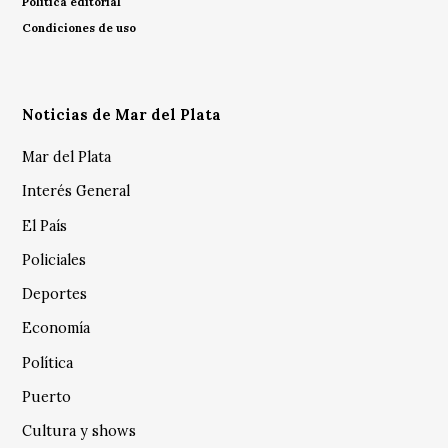
Política editorial
Condiciones de uso
Noticias de Mar del Plata
Mar del Plata
Interés General
El País
Policiales
Deportes
Economía
Política
Puerto
Cultura y shows