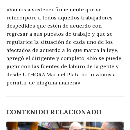
«Vamos a sostener firmemente que se
reincorpore a todos aquellos trabajadores
despedidos que estén de acuerdo con
regresar a sus puestos de trabajo y que se
regularice la situación de cada uno de los
afectados de acuerdo a lo que marca la ley»,
agregó el dirigente y completó: «No se puede
jugar con las fuentes de laburo de la gente y
desde UTHGRA Mar del Plata no lo vamos a
permitir de ninguna manera».
CONTENIDO RELACIONADO