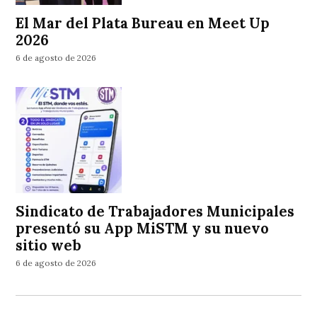
El Mar del Plata Bureau en Meet Up
2026
6 de agosto de 2026
Sindicato de Trabajadores Municipales
presentó su App MiSTM y su nuevo
sitio web
6 de agosto de 2026