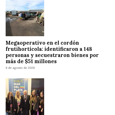
Megaoperativo en el cordón
frutihortícola: identificaron a 148
personas y secuestraron bienes por
más de $51 millones
6 de agosto de 2026