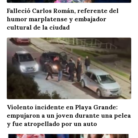
Falleció Carlos Román, referente del
humor marplatense y embajador
cultural de la ciudad
Violento incidente en Playa Grande:
empujaron a un joven durante una pelea
y fue atropellado por un auto