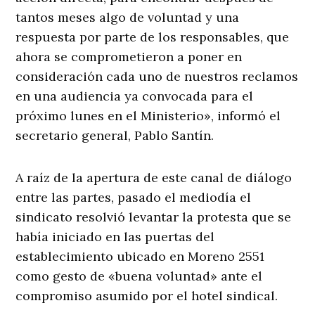
tantos meses algo de voluntad y una
respuesta por parte de los responsables, que
ahora se comprometieron a poner en
consideración cada uno de nuestros reclamos
en una audiencia ya convocada para el
próximo lunes en el Ministerio», informó el
secretario general, Pablo Santín.
A raíz de la apertura de este canal de diálogo
entre las partes, pasado el mediodía el
sindicato resolvió levantar la protesta que se
había iniciado en las puertas del
establecimiento ubicado en Moreno 2551
como gesto de «buena voluntad» ante el
compromiso asumido por el hotel sindical.