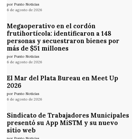
por Punto Noticias
6 de agosto de 2026
Megaoperativo en el cordón
frutihortícola: identificaron a 148
personas y secuestraron bienes por
más de $51 millones
por Punto Noticias
6 de agosto de 2026
El Mar del Plata Bureau en Meet Up
2026
por Punto Noticias
6 de agosto de 2026
Sindicato de Trabajadores Municipales
presentó su App MiSTM y su nuevo
sitio web
por Punto Noticias