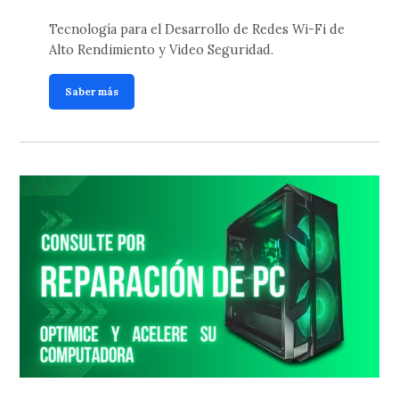
Tecnología para el Desarrollo de Redes Wi-Fi de
Alto Rendimiento y Video Seguridad.
Saber más