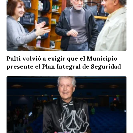
Pulti volvió a exigir que el Municipio
presente el Plan Integral de Seguridad