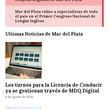
Ultimas Noticias de Mar del Plata
Los turnos para la Licencia de Conducir
ya se gestionan través de MDQ Digital
6 de agosto de 2026