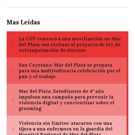
Mas Leídas