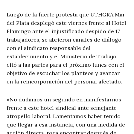
Luego de la fuerte protesta que UTHGRA Mar
del Plata desplegó este viernes frente al Hotel
Flamingo ante el injustificado despido de 17
trabajadores, se abrieron canales de diálogo
con el sindicato responsable del
establecimiento y el Ministerio de Trabajo
citó a las partes para el próximo lunes con el
objetivo de escuchar los planteos y avanzar
en la reincorporación del personal afectado.
«No dudamos un segundo en manifestarnos
frente a este hotel sindical ante semejante
atropello laboral. Lamentamos haber tenido
que llegar a esa instancia, con una medida de
acción directa, para encontrar después de