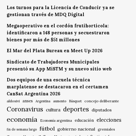
Los turnos para la Licencia de Conducir ya se
gestionan través de MDQ Digital
Megaoperativo en el cordón frutihortícola:
identificaron a 148 personas y secuestraron
bienes por más de $51 millones
El Mar del Plata Bureau en Meet Up 2026
Sindicato de Trabajadores Municipales
presentó su App MiSTM y su nuevo sitio web
Dos equipos de una escuela técnica
marplatense se destacaron en el certamen
CanSat Argentina 2026
anses
aldosivi
Básquet
concejo deliberante
Argentina
aumento
Coronavirus
deportes
cultura
diputados
economía
elecciones
educación
Economía argentina
fútbol
gobierno nacional
gremiales
fin de semana largo