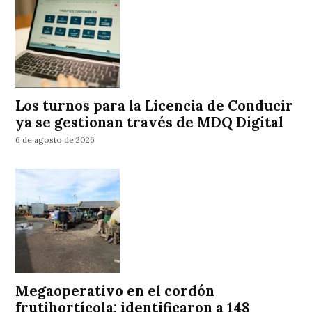
Los turnos para la Licencia de Conducir
ya se gestionan través de MDQ Digital
6 de agosto de 2026
Megaoperativo en el cordón
frutihortícola: identificaron a 148