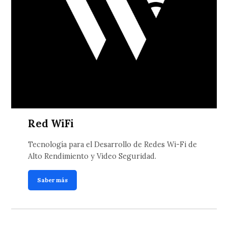
Red WiFi
Tecnología para el Desarrollo de Redes Wi-Fi de
Alto Rendimiento y Video Seguridad.
Saber más