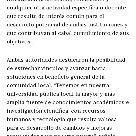
cualquier otra actividad específica o docente
que resulte de interés común para el
desarrollo potencial de ambas instituciones y
que contribuyan al cabal cumplimiento de sus
objetivos”.
Ambas autoridades destacaron la posibilidad
de estrechar vínculos y avanzar hacia
soluciones en beneficio general de la
comunidad local. “Tenemos en nuestra
universidad pública local la mayor y más
amplia fuente de conocimientos académicos e
investigación científica, con recursos
humanos y tecnología que resulta valiosa
para el desarrollo de cambios y mejoras