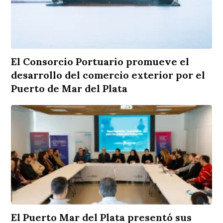
El Consorcio Portuario promueve el
desarrollo del comercio exterior por el
Puerto de Mar del Plata
El Puerto Mar del Plata presentó sus