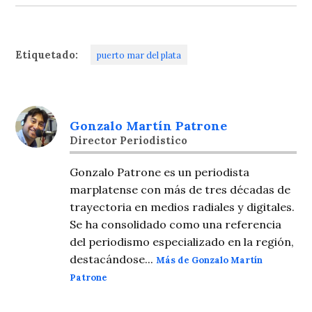
Etiquetado:
puerto mar del plata
Gonzalo Martín Patrone
Director Periodistico
Gonzalo Patrone es un periodista
marplatense con más de tres décadas de
trayectoria en medios radiales y digitales.
Se ha consolidado como una referencia
del periodismo especializado en la región,
destacándose...
Más de Gonzalo Martín
Patrone