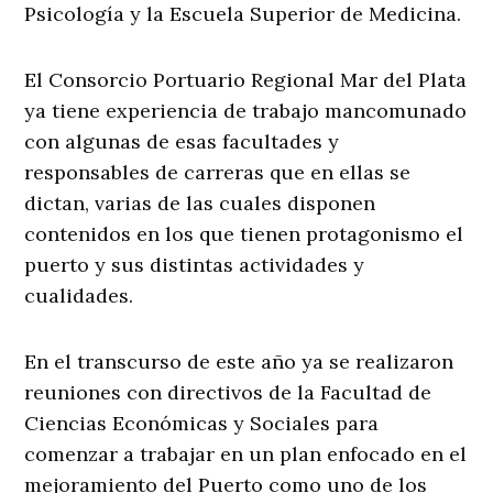
Psicología y la Escuela Superior de Medicina.
El Consorcio Portuario Regional Mar del Plata
ya tiene experiencia de trabajo mancomunado
con algunas de esas facultades y
responsables de carreras que en ellas se
dictan, varias de las cuales disponen
contenidos en los que tienen protagonismo el
puerto y sus distintas actividades y
cualidades.
En el transcurso de este año ya se realizaron
reuniones con directivos de la Facultad de
Ciencias Económicas y Sociales para
comenzar a trabajar en un plan enfocado en el
mejoramiento del Puerto como uno de los