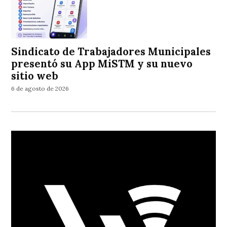
Sindicato de Trabajadores Municipales
presentó su App MiSTM y su nuevo
sitio web
6 de agosto de 2026