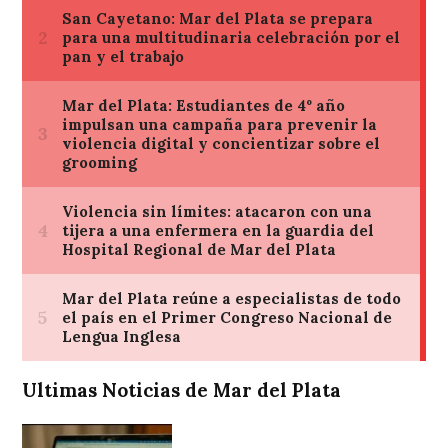
Ultimas Noticias de Mar del Plata