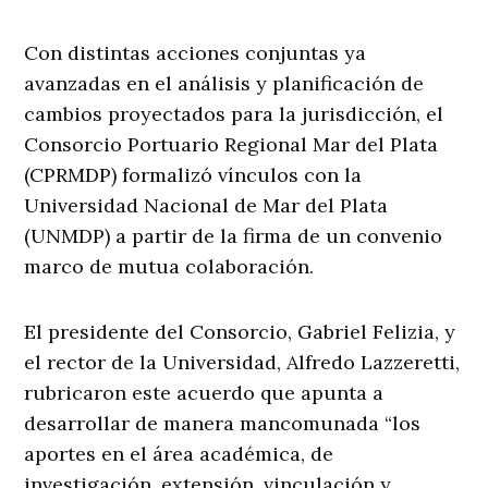
Con distintas acciones conjuntas ya
avanzadas en el análisis y planificación de
cambios proyectados para la jurisdicción, el
Consorcio Portuario Regional Mar del Plata
(CPRMDP) formalizó vínculos con la
Universidad Nacional de Mar del Plata
(UNMDP) a partir de la firma de un convenio
marco de mutua colaboración.
El presidente del Consorcio, Gabriel Felizia, y
el rector de la Universidad, Alfredo Lazzeretti,
rubricaron este acuerdo que apunta a
desarrollar de manera mancomunada “los
aportes en el área académica, de
investigación, extensión, vinculación y