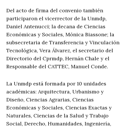
Del acto de firma del convenio también
participaron el vicerrector de la Unmdp,
Daniel Antenucci; la decana de Ciencias
Económicas y Sociales, Mónica Biassone; la
subsecretaria de Transferencia y Vinculación
Tecnológica, Vera Álvarez, el secretario del
Directorio del Cprmdp, Hernán Chale y el
Responsable del CATTEC, Manuel Conde.
La Unmdp está formada por 10 unidades
académicas: Arquitectura, Urbanismo y
Diseño, Ciencias Agrarias, Ciencias
Económicas y Sociales, Ciencias Exactas y
Naturales, Ciencias de la Salud y Trabajo
Social, Derecho, Humanidades, Ingeniería,