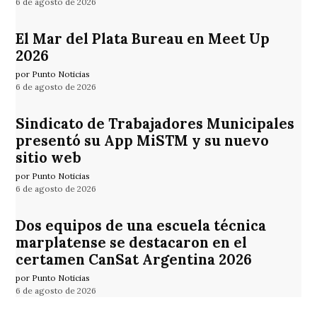
6 de agosto de 2026
El Mar del Plata Bureau en Meet Up
2026
por Punto Noticias
6 de agosto de 2026
Sindicato de Trabajadores Municipales
presentó su App MiSTM y su nuevo
sitio web
por Punto Noticias
6 de agosto de 2026
Dos equipos de una escuela técnica
marplatense se destacaron en el
certamen CanSat Argentina 2026
por Punto Noticias
6 de agosto de 2026