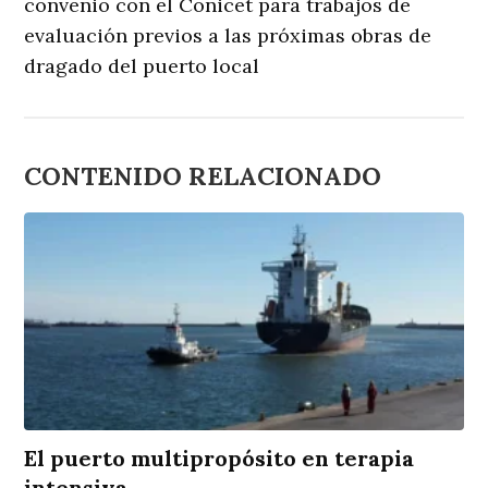
convenio con el Conicet para trabajos de
evaluación previos a las próximas obras de
dragado del puerto local
CONTENIDO RELACIONADO
El puerto multipropósito en terapia
intensiva