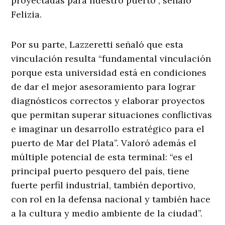
proyectadas para nuestro puerto”, señaló
Felizia.
Por su parte, Lazzeretti señaló que esta
vinculación resulta “fundamental vinculación
porque esta universidad está en condiciones
de dar el mejor asesoramiento para lograr
diagnósticos correctos y elaborar proyectos
que permitan superar situaciones conflictivas
e imaginar un desarrollo estratégico para el
puerto de Mar del Plata”. Valoró además el
múltiple potencial de esta terminal: “es el
principal puerto pesquero del país, tiene
fuerte perfil industrial, también deportivo,
con rol en la defensa nacional y también hace
a la cultura y medio ambiente de la ciudad”.