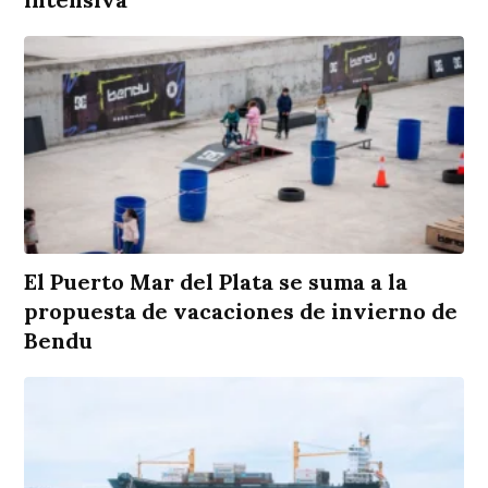
El Puerto Mar del Plata se suma a la
propuesta de vacaciones de invierno de
Bendu