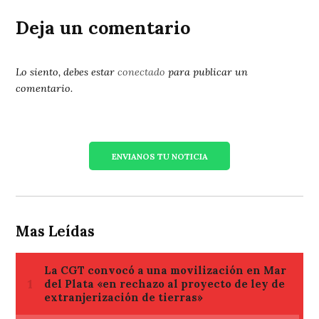
Deja un comentario
Lo siento, debes estar
conectado
para publicar un
comentario.
ENVIANOS TU NOTICIA
Mas Leídas