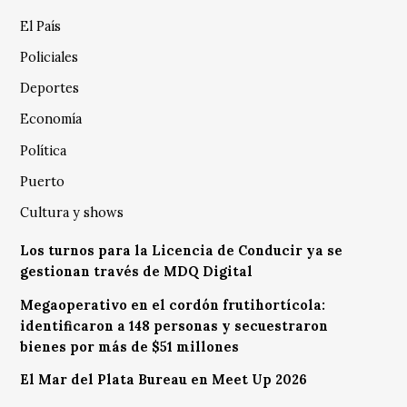
El País
Policiales
Deportes
Economía
Política
Puerto
Cultura y shows
Los turnos para la Licencia de Conducir ya se
gestionan través de MDQ Digital
Megaoperativo en el cordón frutihortícola:
identificaron a 148 personas y secuestraron
bienes por más de $51 millones
El Mar del Plata Bureau en Meet Up 2026