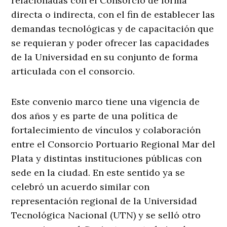
relacionadas con el Consorcio de forma
directa o indirecta, con el fin de establecer las
demandas tecnológicas y de capacitación que
se requieran y poder ofrecer las capacidades
de la Universidad en su conjunto de forma
articulada con el consorcio.
Este convenio marco tiene una vigencia de
dos años y es parte de una política de
fortalecimiento de vínculos y colaboración
entre el Consorcio Portuario Regional Mar del
Plata y distintas instituciones públicas con
sede en la ciudad. En este sentido ya se
celebró un acuerdo similar con
representación regional de la Universidad
Tecnológica Nacional (UTN) y se selló otro