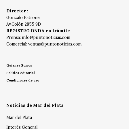
Director
:
Gonzalo Patrone
Av.Colón 2855 9D
REGISTRO DNDA en trámite
Prensa:
info@puntonoticias.com
Comercial:
ventas@puntonoticias.com
Quienes Somos
Política editorial
Condiciones de uso
Noticias de Mar del Plata
Mar del Plata
Interés General