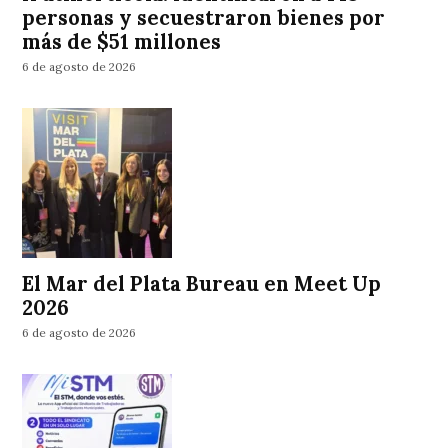
personas y secuestraron bienes por
más de $51 millones
6 de agosto de 2026
El Mar del Plata Bureau en Meet Up
2026
6 de agosto de 2026