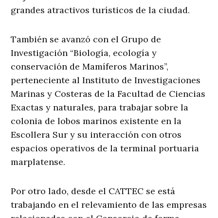
grandes atractivos turísticos de la ciudad.
También se avanzó con el Grupo de
Investigación “Biología, ecología y
conservación de Mamíferos Marinos”,
perteneciente al Instituto de Investigaciones
Marinas y Costeras de la Facultad de Ciencias
Exactas y naturales, para trabajar sobre la
colonia de lobos marinos existente en la
Escollera Sur y su interacción con otros
espacios operativos de la terminal portuaria
marplatense.
Por otro lado, desde el CATTEC se está
trabajando en el relevamiento de las empresas