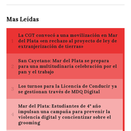
Mas Leídas