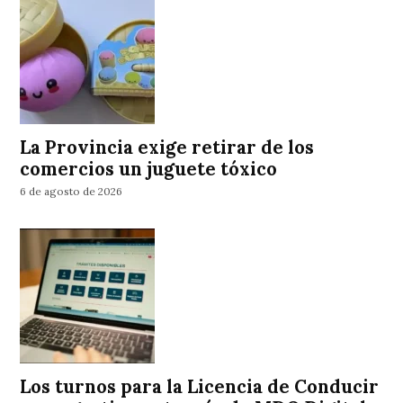
La Provincia exige retirar de los
comercios un juguete tóxico
6 de agosto de 2026
Los turnos para la Licencia de Conducir