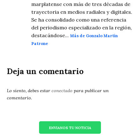
marplatense con más de tres décadas de
trayectoria en medios radiales y digitales.
Se ha consolidado como una referencia
del periodismo especializado en la región,
destacándose...
Más de Gonzalo Martín
Patrone
Deja un comentario
Lo siento, debes estar
conectado
para publicar un
comentario.
ENVIANOS TU NOTICIA