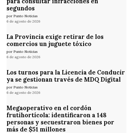
para consultar infracciones en
segundos
por Punto Noticias
6 de agosto de 2026
La Provincia exige retirar de los
comercios un juguete tóxico
por Punto Noticias
6 de agosto de 2026
Los turnos para la Licencia de Conducir
ya se gestionan través de MDQ Digital
por Punto Noticias
6 de agosto de 2026
Megaoperativo en el cordón
frutihortícola: identificaron a 148
personas y secuestraron bienes por
más de $51 millones