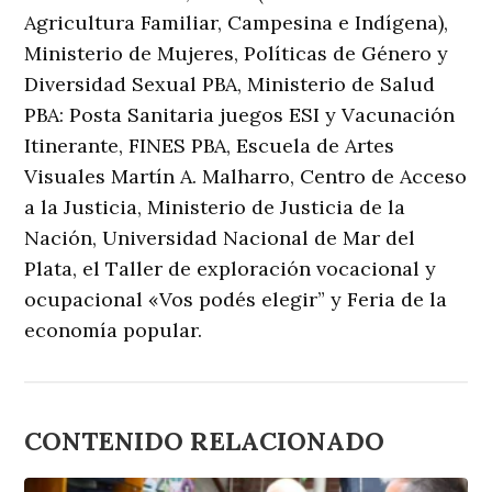
Agricultura Familiar, Campesina e Indígena),
Ministerio de Mujeres, Políticas de Género y
Diversidad Sexual PBA, Ministerio de Salud
PBA: Posta Sanitaria juegos ESI y Vacunación
Itinerante, FINES PBA, Escuela de Artes
Visuales Martín A. Malharro, Centro de Acceso
a la Justicia, Ministerio de Justicia de la
Nación, Universidad Nacional de Mar del
Plata, el Taller de exploración vocacional y
ocupacional «Vos podés elegir” y Feria de la
economía popular.
CONTENIDO RELACIONADO