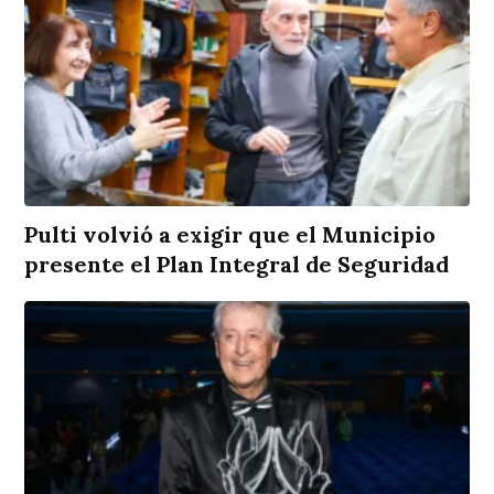
Pulti volvió a exigir que el Municipio
presente el Plan Integral de Seguridad