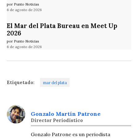
por Punto Noticias
6 de agosto de 2026
El Mar del Plata Bureau en Meet Up
2026
por Punto Noticias
6 de agosto de 2026
Etiquetado:
mar del plata
Gonzalo Martín Patrone
Director Periodistico
Gonzalo Patrone es un periodista