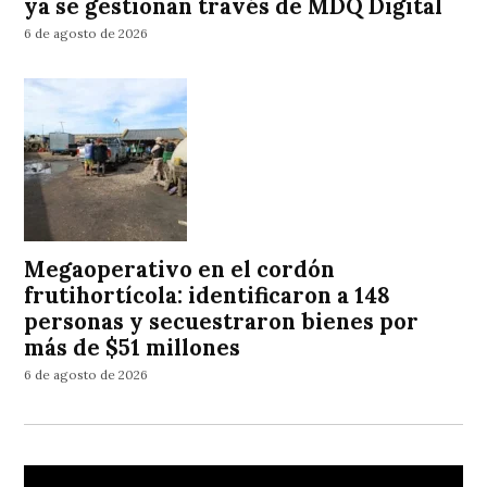
ya se gestionan través de MDQ Digital
6 de agosto de 2026
Megaoperativo en el cordón
frutihortícola: identificaron a 148
personas y secuestraron bienes por
más de $51 millones
6 de agosto de 2026