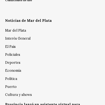
Condiciones de uso
Noticias de Mar del Plata
Mar del Plata
Interés General
El País
Policiales
Deportes
Economía
Política
Puerto
Cultura y shows
Provincia lanzó un asistente virtual para