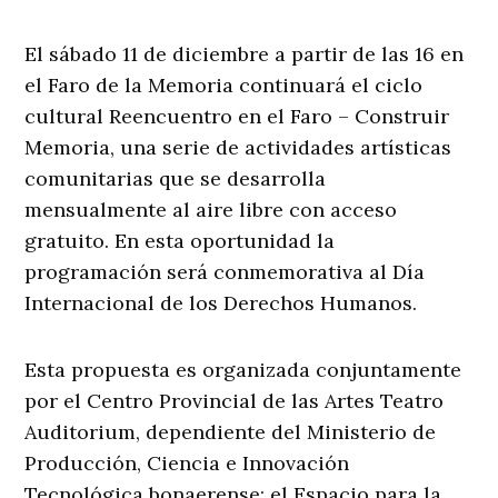
El sábado 11 de diciembre a partir de las 16 en
el Faro de la Memoria continuará el ciclo
cultural Reencuentro en el Faro – Construir
Memoria, una serie de actividades artísticas
comunitarias que se desarrolla
mensualmente al aire libre con acceso
gratuito. En esta oportunidad la
programación será conmemorativa al Día
Internacional de los Derechos Humanos.
Esta propuesta es organizada conjuntamente
por el Centro Provincial de las Artes Teatro
Auditorium, dependiente del Ministerio de
Producción, Ciencia e Innovación
Tecnológica bonaerense; el Espacio para la