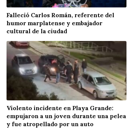
Falleció Carlos Román, referente del
humor marplatense y embajador
cultural de la ciudad
Violento incidente en Playa Grande:
empujaron a un joven durante una pelea
y fue atropellado por un auto