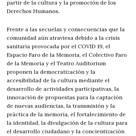
partir de la cultura y la promoción de los
Derechos Humanos.
Frente a las secuelas y consecuencias que la
comunidad aún atraviesa debido a la crisis
sanitaria provocada por el COVID 19, el
Espacio Faro de la Memoria, el Colectivo Faro
de la Memoria y el Teatro Auditorium
proponen la democratización y la
accesibilidad de la cultura mediante el
desarrollo de actividades participativas, la
innovación de propuestas para la captación
de nuevas audiencias, la transmisión y la
práctica de la memoria, el fortalecimiento de
la identidad, la divulgación de la cultura para
el desarrollo ciudadano y la concientización