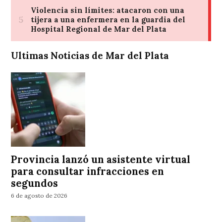
Ultimas Noticias de Mar del Plata
Provincia lanzó un asistente virtual
para consultar infracciones en
segundos
6 de agosto de 2026