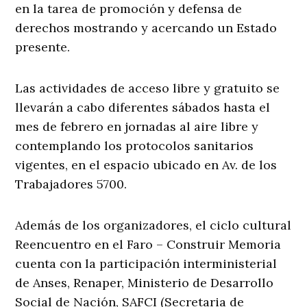
en la tarea de promoción y defensa de
derechos mostrando y acercando un Estado
presente.
Las actividades de acceso libre y gratuito se
llevarán a cabo diferentes sábados hasta el
mes de febrero en jornadas al aire libre y
contemplando los protocolos sanitarios
vigentes, en el espacio ubicado en Av. de los
Trabajadores 5700.
Además de los organizadores, el ciclo cultural
Reencuentro en el Faro – Construir Memoria
cuenta con la participación interministerial
de Anses, Renaper, Ministerio de Desarrollo
Social de Nación, SAFCI (Secretaria de