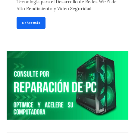
Tecnología para el Desarrollo de Redes Wi-Fi de
Alto Rendimiento y Video Seguridad.
Saber más