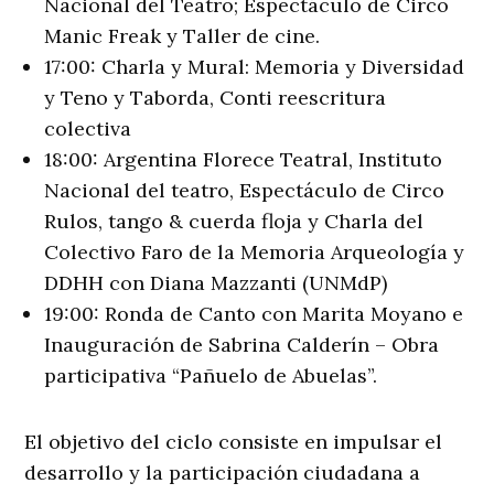
Nacional del Teatro; Espectáculo de Circo
Manic Freak y Taller de cine.
17:00: Charla y Mural: Memoria y Diversidad
y Teno y Taborda, Conti reescritura
colectiva
18:00: Argentina Florece Teatral, Instituto
Nacional del teatro, Espectáculo de Circo
Rulos, tango & cuerda floja y Charla del
Colectivo Faro de la Memoria Arqueología y
DDHH con Diana Mazzanti (UNMdP)
19:00: Ronda de Canto con Marita Moyano e
Inauguración de Sabrina Calderín – Obra
participativa “Pañuelo de Abuelas”.
El objetivo del ciclo consiste en impulsar el
desarrollo y la participación ciudadana a