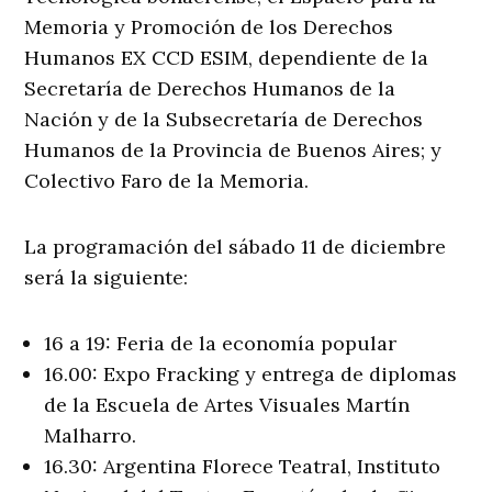
Memoria y Promoción de los Derechos
Humanos EX CCD ESIM, dependiente de la
Secretaría de Derechos Humanos de la
Nación y de la Subsecretaría de Derechos
Humanos de la Provincia de Buenos Aires; y
Colectivo Faro de la Memoria.
La programación del sábado 11 de diciembre
será la siguiente:
16 a 19: Feria de la economía popular
16.00: Expo Fracking y entrega de diplomas
de la Escuela de Artes Visuales Martín
Malharro.
16.30: Argentina Florece Teatral, Instituto