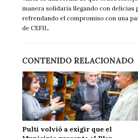
manera solidaria llegando con delicias 
refrendando el compromiso con una patr
de CEFIL.
CONTENIDO RELACIONADO
Pulti volvió a exigir que el