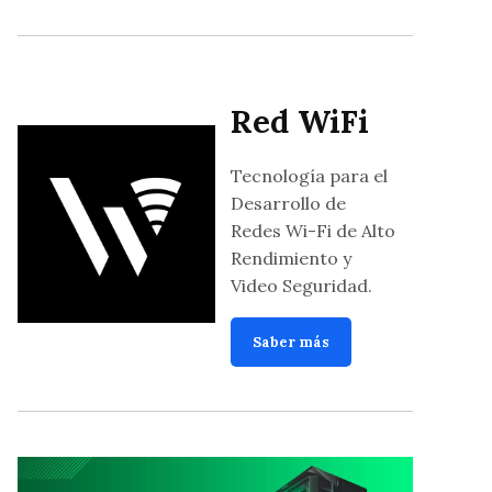
Red WiFi
Tecnología para el
Desarrollo de
Redes Wi-Fi de Alto
Rendimiento y
Video Seguridad.
Saber más