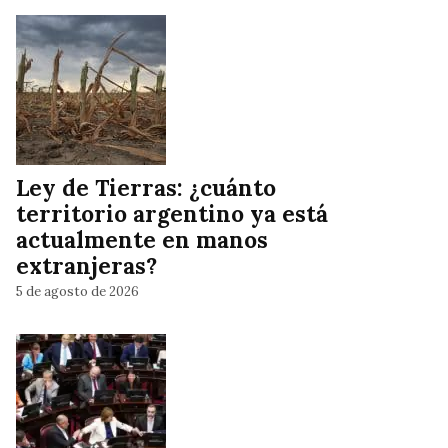
Ley de Tierras: ¿cuánto
territorio argentino ya está
actualmente en manos
extranjeras?
5 de agosto de 2026