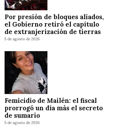
Por presión de bloques aliados,
el Gobierno retiró el capítulo
de extranjerización de tierras
5 de agosto de 2026
Femicidio de Mailén: el fiscal
prorrogó un día más el secreto
de sumario
5 de agosto de 2026