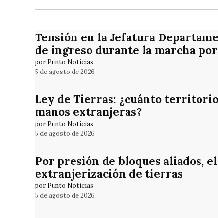
Tensión en la Jefatura Departame
de ingreso durante la marcha por
por Punto Noticias
5 de agosto de 2026
Ley de Tierras: ¿cuánto territori
manos extranjeras?
por Punto Noticias
5 de agosto de 2026
Por presión de bloques aliados, el
extranjerización de tierras
por Punto Noticias
5 de agosto de 2026