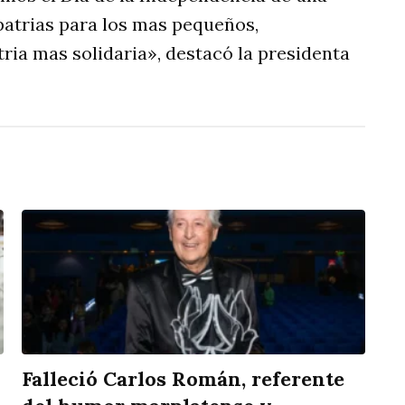
patrias para los mas pequeños,
ia mas solidaria», destacó la presidenta
Falleció Carlos Román, referente