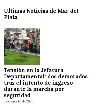
Ultimas Noticias de Mar del
Plata
Tensión en la Jefatura
Departamental: dos demorados
tras el intento de ingreso
durante la marcha por
seguridad
5 de agosto de 2026