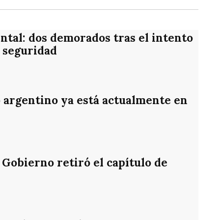
ntal: dos demorados tras el intento
 seguridad
o argentino ya está actualmente en
 Gobierno retiró el capítulo de