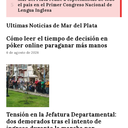
Ultimas Noticias de Mar del Plata
Cómo leer el tiempo de decisión en
póker online paraganar más manos
6 de agosto de 2026
Tensión en la Jefatura Departamental:
dos demorados tras el intento de