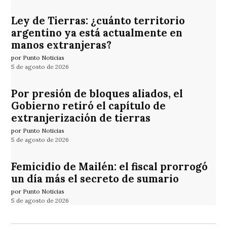
Ley de Tierras: ¿cuánto territorio
argentino ya está actualmente en
manos extranjeras?
por Punto Noticias
5 de agosto de 2026
Por presión de bloques aliados, el
Gobierno retiró el capítulo de
extranjerización de tierras
por Punto Noticias
5 de agosto de 2026
Femicidio de Mailén: el fiscal prorrogó
un día más el secreto de sumario
por Punto Noticias
5 de agosto de 2026