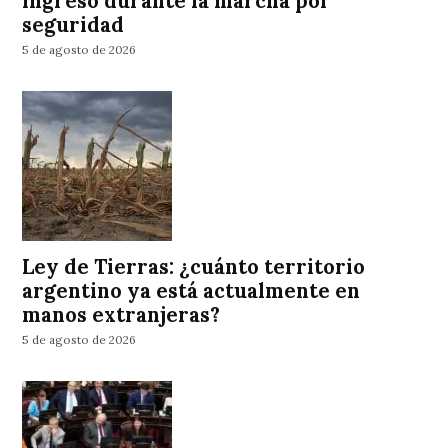
ingreso durante la marcha por
seguridad
5 de agosto de 2026
Ley de Tierras: ¿cuánto territorio
argentino ya está actualmente en
manos extranjeras?
5 de agosto de 2026