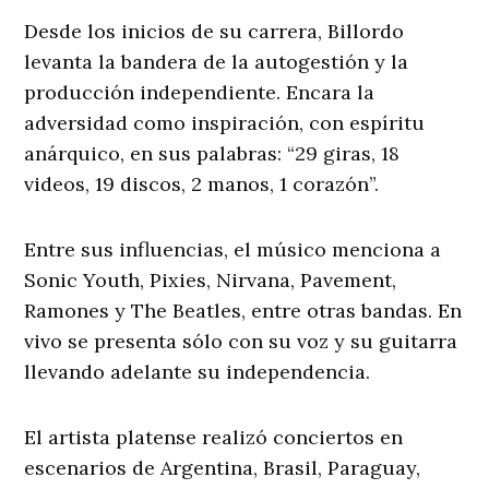
Desde los inicios de su carrera, Billordo
levanta la bandera de la autogestión y la
producción independiente. Encara la
adversidad como inspiración, con espíritu
anárquico, en sus palabras: “29 giras, 18
videos, 19 discos, 2 manos, 1 corazón”.
Entre sus influencias, el músico menciona a
Sonic Youth, Pixies, Nirvana, Pavement,
Ramones y The Beatles, entre otras bandas. En
vivo se presenta sólo con su voz y su guitarra
llevando adelante su independencia.
El artista platense realizó conciertos en
escenarios de Argentina, Brasil, Paraguay,