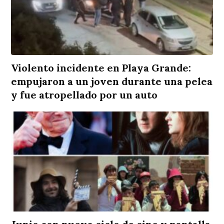
Violento incidente en Playa Grande:
empujaron a un joven durante una pelea
y fue atropellado por un auto