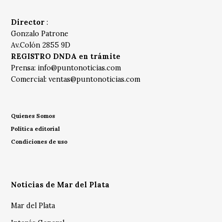
Director
:
Gonzalo Patrone
Av.Colón 2855 9D
REGISTRO DNDA en trámite
Prensa:
info@puntonoticias.com
Comercial:
ventas@puntonoticias.com
Quienes Somos
Política editorial
Condiciones de uso
Noticias de Mar del Plata
Mar del Plata