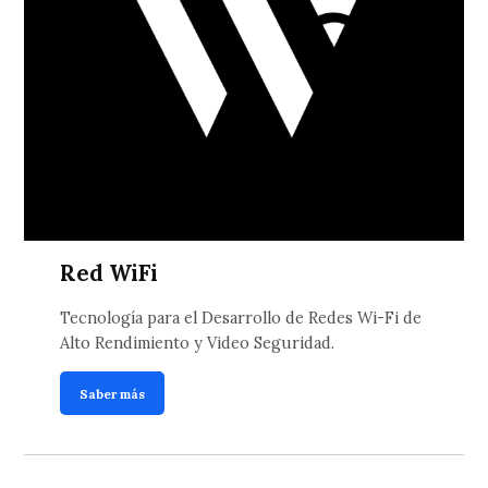
Red WiFi
Tecnología para el Desarrollo de Redes Wi-Fi de
Alto Rendimiento y Video Seguridad.
Saber más