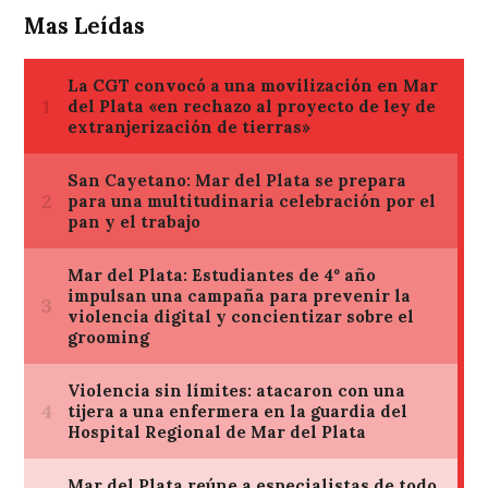
Mas Leídas