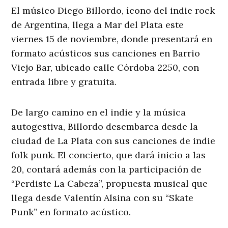
El músico Diego Billordo, ícono del indie rock
de Argentina, llega a Mar del Plata este
viernes 15 de noviembre, donde presentará en
formato acústicos sus canciones en Barrio
Viejo Bar, ubicado calle Córdoba 2250, con
entrada libre y gratuita.
De largo camino en el indie y la música
autogestiva, Billordo desembarca desde la
ciudad de La Plata con sus canciones de indie
folk punk. El concierto, que dará inicio a las
20, contará además con la participación de
“Perdiste La Cabeza”, propuesta musical que
llega desde Valentín Alsina con su “Skate
Punk” en formato acústico.