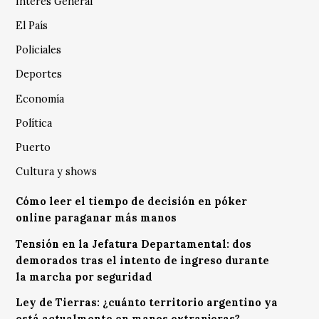
Interés General
El País
Policiales
Deportes
Economía
Política
Puerto
Cultura y shows
Cómo leer el tiempo de decisión en póker
online paraganar más manos
Tensión en la Jefatura Departamental: dos
demorados tras el intento de ingreso durante
la marcha por seguridad
Ley de Tierras: ¿cuánto territorio argentino ya