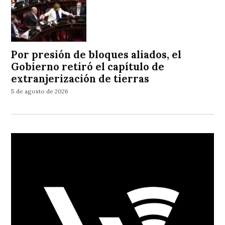
Por presión de bloques aliados, el
Gobierno retiró el capítulo de
extranjerización de tierras
5 de agosto de 2026