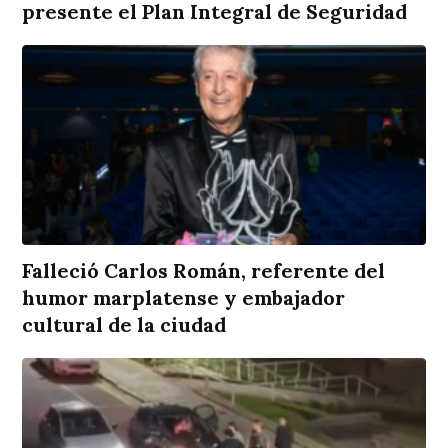
presente el Plan Integral de Seguridad
Falleció Carlos Román, referente del
humor marplatense y embajador
cultural de la ciudad