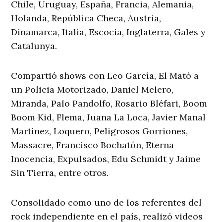
Chile, Uruguay, España, Francia, Alemania,
Holanda, República Checa, Austria,
Dinamarca, Italia, Escocia, Inglaterra, Gales y
Catalunya.
Compartió shows con Leo García, El Mató a
un Policia Motorizado, Daniel Melero,
Miranda, Palo Pandolfo, Rosario Bléfari, Boom
Boom Kid, Flema, Juana La Loca, Javier Manal
Martínez, Loquero, Peligrosos Gorriones,
Massacre, Francisco Bochatón, Eterna
Inocencia, Expulsados, Edu Schmidt y Jaime
Sin Tierra, entre otros.
Consolidado como uno de los referentes del
rock independiente en el país, realizó videos