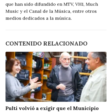
que han sido difundido en MTV, VH1, Much
Music y el Canal de la Música, entre otros
medios dedicados a la música.
CONTENIDO RELACIONADO
Pulti volvió a exigir que el Municipio