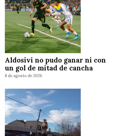
Aldosivi no pudo ganar ni con
un gol de mitad de cancha
8 de agosto de 2026