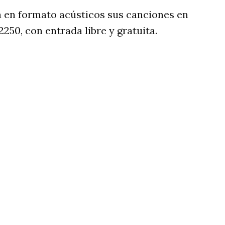
á en formato acústicos sus canciones en
2250, con entrada libre y gratuita.