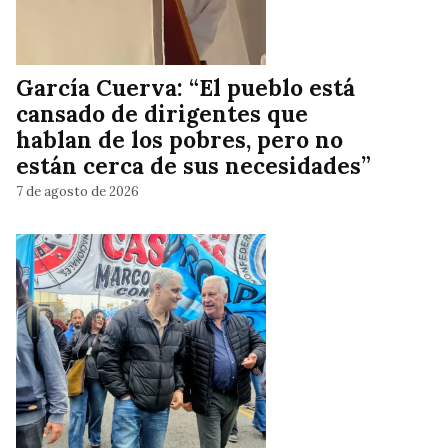
García Cuerva: “El pueblo está
cansado de dirigentes que
hablan de los pobres, pero no
están cerca de sus necesidades”
7 de agosto de 2026