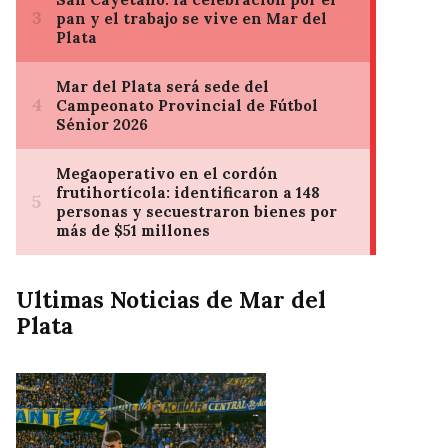
Ultimas Noticias de Mar del
Plata