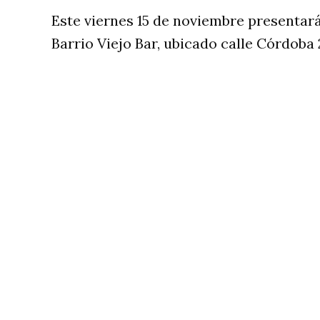
Este viernes 15 de noviembre presentar
Barrio Viejo Bar, ubicado calle Córdoba 