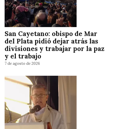
San Cayetano: obispo de Mar
del Plata pidió dejar atrás las
divisiones y trabajar por la paz
y el trabajo
7 de agosto de 2026