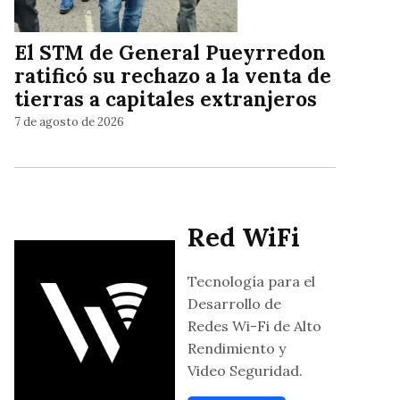
El STM de General Pueyrredon
ratificó su rechazo a la venta de
tierras a capitales extranjeros
7 de agosto de 2026
Red WiFi
Tecnología para el
Desarrollo de
Redes Wi-Fi de Alto
Rendimiento y
Video Seguridad.