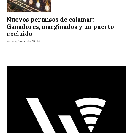
Nuevos permisos de calamar:
Ganadores, marginados y un puerto
excluido
9 de agosto de 2026