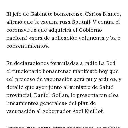
El jefe de Gabinete bonaerense, Carlos Bianco,
afirmó que la vacuna rusa Sputnik V contra el
coronavirus que adquirirá el Gobierno
nacional «será de aplicación voluntaria y bajo
consentimiento».
En declaraciones formuladas a radio La Red,
el funcionario bonaerense manifestó hoy que
«el proceso de vacunación será muy arduo», y
detalló que ayer, junto al ministro de Salud
provincial, Daniel Gollan, le presentaron «los
lineamientos generales» del plan de
vacunación al gobernador Axel Kicillof.