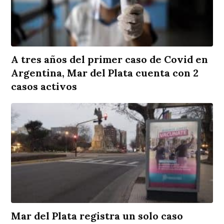
A tres años del primer caso de Covid en
Argentina, Mar del Plata cuenta con 2
casos activos
Mar del Plata registra un solo caso