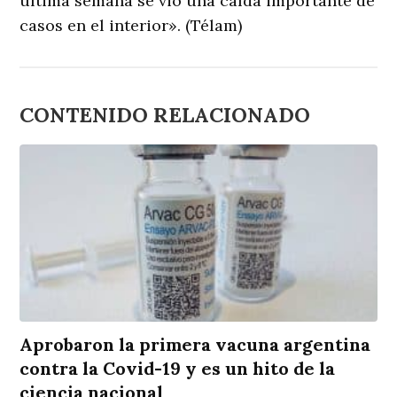
última semana se vio una caída importante de
casos en el interior». (Télam)
CONTENIDO RELACIONADO
Aprobaron la primera vacuna argentina
contra la Covid-19 y es un hito de la
ciencia nacional