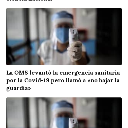
La OMS levantó la emergencia sanitaria
por la Covid-19 pero llamó a «no bajar la
guardia»