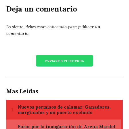
Deja un comentario
Lo siento, debes estar
conectado
para publicar un
comentario.
ENVIANOS TU NOTICIA
Mas Leídas