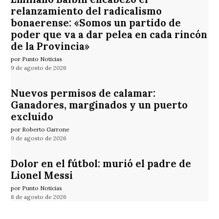
relanzamiento del radicalismo
bonaerense: «Somos un partido de
poder que va a dar pelea en cada rincón
de la Provincia»
por Punto Noticias
9 de agosto de 2026
Nuevos permisos de calamar:
Ganadores, marginados y un puerto
excluido
por Roberto Garrone
9 de agosto de 2026
Dolor en el fútbol: murió el padre de
Lionel Messi
por Punto Noticias
8 de agosto de 2026