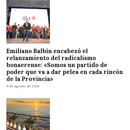
Emiliano Balbín encabezó el
relanzamiento del radicalismo
bonaerense: «Somos un partido de
poder que va a dar pelea en cada rincón
de la Provincia»
9 de agosto de 2026