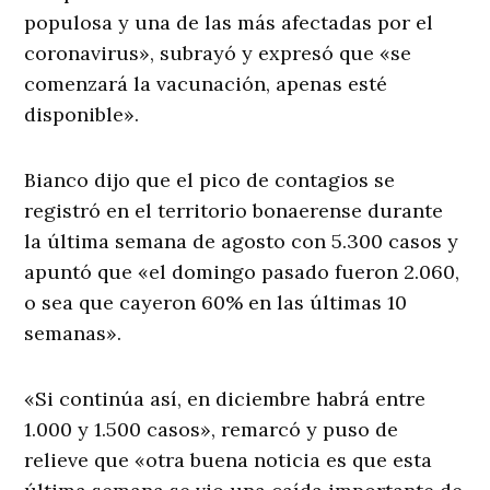
populosa y una de las más afectadas por el
coronavirus», subrayó y expresó que «se
comenzará la vacunación, apenas esté
disponible».
Bianco dijo que el pico de contagios se
registró en el territorio bonaerense durante
la última semana de agosto con 5.300 casos y
apuntó que «el domingo pasado fueron 2.060,
o sea que cayeron 60% en las últimas 10
semanas».
«Si continúa así, en diciembre habrá entre
1.000 y 1.500 casos», remarcó y puso de
relieve que «otra buena noticia es que esta