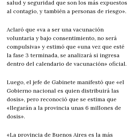
salud y seguridad que son los más expuestos
al contagio, y también a personas de riesgo».
Aclaró que «va a ser una vacunación
voluntaria y bajo consentimiento, no será
compulsiva» y estimó que «una vez que esté
la fase 3 terminada, se analizará si ingresa
dentro del calendario de vacunación» oficial.
Luego, el jefe de Gabinete manifestó que «el
Gobierno nacional es quien distribuirá las
dosis», pero reconoció que se estima que
«llegarán a la provincia unas 6 millones de
dosis».
«La provincia de Buenos Aires es la más