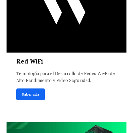
Red WiFi
Tecnología para el Desarrollo de Redes Wi-Fi de
Alto Rendimiento y Video Seguridad.
Saber más