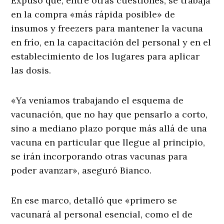
Expuso que, entre otras cuestiones, se trabaja
en la compra «más rápida posible» de
insumos y freezers para mantener la vacuna
en frío, en la capacitación del personal y en el
establecimiento de los lugares para aplicar
las dosis.
«Ya veníamos trabajando el esquema de
vacunación, que no hay que pensarlo a corto,
sino a mediano plazo porque más allá de una
vacuna en particular que llegue al principio,
se irán incorporando otras vacunas para
poder avanzar», aseguró Bianco.
En ese marco, detalló que «primero se
vacunará al personal esencial, como el de