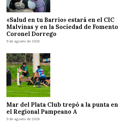
«Salud en tu Barrio» estará en el CIC
Malvinas y en la Sociedad de Fomento
Coronel Dorrego
9 de agosto de 2026
Mar del Plata Club trepó a la punta en
el Regional Pampeano A
9 de agosto de 2026