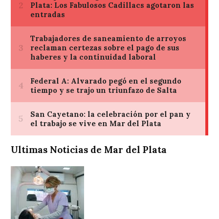
Ultimas Noticias de Mar del Plata