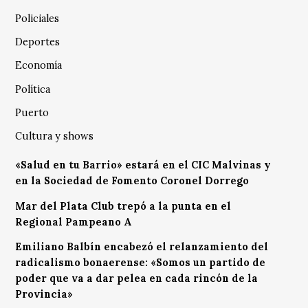
Policiales
Deportes
Economía
Política
Puerto
Cultura y shows
«Salud en tu Barrio» estará en el CIC Malvinas y
en la Sociedad de Fomento Coronel Dorrego
Mar del Plata Club trepó a la punta en el
Regional Pampeano A
Emiliano Balbín encabezó el relanzamiento del
radicalismo bonaerense: «Somos un partido de
poder que va a dar pelea en cada rincón de la
Provincia»