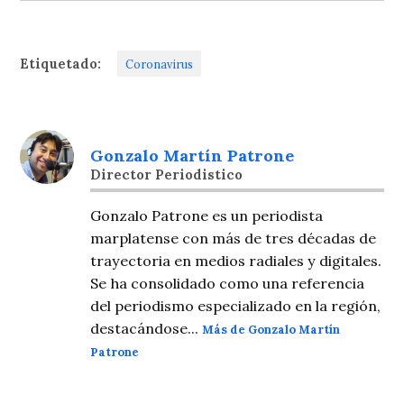
Etiquetado:
Coronavirus
Gonzalo Martín Patrone
Director Periodistico
Gonzalo Patrone es un periodista
marplatense con más de tres décadas de
trayectoria en medios radiales y digitales.
Se ha consolidado como una referencia
del periodismo especializado en la región,
destacándose...
Más de Gonzalo Martín
Patrone