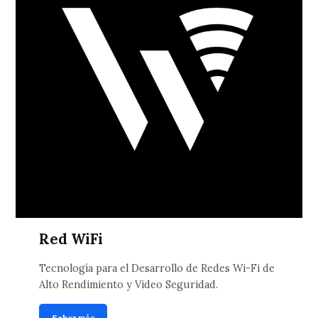
Red WiFi
Tecnología para el Desarrollo de Redes Wi-Fi de
Alto Rendimiento y Video Seguridad.
Saber más