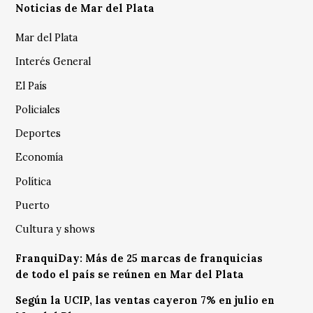
Noticias de Mar del Plata
Mar del Plata
Interés General
El País
Policiales
Deportes
Economía
Política
Puerto
Cultura y shows
FranquiDay: Más de 25 marcas de franquicias
de todo el país se reúnen en Mar del Plata
Según la UCIP, las ventas cayeron 7% en julio en