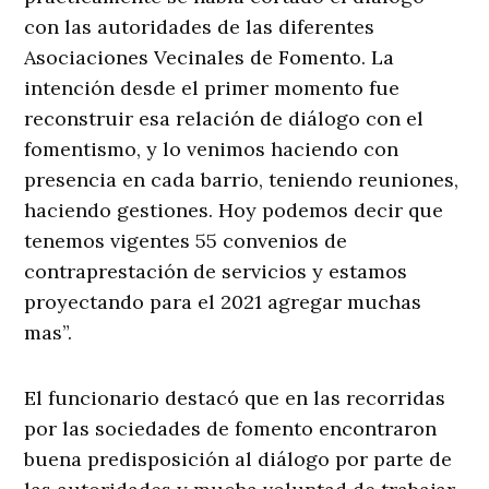
con las autoridades de las diferentes
Asociaciones Vecinales de Fomento. La
intención desde el primer momento fue
reconstruir esa relación de diálogo con el
fomentismo, y lo venimos haciendo con
presencia en cada barrio, teniendo reuniones,
haciendo gestiones. Hoy podemos decir que
tenemos vigentes 55 convenios de
contraprestación de servicios y estamos
proyectando para el 2021 agregar muchas
mas”.
El funcionario destacó que en las recorridas
por las sociedades de fomento encontraron
buena predisposición al diálogo por parte de