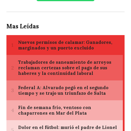
Mas Leídas