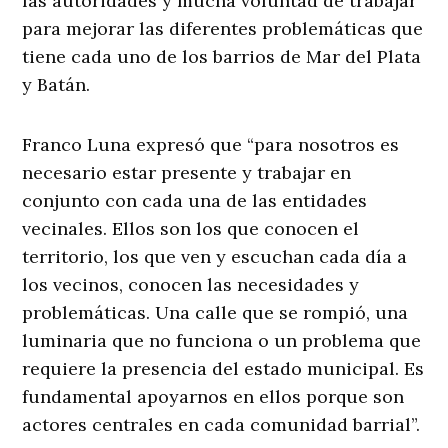
las autoridades y mucha voluntad de trabajar
para mejorar las diferentes problemáticas que
tiene cada uno de los barrios de Mar del Plata
y Batán.
Franco Luna expresó que “para nosotros es
necesario estar presente y trabajar en
conjunto con cada una de las entidades
vecinales. Ellos son los que conocen el
territorio, los que ven y escuchan cada día a
los vecinos, conocen las necesidades y
problemáticas. Una calle que se rompió, una
luminaria que no funciona o un problema que
requiere la presencia del estado municipal. Es
fundamental apoyarnos en ellos porque son
actores centrales en cada comunidad barrial”.