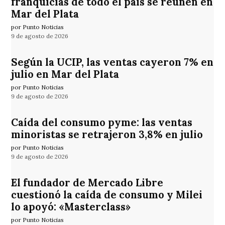
franquicias de todo el país se reúnen en
Mar del Plata
por Punto Noticias
9 de agosto de 2026
Según la UCIP, las ventas cayeron 7% en
julio en Mar del Plata
por Punto Noticias
9 de agosto de 2026
Caída del consumo pyme: las ventas
minoristas se retrajeron 3,8% en julio
por Punto Noticias
9 de agosto de 2026
El fundador de Mercado Libre
cuestionó la caída de consumo y Milei
lo apoyó: «Masterclass»
por Punto Noticias