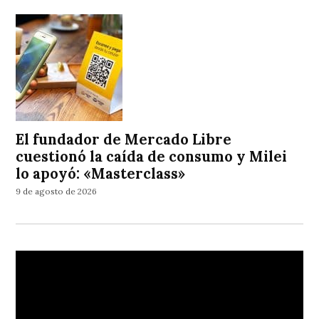
El fundador de Mercado Libre
cuestionó la caída de consumo y Milei
lo apoyó: «Masterclass»
9 de agosto de 2026