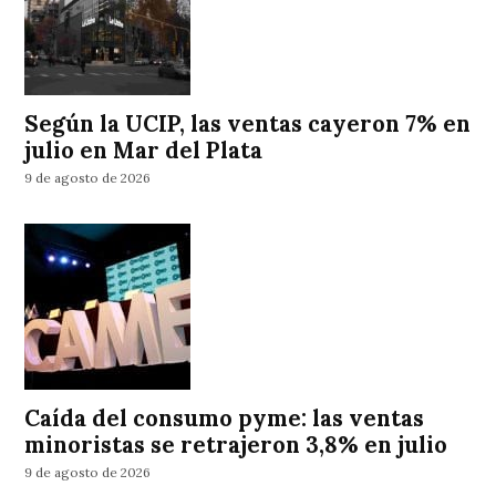
Según la UCIP, las ventas cayeron 7% en
julio en Mar del Plata
9 de agosto de 2026
Caída del consumo pyme: las ventas
minoristas se retrajeron 3,8% en julio
9 de agosto de 2026