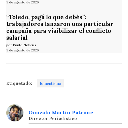
9 de agosto de 2026
“Toledo, pagá lo que debés”:
trabajadores lanzaron una particular
campaña para visibilizar el conflicto
salarial
por Punto Noticias
9 de agosto de 2026
Etiquetado:
fomentismo
Gonzalo Martín Patrone
Director Periodistico