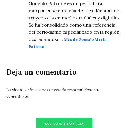
Gonzalo Patrone es un periodista
marplatense con más de tres décadas de
trayectoria en medios radiales y digitales.
Se ha consolidado como una referencia
del periodismo especializado en la región,
destacándose...
Más de Gonzalo Martín
Patrone
Deja un comentario
Lo siento, debes estar
conectado
para publicar un
comentario.
ENVIANOS TU NOTICIA