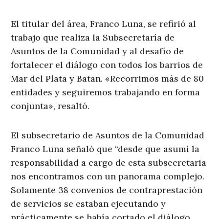
El titular del área, Franco Luna, se refirió al
trabajo que realiza la Subsecretaría de
Asuntos de la Comunidad y al desafío de
fortalecer el diálogo con todos los barrios de
Mar del Plata y Batan. «Recorrimos más de 80
entidades y seguiremos trabajando en forma
conjunta», resaltó.
El subsecretario de Asuntos de la Comunidad
Franco Luna señaló que “desde que asumí la
responsabilidad a cargo de esta subsecretaria
nos encontramos con un panorama complejo.
Solamente 38 convenios de contraprestación
de servicios se estaban ejecutando y
prácticamente se había cortado el diálogo