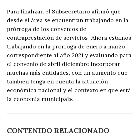
Para finalizar, el Subsecretario afirmó que
desde el área se encuentran trabajando en la
prórroga de los convenios de
contraprestación de servicios “Ahora estamos
trabajando en la prórroga de enero a marzo
correspondiente al año 2021 y evaluando para
el convenio de abril diciembre incorporar
muchas más entidades, con un aumento que
también tenga en cuenta la situación
económica nacional y el contexto en que está
la economía municipal».
CONTENIDO RELACIONADO