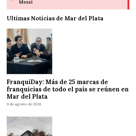
Ultimas Noticias de Mar del Plata
FranquiDay: Más de 25 marcas de
franquicias de todo el país se reúnen en
Mar del Plata
9 de agosto de 2026