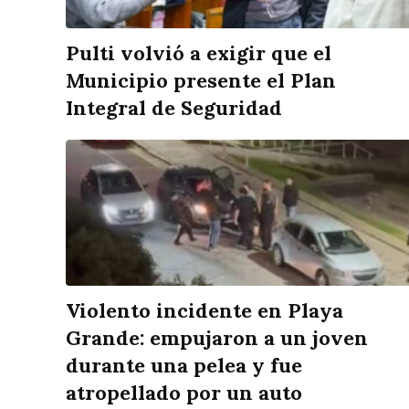
Pulti volvió a exigir que el
Municipio presente el Plan
Integral de Seguridad
Violento incidente en Playa
Grande: empujaron a un joven
durante una pelea y fue
atropellado por un auto