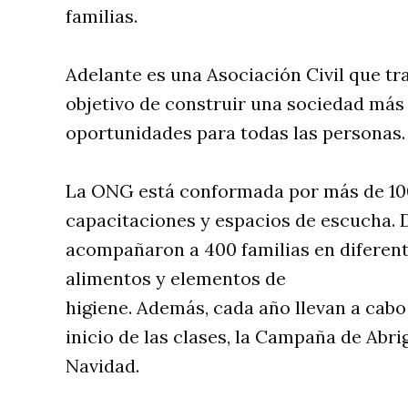
familias.
Adelante es una Asociación Civil que tra
objetivo de construir una sociedad más 
oportunidades para todas las personas.
La ONG está conformada por más de 100 
capacitaciones y espacios de escucha.
acompañaron a 400 familias en diferent
alimentos y elementos de
higiene. Además, cada año llevan a cab
inicio de las clases, la Campaña de Abrig
Navidad.