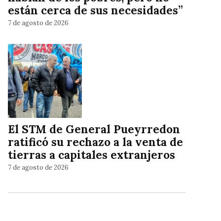
están cerca de sus necesidades”
7 de agosto de 2026
El STM de General Pueyrredon
ratificó su rechazo a la venta de
tierras a capitales extranjeros
7 de agosto de 2026