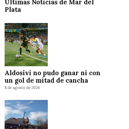
Ultimas Noticias de Mar del
Plata
Aldosivi no pudo ganar ni con
un gol de mitad de cancha
8 de agosto de 2026