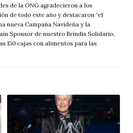
dades de la ONG agradecieron a los
ón de todo este año y destacaron “el
na nueva Campaña Navideña y la
ain Sponsor de nuestro Brindis Solidario,
as 150 cajas con alimentos para las