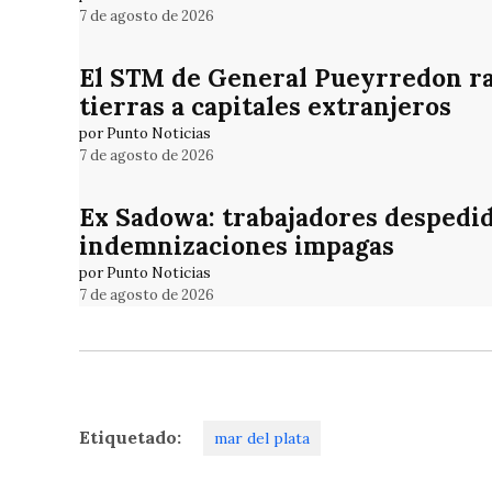
7 de agosto de 2026
El STM de General Pueyrredon rat
tierras a capitales extranjeros
por Punto Noticias
7 de agosto de 2026
Ex Sadowa: trabajadores despedid
indemnizaciones impagas
por Punto Noticias
7 de agosto de 2026
Etiquetado:
mar del plata