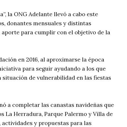
”, la ONG Adelante llevó a cabo este
os, donantes mensuales y distintas
aporte para cumplir con el objetivo de la
ación en 2016, al aproximarse la época
niciativa para seguir ayudando a los que
situación de vulnerabilidad en las fiestas
inó a completar las canastas navideñas que
os La Herradura, Parque Palermo y Villa de
, actividades y propuestas para las