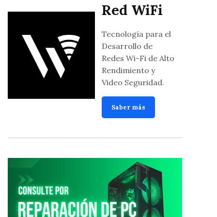
Red WiFi
Tecnología para el
Desarrollo de
Redes Wi-Fi de Alto
Rendimiento y
Video Seguridad.
Saber más