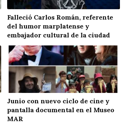
Falleció Carlos Román, referente
del humor marplatense y
embajador cultural de la ciudad
Junio con nuevo ciclo de cine y
pantalla documental en el Museo
MAR