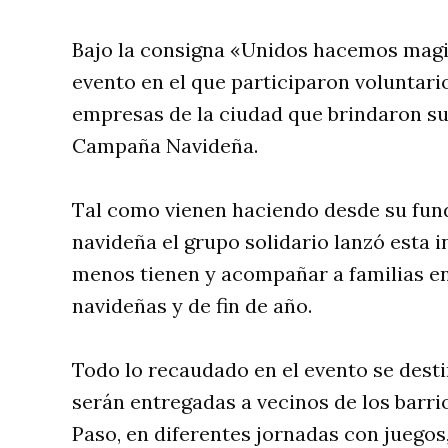
Bajo la consigna «Unidos hacemos magia
evento en el que participaron voluntari
empresas de la ciudad que brindaron su 
Campaña Navideña.
Tal como vienen haciendo desde su fund
navideña el grupo solidario lanzó esta i
menos tienen y acompañar a familias en 
navideñas y de fin de año.
Todo lo recaudado en el evento se dest
serán entregadas a vecinos de los barri
Paso, en diferentes jornadas con juegos