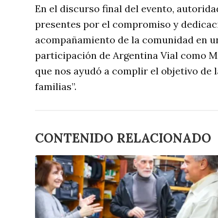
En el discurso final del evento, autori
presentes por el compromiso y dedicaci
acompañamiento de la comunidad en u
participación de Argentina Vial como M
que nos ayudó a complir el objetivo de l
familias”.
CONTENIDO RELACIONADO