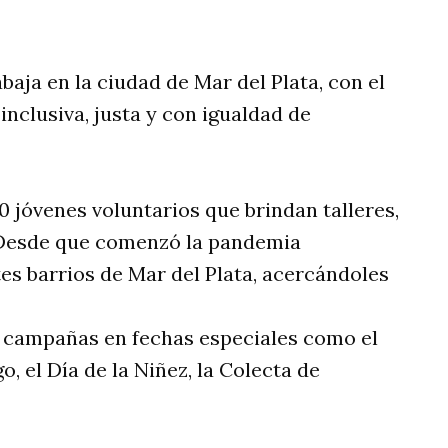
baja en la ciudad de Mar del Plata, con el
inclusiva, justa y con igualdad de
jóvenes voluntarios que brindan talleres,
 Desde que comenzó la pandemia
es barrios de Mar del Plata, acercándoles
o campañas en fechas especiales como el
o, el Día de la Niñez, la Colecta de