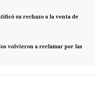
ificó su rechazo a la venta de
os volvieron a reclamar por las