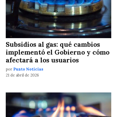
Subsidios al gas: qué cambios
implementó el Gobierno y cómo
afectará a los usuarios
por
Punto Noticias
21 de abril de 2026