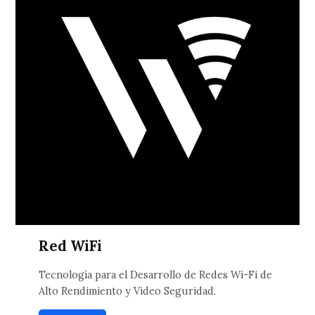
Red WiFi
Tecnología para el Desarrollo de Redes Wi-Fi de
Alto Rendimiento y Video Seguridad.