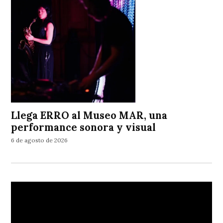
Llega ERRO al Museo MAR, una
performance sonora y visual
6 de agosto de 2026