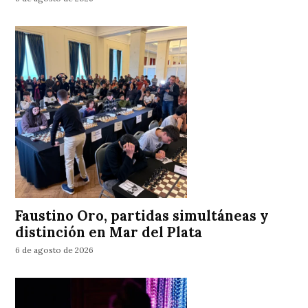
Faustino Oro, partidas simultáneas y
distinción en Mar del Plata
6 de agosto de 2026