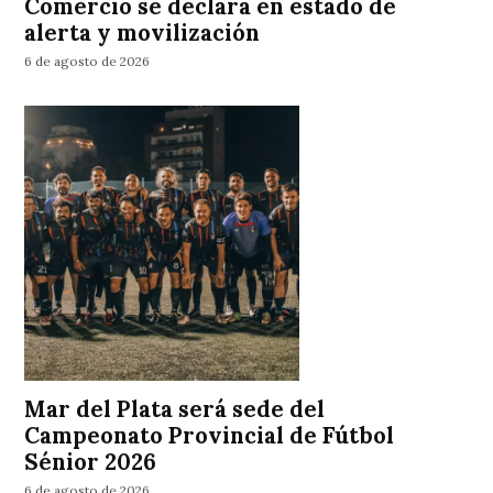
Comercio se declara en estado de
alerta y movilización
6 de agosto de 2026
Mar del Plata será sede del
Campeonato Provincial de Fútbol
Sénior 2026
6 de agosto de 2026