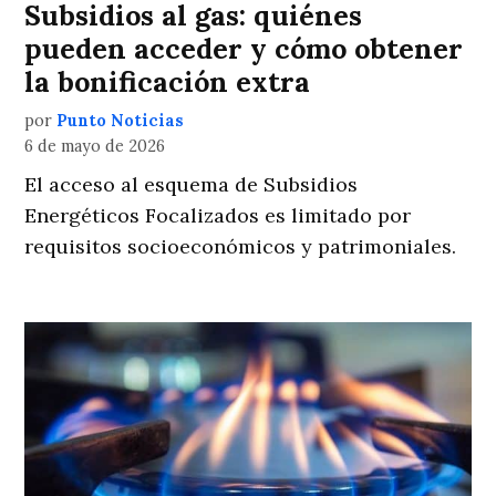
Subsidios al gas: quiénes
pueden acceder y cómo obtener
la bonificación extra
por
Punto Noticias
6 de mayo de 2026
El acceso al esquema de Subsidios
Energéticos Focalizados es limitado por
requisitos socioeconómicos y patrimoniales.