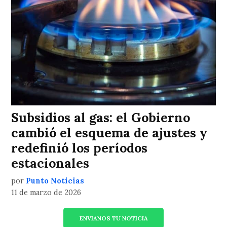
Subsidios al gas: el Gobierno
cambió el esquema de ajustes y
redefinió los períodos
estacionales
por
Punto Noticias
11 de marzo de 2026
ENVIANOS TU NOTICIA