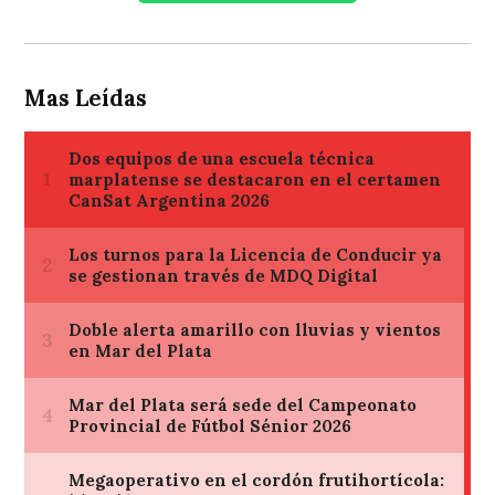
Mas Leídas