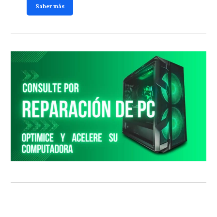
Saber más