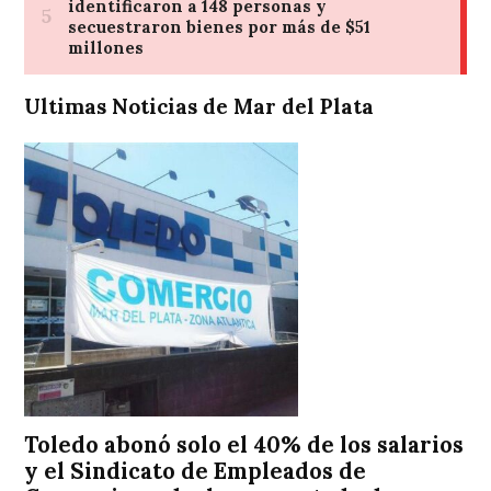
Ultimas Noticias de Mar del Plata
Toledo abonó solo el 40% de los salarios
y el Sindicato de Empleados de