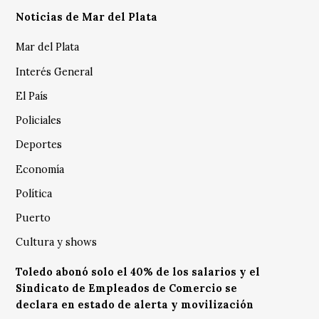
Noticias de Mar del Plata
Mar del Plata
Interés General
El País
Policiales
Deportes
Economía
Política
Puerto
Cultura y shows
Toledo abonó solo el 40% de los salarios y el
Sindicato de Empleados de Comercio se
declara en estado de alerta y movilización