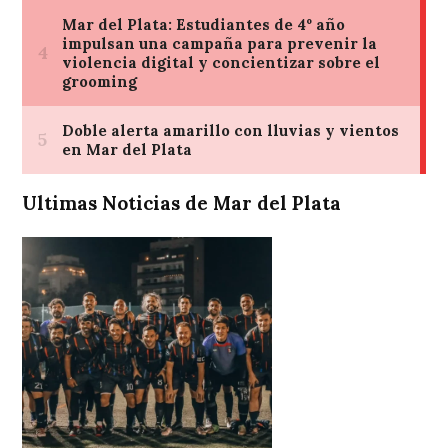
Ultimas Noticias de Mar del Plata