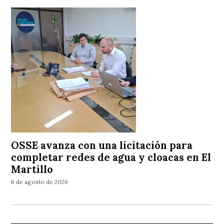
OSSE avanza con una licitación para
completar redes de agua y cloacas en El
Martillo
6 de agosto de 2026