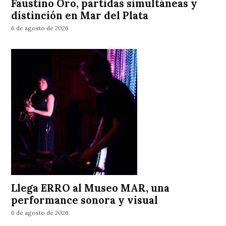
Faustino Oro, partidas simultáneas y
distinción en Mar del Plata
6 de agosto de 2026
Llega ERRO al Museo MAR, una
performance sonora y visual
6 de agosto de 2026