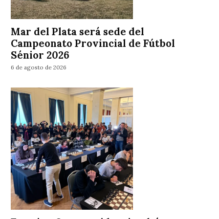
Mar del Plata será sede del
Campeonato Provincial de Fútbol
Sénior 2026
6 de agosto de 2026