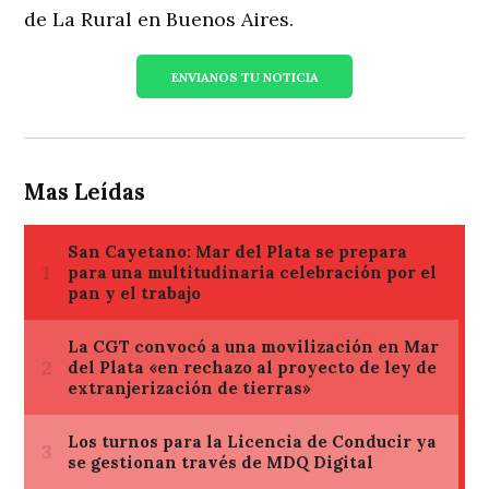
de La Rural en Buenos Aires.
ENVIANOS TU NOTICIA
Mas Leídas