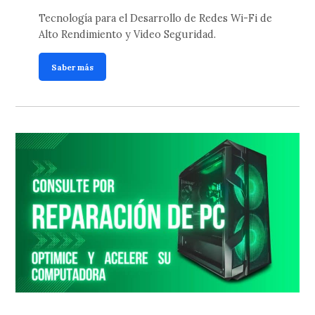
Tecnología para el Desarrollo de Redes Wi-Fi de
Alto Rendimiento y Video Seguridad.
Saber más