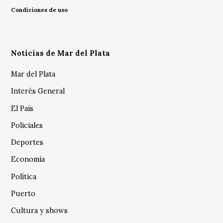
Condiciones de uso
Noticias de Mar del Plata
Mar del Plata
Interés General
El País
Policiales
Deportes
Economía
Política
Puerto
Cultura y shows