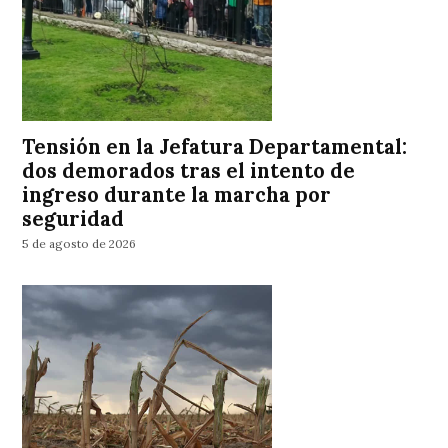
Tensión en la Jefatura Departamental:
dos demorados tras el intento de
ingreso durante la marcha por
seguridad
5 de agosto de 2026