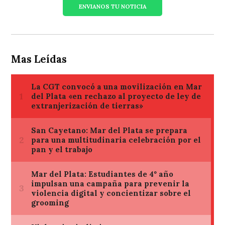
ENVIANOS TU NOTICIA
Mas Leídas