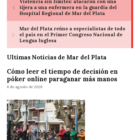
Ultimas Noticias de Mar del Plata
Cómo leer el tiempo de decisión en
póker online paraganar más manos
6 de agosto de 2026