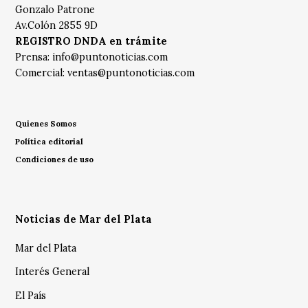
Gonzalo Patrone
Av.Colón 2855 9D
REGISTRO DNDA en trámite
Prensa:
info@puntonoticias.com
Comercial:
ventas@puntonoticias.com
Quienes Somos
Política editorial
Condiciones de uso
Noticias de Mar del Plata
Mar del Plata
Interés General
El País