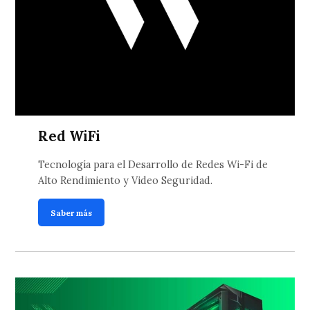
Red WiFi
Tecnología para el Desarrollo de Redes Wi-Fi de
Alto Rendimiento y Video Seguridad.
Saber más