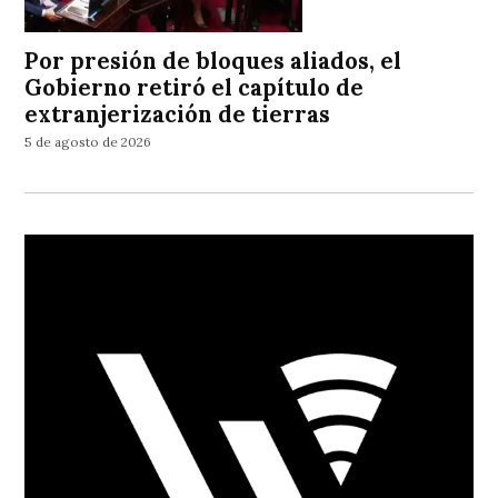
Por presión de bloques aliados, el
Gobierno retiró el capítulo de
extranjerización de tierras
5 de agosto de 2026