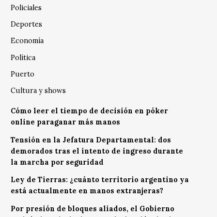
Policiales
Deportes
Economía
Política
Puerto
Cultura y shows
Cómo leer el tiempo de decisión en póker
online paraganar más manos
Tensión en la Jefatura Departamental: dos
demorados tras el intento de ingreso durante
la marcha por seguridad
Ley de Tierras: ¿cuánto territorio argentino ya
está actualmente en manos extranjeras?
Por presión de bloques aliados, el Gobierno