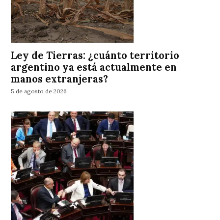
Ley de Tierras: ¿cuánto territorio
argentino ya está actualmente en
manos extranjeras?
5 de agosto de 2026