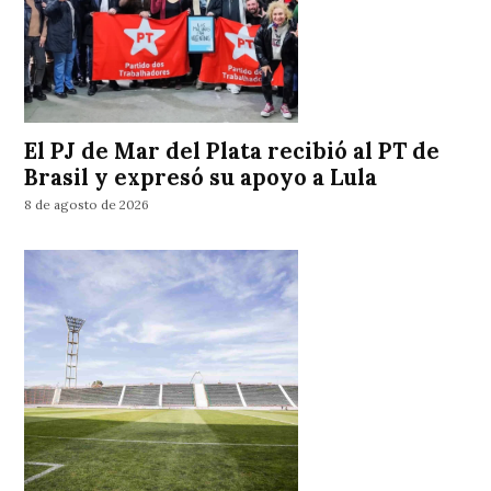
El PJ de Mar del Plata recibió al PT de
Brasil y expresó su apoyo a Lula
8 de agosto de 2026