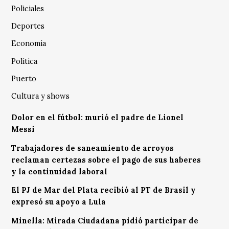
Policiales
Deportes
Economía
Política
Puerto
Cultura y shows
Dolor en el fútbol: murió el padre de Lionel
Messi
Trabajadores de saneamiento de arroyos
reclaman certezas sobre el pago de sus haberes
y la continuidad laboral
El PJ de Mar del Plata recibió al PT de Brasil y
expresó su apoyo a Lula
Minella: Mirada Ciudadana pidió participar de