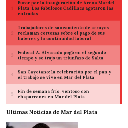
Ultimas Noticias de Mar del Plata