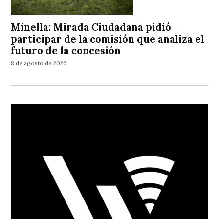
Minella: Mirada Ciudadana pidió
participar de la comisión que analiza el
futuro de la concesión
8 de agosto de 2026