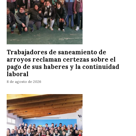
Trabajadores de saneamiento de
arroyos reclaman certezas sobre el
pago de sus haberes y la continuidad
laboral
8 de agosto de 2026