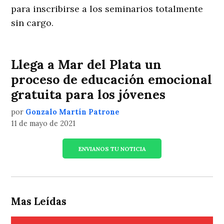
para inscribirse a los seminarios totalmente
sin cargo.
Llega a Mar del Plata un
proceso de educación emocional
gratuita para los jóvenes
por
Gonzalo Martín Patrone
11 de mayo de 2021
ENVIANOS TU NOTICIA
Mas Leídas