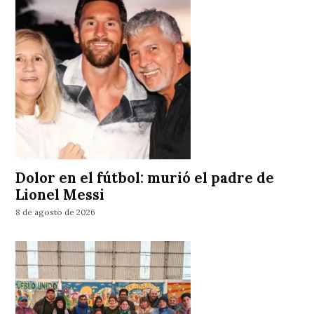
Dolor en el fútbol: murió el padre de
Lionel Messi
8 de agosto de 2026