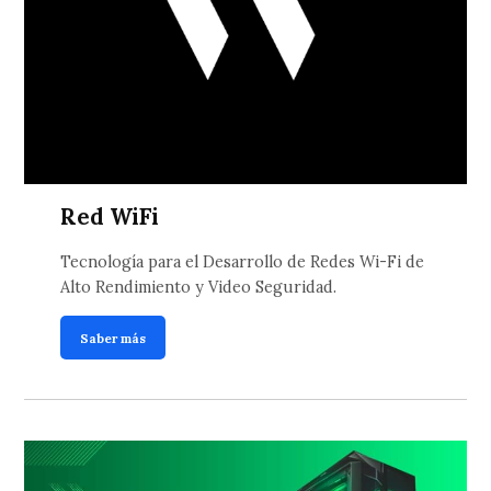
Red WiFi
Tecnología para el Desarrollo de Redes Wi-Fi de
Alto Rendimiento y Video Seguridad.
Saber más