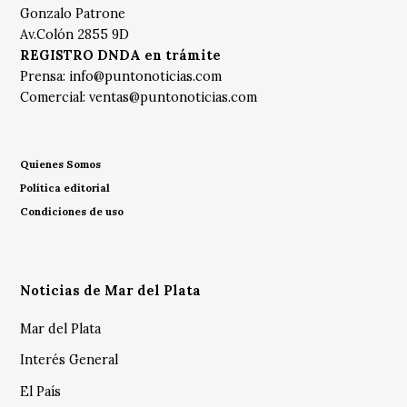
Gonzalo Patrone
Av.Colón 2855 9D
REGISTRO DNDA en trámite
Prensa:
info@puntonoticias.com
Comercial:
ventas@puntonoticias.com
Quienes Somos
Política editorial
Condiciones de uso
Noticias de Mar del Plata
Mar del Plata
Interés General
El País