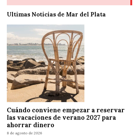
Ultimas Noticias de Mar del Plata
Cuándo conviene empezar a reservar
las vacaciones de verano 2027 para
ahorrar dinero
8 de agosto de 2026