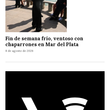
Fin de semana frío, ventoso con
chaparrones en Mar del Plata
8 de agosto de 2026