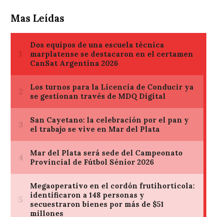
Mas Leídas