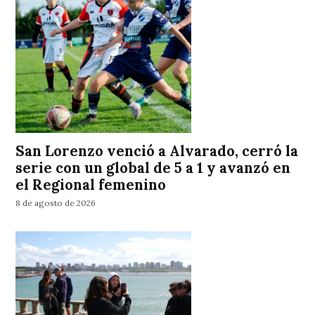
San Lorenzo venció a Alvarado, cerró la
serie con un global de 5 a 1 y avanzó en
el Regional femenino
8 de agosto de 2026