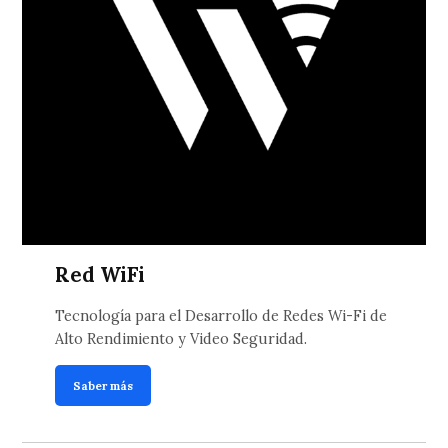
Red WiFi
Tecnología para el Desarrollo de Redes Wi-Fi de
Alto Rendimiento y Video Seguridad.
Saber más