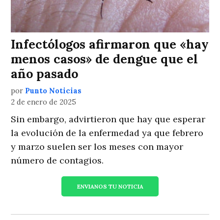
Infectólogos afirmaron que «hay
menos casos» de dengue que el
año pasado
por
Punto Noticias
2 de enero de 2025
Sin embargo, advirtieron que hay que esperar
la evolución de la enfermedad ya que febrero
y marzo suelen ser los meses con mayor
número de contagios.
ENVIANOS TU NOTICIA