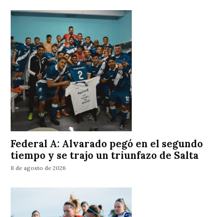
Federal A: Alvarado pegó en el segundo
tiempo y se trajo un triunfazo de Salta
8 de agosto de 2026