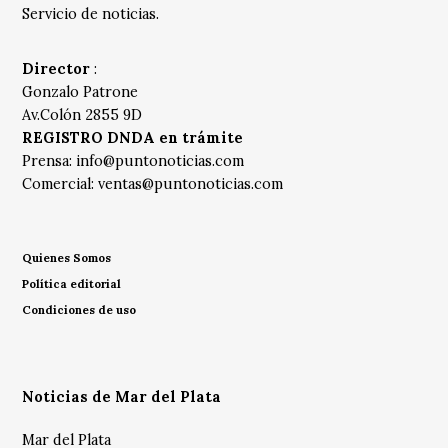
Servicio de noticias.
Director
:
Gonzalo Patrone
Av.Colón 2855 9D
REGISTRO DNDA en trámite
Prensa:
info@puntonoticias.com
Comercial:
ventas@puntonoticias.com
Quienes Somos
Política editorial
Condiciones de uso
Noticias de Mar del Plata
Mar del Plata