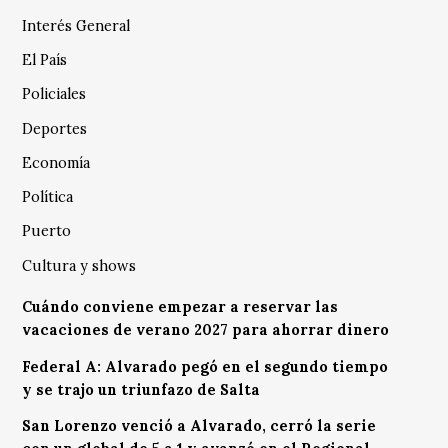
Interés General
El País
Policiales
Deportes
Economía
Política
Puerto
Cultura y shows
Cuándo conviene empezar a reservar las
vacaciones de verano 2027 para ahorrar dinero
Federal A: Alvarado pegó en el segundo tiempo
y se trajo un triunfazo de Salta
San Lorenzo venció a Alvarado, cerró la serie