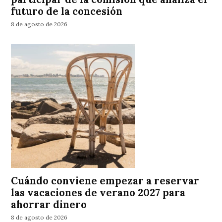
futuro de la concesión
8 de agosto de 2026
Cuándo conviene empezar a reservar
las vacaciones de verano 2027 para
ahorrar dinero
8 de agosto de 2026