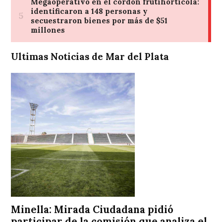
Ultimas Noticias de Mar del Plata
Minella: Mirada Ciudadana pidió
participar de la comisión que analiza el