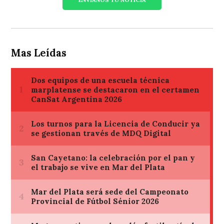
Mas Leídas