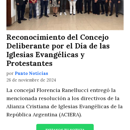
Reconocimiento del Concejo
Deliberante por el Día de las
Iglesias Evangélicas y
Protestantes
por
Punto Noticias
26 de noviembre de 2024
La concejal Florencia Ranellucci entregó la
mencionada resolución a los directivos de la
Alianza Cristiana de Iglesias Evangélicas de la
República Argentina (ACIERA).
ENVIANOS TU NOTICIA