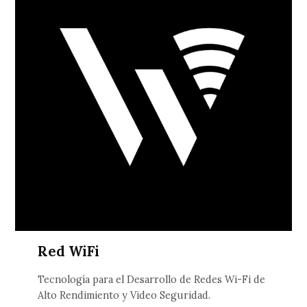
Red WiFi
Tecnología para el Desarrollo de Redes Wi-Fi de
Alto Rendimiento y Video Seguridad.