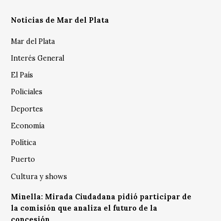
Noticias de Mar del Plata
Mar del Plata
Interés General
El País
Policiales
Deportes
Economía
Política
Puerto
Cultura y shows
Minella: Mirada Ciudadana pidió participar de
la comisión que analiza el futuro de la
concesión