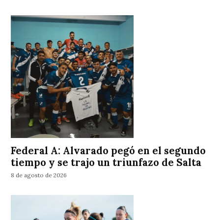
Federal A: Alvarado pegó en el segundo
tiempo y se trajo un triunfazo de Salta
8 de agosto de 2026