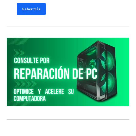
Saber más