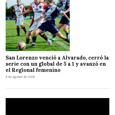
San Lorenzo venció a Alvarado, cerró la
serie con un global de 5 a 1 y avanzó en
el Regional femenino
8 de agosto de 2026