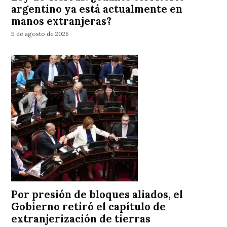
argentino ya está actualmente en
manos extranjeras?
5 de agosto de 2026
Por presión de bloques aliados, el
Gobierno retiró el capítulo de
extranjerización de tierras