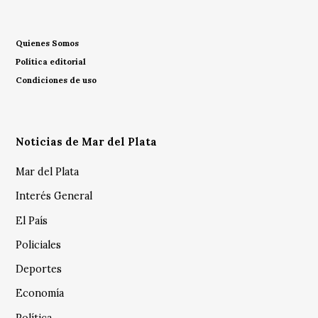
Quienes Somos
Política editorial
Condiciones de uso
Noticias de Mar del Plata
Mar del Plata
Interés General
El País
Policiales
Deportes
Economía
Política