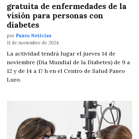
gratuita de enfermedades de la
visión para personas con
diabetes
por
Punto Noticias
11 de noviembre de 2024
La actividad tendrá lugar el jueves 14 de
noviembre (Día Mundial de la Diabetes) de 9 a
12 y de 14 a 17 h en el Centro de Salud Paseo
Luro.