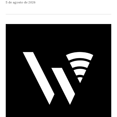
5 de agosto de 2026