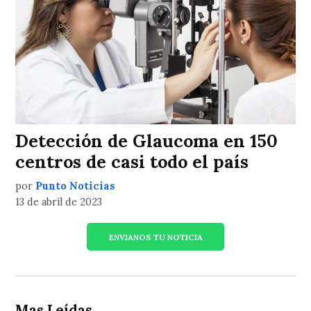
Detección de Glaucoma en 150
centros de casi todo el país
por
Punto Noticias
13 de abril de 2023
ENVIANOS TU NOTICIA
Mas Leídas