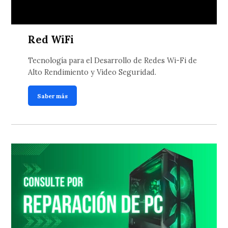
Red WiFi
Tecnología para el Desarrollo de Redes Wi-Fi de
Alto Rendimiento y Video Seguridad.
Saber más