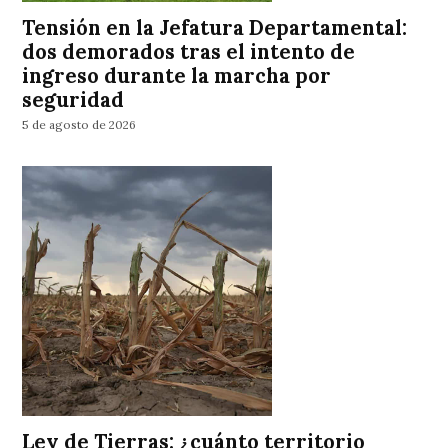
Tensión en la Jefatura Departamental:
dos demorados tras el intento de
ingreso durante la marcha por
seguridad
5 de agosto de 2026
Ley de Tierras: ¿cuánto territorio