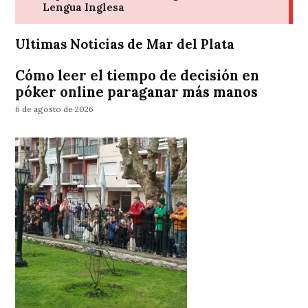
Ultimas Noticias de Mar del Plata
Cómo leer el tiempo de decisión en
póker online paraganar más manos
6 de agosto de 2026