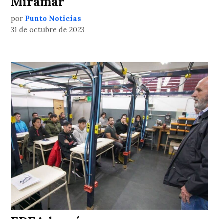
Miramar
por
Punto Noticias
31 de octubre de 2023