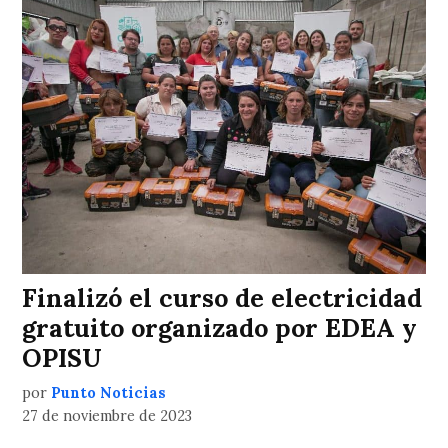
Finalizó el curso de electricidad
gratuito organizado por EDEA y
OPISU
por
Punto Noticias
27 de noviembre de 2023