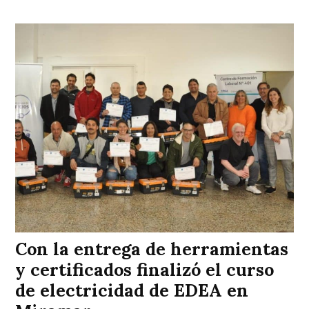
Con la entrega de herramientas
y certificados finalizó el curso
de electricidad de EDEA en