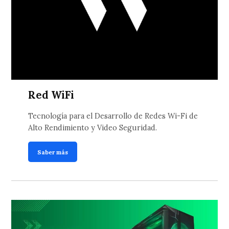
Red WiFi
Tecnología para el Desarrollo de Redes Wi-Fi de
Alto Rendimiento y Video Seguridad.
Saber más