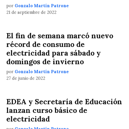
por
Gonzalo Martín Patrone
21 de septiembre de 2022
El fin de semana marcó nuevo
récord de consumo de
electricidad para sábado y
domingos de invierno
por
Gonzalo Martín Patrone
27 de junio de 2022
EDEA y Secretaría de Educación
lanzan curso básico de
electricidad
por
Gonzalo Martín Patrone