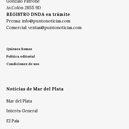
Gonzalo Patrone
Av.Colón 2855 9D
REGISTRO DNDA en trámite
Prensa:
info@puntonoticias.com
Comercial:
ventas@puntonoticias.com
Quienes Somos
Política editorial
Condiciones de uso
Noticias de Mar del Plata
Mar del Plata
Interés General
El País