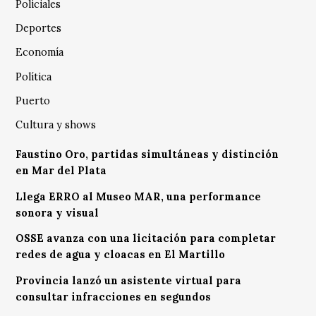
Policiales
Deportes
Economía
Política
Puerto
Cultura y shows
Faustino Oro, partidas simultáneas y distinción
en Mar del Plata
Llega ERRO al Museo MAR, una performance
sonora y visual
OSSE avanza con una licitación para completar
redes de agua y cloacas en El Martillo
Provincia lanzó un asistente virtual para
consultar infracciones en segundos