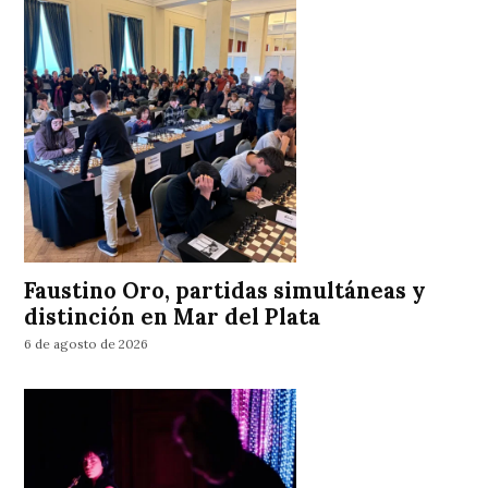
Faustino Oro, partidas simultáneas y
distinción en Mar del Plata
6 de agosto de 2026