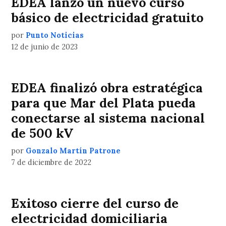
EDEA lanzó un nuevo curso
básico de electricidad gratuito
por
Punto Noticias
12 de junio de 2023
EDEA finalizó obra estratégica
para que Mar del Plata pueda
conectarse al sistema nacional
de 500 kV
por
Gonzalo Martín Patrone
7 de diciembre de 2022
Exitoso cierre del curso de
electricidad domiciliaria