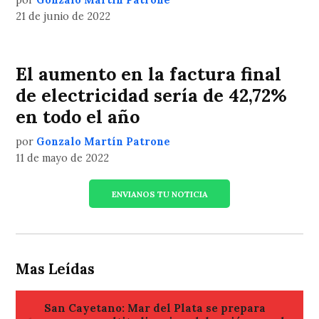
21 de junio de 2022
El aumento en la factura final
de electricidad sería de 42,72%
en todo el año
por
Gonzalo Martín Patrone
11 de mayo de 2022
ENVIANOS TU NOTICIA
Mas Leídas