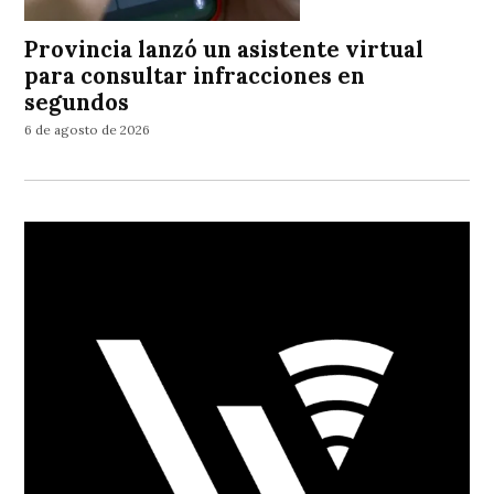
Provincia lanzó un asistente virtual
para consultar infracciones en
segundos
6 de agosto de 2026