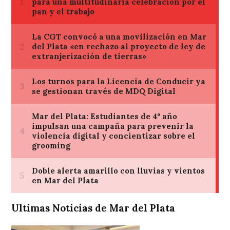
Ultimas Noticias de Mar del Plata