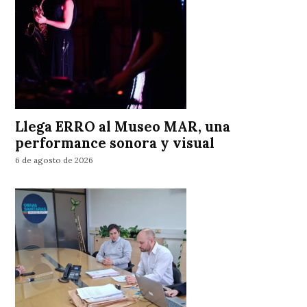
Llega ERRO al Museo MAR, una
performance sonora y visual
6 de agosto de 2026