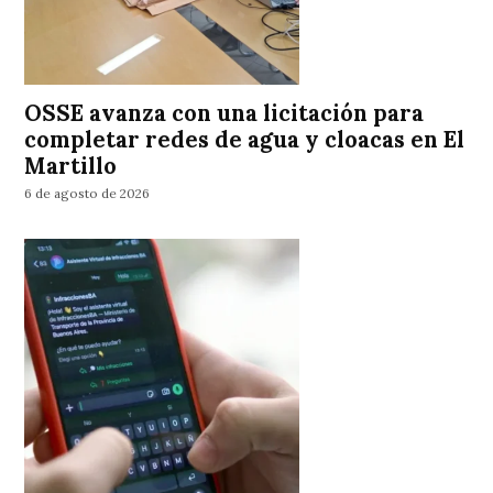
OSSE avanza con una licitación para
completar redes de agua y cloacas en El
Martillo
6 de agosto de 2026