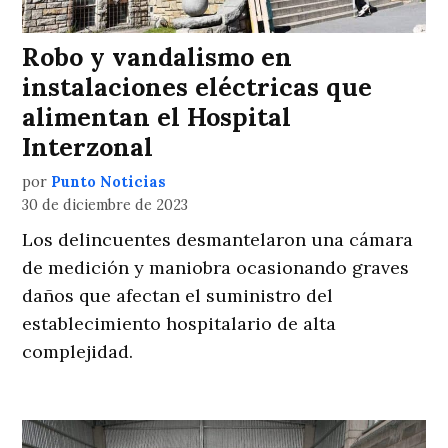
Robo y vandalismo en
instalaciones eléctricas que
alimentan el Hospital
Interzonal
por
Punto Noticias
30 de diciembre de 2023
Los delincuentes desmantelaron una cámara
de medición y maniobra ocasionando graves
daños que afectan el suministro del
establecimiento hospitalario de alta
complejidad.