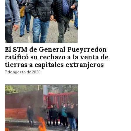
El STM de General Pueyrredon
ratificó su rechazo a la venta de
tierras a capitales extranjeros
7 de agosto de 2026