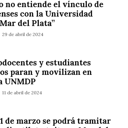
 no entiende el vínculo de
enses con la Universidad
Mar del Plata”
29 de abril de 2024
odocentes y estudiantes
ios paran y movilizan en
 la UNMDP
11 de abril de 2024
 1 de marzo se podrá tramitar