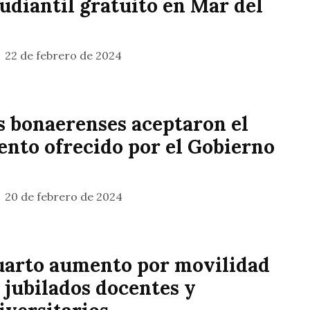
tudiantil gratuito en Mar del
22 de febrero de 2024
s bonaerenses aceptaron el
nto ofrecido por el Gobierno
20 de febrero de 2024
arto aumento por movilidad
 jubilados docentes y