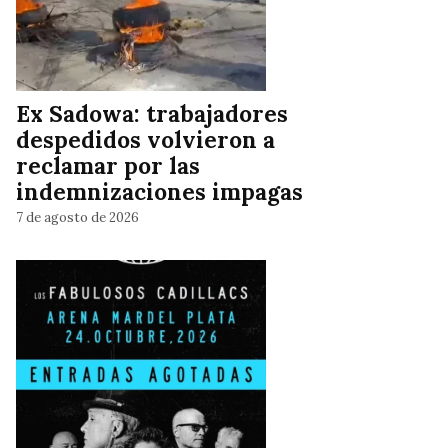
Ex Sadowa: trabajadores
despedidos volvieron a
reclamar por las
indemnizaciones impagas
7 de agosto de 2026