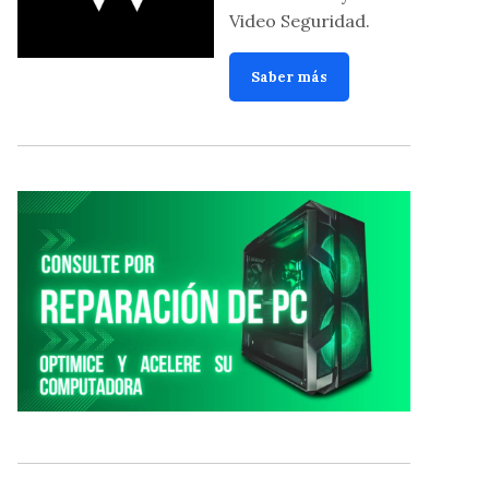
Video Seguridad.
Saber más