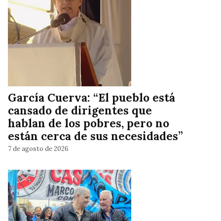
García Cuerva: “El pueblo está
cansado de dirigentes que
hablan de los pobres, pero no
están cerca de sus necesidades”
7 de agosto de 2026