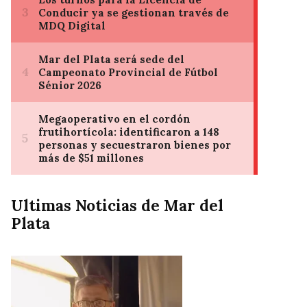
Ultimas Noticias de Mar del
Plata