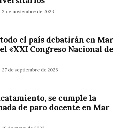
iversitarios
2 de noviembre de 2023
todo el país debatirán en Mar
 el «XXI Congreso Nacional de
27 de septiembre de 2023
acatamiento, se cumple la
nada de paro docente en Mar