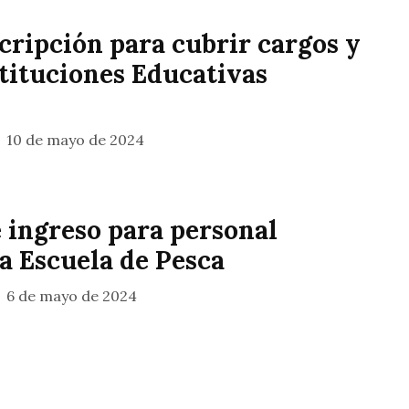
cripción para cubrir cargos y
stituciones Educativas
s
10 de mayo de 2024
 ingreso para personal
a Escuela de Pesca
6 de mayo de 2024