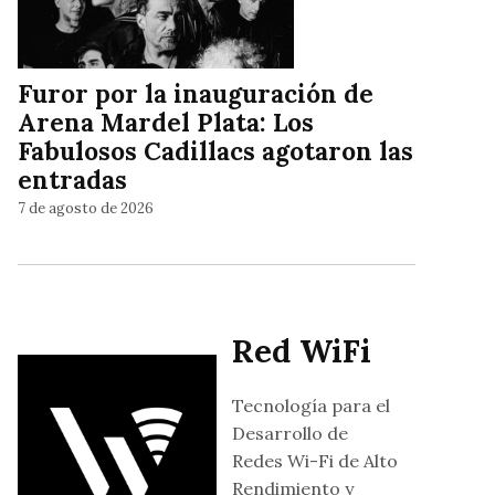
Furor por la inauguración de
Arena Mardel Plata: Los
Fabulosos Cadillacs agotaron las
entradas
7 de agosto de 2026
Red WiFi
Tecnología para el
Desarrollo de
Redes Wi-Fi de Alto
Rendimiento y