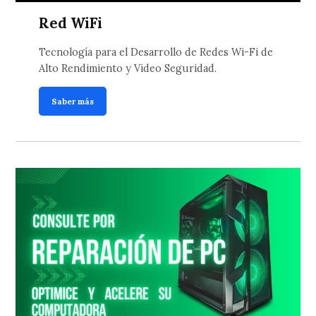
Red WiFi
Tecnología para el Desarrollo de Redes Wi-Fi de
Alto Rendimiento y Video Seguridad.
Saber más