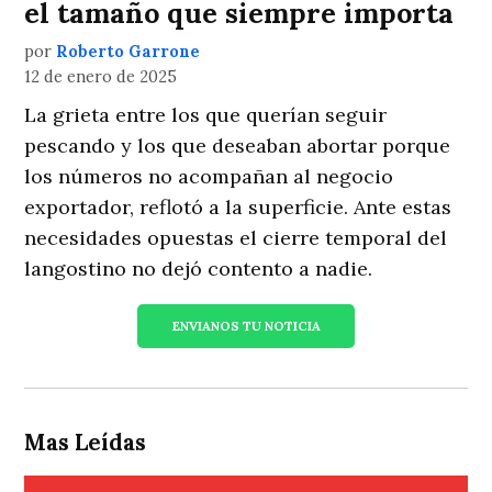
el tamaño que siempre importa
por
Roberto Garrone
12 de enero de 2025
La grieta entre los que querían seguir
pescando y los que deseaban abortar porque
los números no acompañan al negocio
exportador, reflotó a la superficie. Ante estas
necesidades opuestas el cierre temporal del
langostino no dejó contento a nadie.
ENVIANOS TU NOTICIA
Mas Leídas