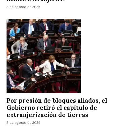
5 de agosto de 2026
Por presión de bloques aliados, el
Gobierno retiró el capítulo de
extranjerización de tierras
5 de agosto de 2026