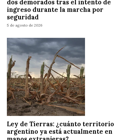
dos demorados tras el intento de
ingreso durante la marcha por
seguridad
5 de agosto de 2026
Ley de Tierras: ¿cuánto territorio
argentino ya está actualmente en
manos extranjeras?