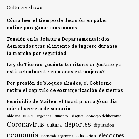
Cultura y shows
Cómo leer el tiempo de decisión en póker
online paraganar más manos
Tensión en la Jefatura Departamental: dos
demorados tras el intento de ingreso durante
la marcha por seguridad
Ley de Tierras: ¿cuánto territorio argentino ya
está actualmente en manos extranjeras?
Por presión de bloques aliados, el Gobierno
retiró el capítulo de extranjerización de tierras
Femicidio de Mailén: el fiscal prorrogó un día
más el secreto de sumario
anses
aldosivi
Básquet
concejo deliberante
Argentina
aumento
Coronavirus
deportes
cultura
diputados
economía
elecciones
educación
Economía argentina