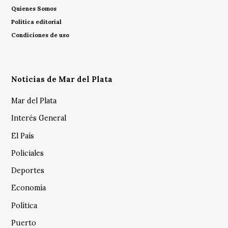
Quienes Somos
Política editorial
Condiciones de uso
Noticias de Mar del Plata
Mar del Plata
Interés General
El País
Policiales
Deportes
Economía
Política
Puerto