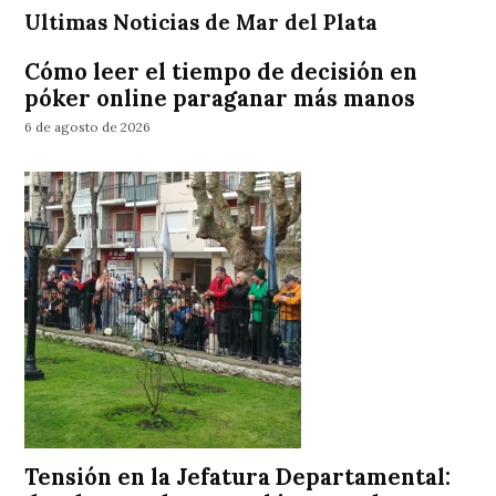
Ultimas Noticias de Mar del Plata
Cómo leer el tiempo de decisión en
póker online paraganar más manos
6 de agosto de 2026
Tensión en la Jefatura Departamental: