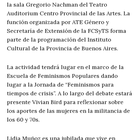
la sala Gregorio Nachman del Teatro
Auditorium Centro Provincial de las Artes. La
función organizada por ATE Género y
Secretaría de Extensión de la FCSyTS forma
parte de la programación del Instituto
Cultural de la Provincia de Buenos Aires.
La actividad tendrá lugar en el marco de la
Escuela de Feminismos Populares dando
lugar a la Jornada de “Feminismos para
tiempos de crisis”. A lo largo del debate estará
presente Vivian Bird para reflexionar sobre
los aportes de las mujeres en la militancia de
los 60 y 70s.
Lidia Muñoz es una jubilada que vive en