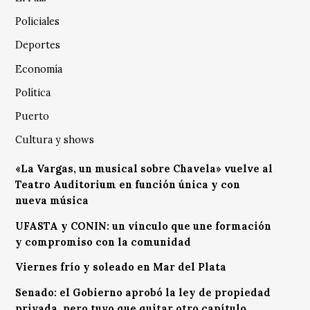
Policiales
Deportes
Economía
Política
Puerto
Cultura y shows
«La Vargas, un musical sobre Chavela» vuelve al
Teatro Auditorium en función única y con
nueva música
UFASTA y CONIN: un vínculo que une formación
y compromiso con la comunidad
Viernes frío y soleado en Mar del Plata
Senado: el Gobierno aprobó la ley de propiedad
privada, pero tuvo que quitar otro capítulo