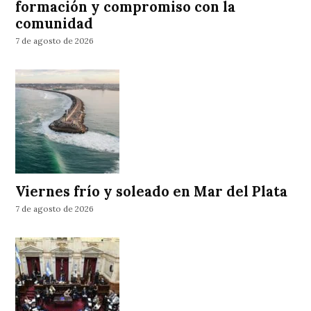
formación y compromiso con la
comunidad
7 de agosto de 2026
Viernes frío y soleado en Mar del Plata
7 de agosto de 2026