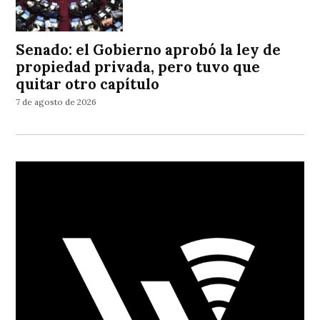
Senado: el Gobierno aprobó la ley de
propiedad privada, pero tuvo que
quitar otro capítulo
7 de agosto de 2026