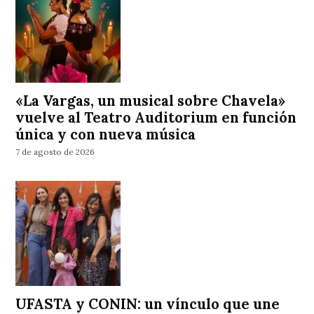
«La Vargas, un musical sobre Chavela»
vuelve al Teatro Auditorium en función
única y con nueva música
7 de agosto de 2026
UFASTA y CONIN: un vínculo que une