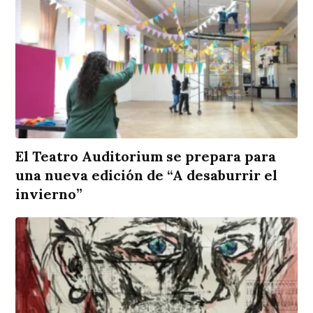
El Teatro Auditorium se prepara para
una nueva edición de “A desaburrir el
invierno”