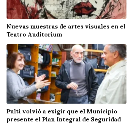
Nuevas muestras de artes visuales en el
Teatro Auditorium
Pulti volvió a exigir que el Municipio
presente el Plan Integral de Seguridad