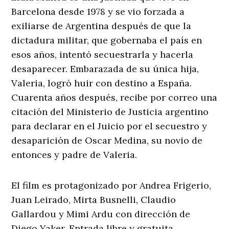
Barcelona desde 1978 y se vio forzada a
exiliarse de Argentina después de que la
dictadura militar, que gobernaba el país en
esos años, intentó secuestrarla y hacerla
desaparecer. Embarazada de su única hija,
Valeria, logró huir con destino a España.
Cuarenta años después, recibe por correo una
citación del Ministerio de Justicia argentino
para declarar en el Juicio por el secuestro y
desaparición de Oscar Medina, su novio de
entonces y padre de Valeria.
El film es protagonizado por Andrea Frigerio,
Juan Leirado, Mirta Busnelli, Claudio
Gallardou y Mimi Ardu con dirección de
Diego Yaker. Entrada libre y gratuita.