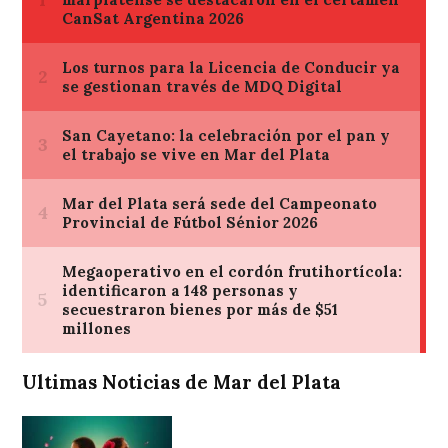
Ultimas Noticias de Mar del Plata