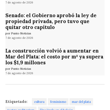
7 de agosto de 2026
Senado: el Gobierno aprobó la ley de
propiedad privada, pero tuvo que
quitar otro capítulo
por Punto Noticias
7 de agosto de 2026
La construcción volvió a aumentar en
Mar del Plata: el costo por m² ya supera
los $1,9 millones
por Punto Noticias
7 de agosto de 2026
Etiquetado:
cultura
feminismo
mar del plata