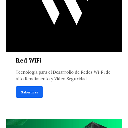
Red WiFi
Tecnología para el Desarrollo de Redes Wi-Fi de
Alto Rendimiento y Video Seguridad.
Saber más