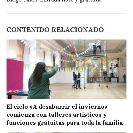
CONTENIDO RELACIONADO
El ciclo «A desaburrir el invierno»
comienza con talleres artísticos y
funciones gratuitas para toda la familia