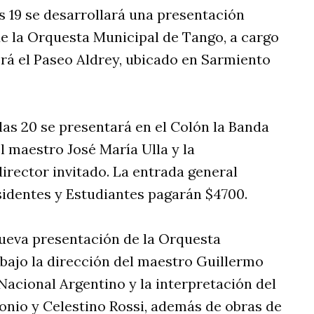
las 19 se desarrollará una presentación
 de la Orquesta Municipal de Tango, a cargo
será el Paseo Aldrey, ubicado en Sarmiento
 las 20 se presentará en el Colón la Banda
l maestro José María Ulla y la
rector invitado. La entrada general
sidentes y Estudiantes pagarán $4700.
nueva presentación de la Orquesta
 bajo la dirección del maestro Guillermo
Nacional Argentino y la interpretación del
onio y Celestino Rossi, además de obras de