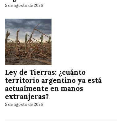
5 de agosto de 2026
Ley de Tierras: ¿cuánto
territorio argentino ya está
actualmente en manos
extranjeras?
5 de agosto de 2026