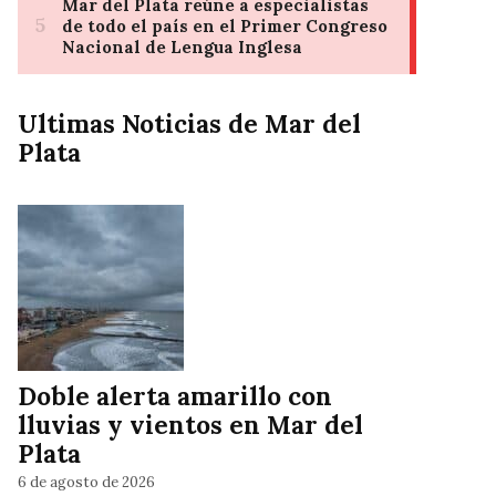
Ultimas Noticias de Mar del
Plata
Doble alerta amarillo con
lluvias y vientos en Mar del
Plata
6 de agosto de 2026