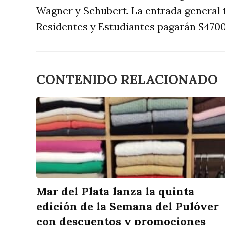
Wagner y Schubert. La entrada general t
Residentes y Estudiantes pagarán $4700
CONTENIDO RELACIONADO
Mar del Plata lanza la quinta
edición de la Semana del Pulóver
con descuentos y promociones