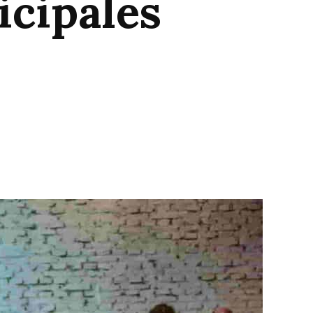
icipales