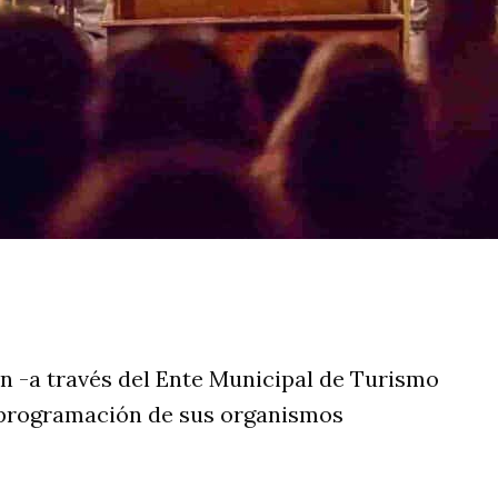
rtir
 -a través del Ente Municipal de Turismo
 programación de sus organismos