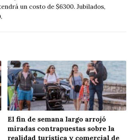
endrá un costo de $6300. Jubilados,
.
El fin de semana largo arrojó
miradas contrapuestas sobre la
realidad turística y comercial de