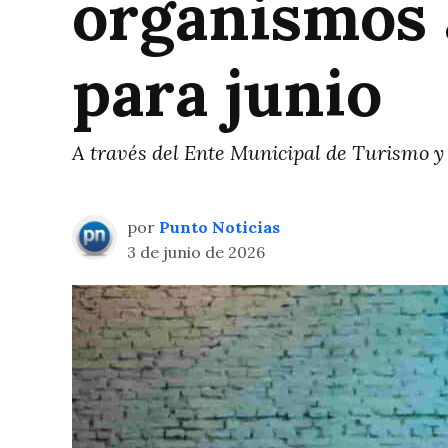
organismos 
para junio
A través del Ente Municipal de Turismo 
por
Punto Noticias
3 de junio de 2026