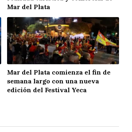
Mar del Plata
Mar del Plata comienza el fin de
semana largo con una nueva
edición del Festival Yeca
rtir