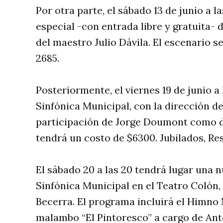
Por otra parte, el sábado 13 de junio a 
especial -con entrada libre y gratuita-
del maestro Julio Dávila. El escenario 
2685.
Posteriormente, el viernes 19 de junio a
Sinfónica Municipal, con la dirección de
participación de Jorge Doumont como di
tendrá un costo de $6300. Jubilados, Re
El sábado 20 a las 20 tendrá lugar una 
Sinfónica Municipal en el Teatro Colón,
Becerra. El programa incluirá el Himno 
malambo “El Pintoresco” a cargo de Ant