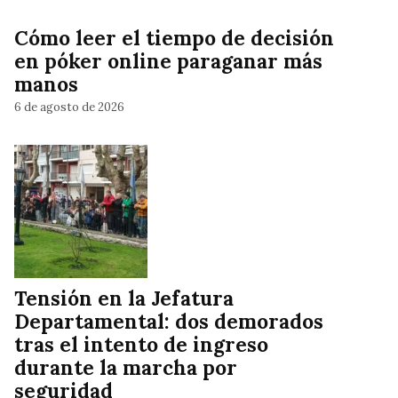
Cómo leer el tiempo de decisión
en póker online paraganar más
manos
6 de agosto de 2026
Tensión en la Jefatura
Departamental: dos demorados
tras el intento de ingreso
durante la marcha por
seguridad