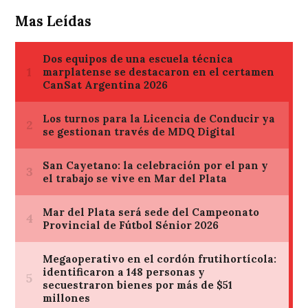
Mas Leídas