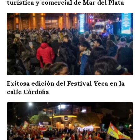
turística y comercial de Mar del Plata
Exitosa edición del Festival Yeca en la
calle Córdoba