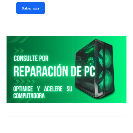
Saber más