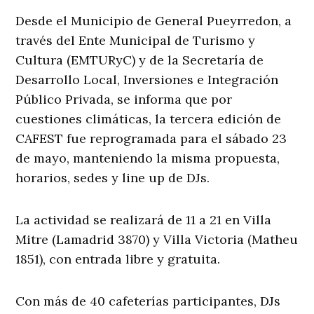
Desde el Municipio de General Pueyrredon, a
través del Ente Municipal de Turismo y
Cultura (EMTURyC) y de la Secretaría de
Desarrollo Local, Inversiones e Integración
Público Privada, se informa que por
cuestiones climáticas, la tercera edición de
CAFEST fue reprogramada para el sábado 23
de mayo, manteniendo la misma propuesta,
horarios, sedes y line up de DJs.
La actividad se realizará de 11 a 21 en Villa
Mitre (Lamadrid 3870) y Villa Victoria (Matheu
1851), con entrada libre y gratuita.
Con más de 40 cafeterías participantes, DJs