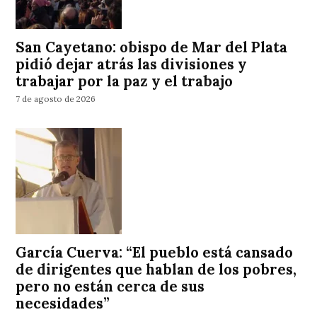
San Cayetano: obispo de Mar del Plata
pidió dejar atrás las divisiones y
trabajar por la paz y el trabajo
7 de agosto de 2026
García Cuerva: “El pueblo está cansado
de dirigentes que hablan de los pobres,
pero no están cerca de sus
necesidades”