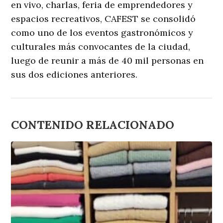
en vivo, charlas, feria de emprendedores y
espacios recreativos, CAFEST se consolidó
como uno de los eventos gastronómicos y
culturales más convocantes de la ciudad,
luego de reunir a más de 40 mil personas en
sus dos ediciones anteriores.
CONTENIDO RELACIONADO