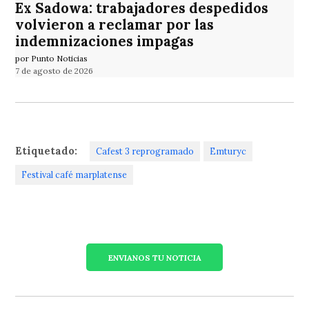
Ex Sadowa: trabajadores despedidos
volvieron a reclamar por las
indemnizaciones impagas
por Punto Noticias
7 de agosto de 2026
Etiquetado:
Cafest 3 reprogramado
Emturyc
Festival café marplatense
ENVIANOS TU NOTICIA