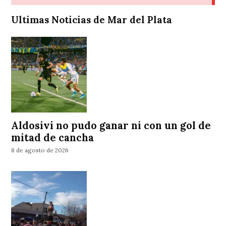
Ultimas Noticias de Mar del Plata
Aldosivi no pudo ganar ni con un gol de
mitad de cancha
8 de agosto de 2026