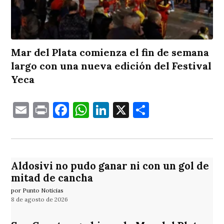
Mar del Plata comienza el fin de semana
largo con una nueva edición del Festival
Yeca
Email
Print
Facebook
WhatsApp
LinkedIn
X
Comparti
Aldosivi no pudo ganar ni con un gol de
mitad de cancha
por Punto Noticias
8 de agosto de 2026