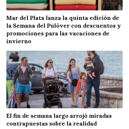
Mar del Plata lanza la quinta edición de
la Semana del Pulóver con descuentos y
promociones para las vacaciones de
invierno
El fin de semana largo arrojó miradas
contrapuestas sobre la realidad