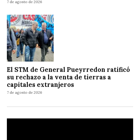
7 de agosto de 2026
El STM de General Pueyrredon ratificó
su rechazo a la venta de tierras a
capitales extranjeros
7 de agosto de 2026