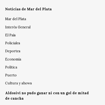
Noticias de Mar del Plata
Mar del Plata
Interés General
El País
Policiales
Deportes
Economía
Política
Puerto
Cultura y shows
Aldosivi no pudo ganar ni con un gol de mitad
de cancha