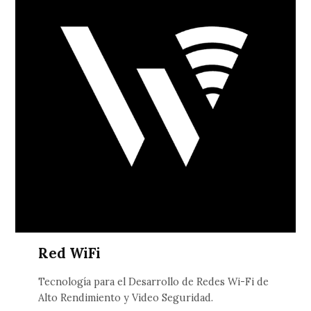
Red WiFi
Tecnología para el Desarrollo de Redes Wi-Fi de
Alto Rendimiento y Video Seguridad.