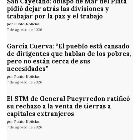
San Cayetano: obispo de Mar del Plata
pidió dejar atrás las divisiones y
trabajar por la paz y el trabajo
por Punto Noticias
7 de agosto de 2026
García Cuerva: “El pueblo está cansado
de dirigentes que hablan de los pobres,
pero no están cerca de sus
necesidades”
por Punto Noticias
7 de agosto de 2026
El STM de General Pueyrredon ratificó
su rechazo a la venta de tierras a
capitales extranjeros
por Punto Noticias
7 de agosto de 2026