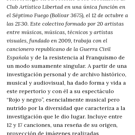
Club Artístico Libertad en una única función en
el Séptimo Fuego (Bolívar 3675), el 12 de octubre a
las 21:30. Este colectivo formado por 20 artistas
entre músicos, músicas, técnicos y artistas
visuales, fundado en 2009, trabaja con el
cancionero republicano de la Guerra Civil
Española
y de la resistencia al Franquismo de
un modo sumamente singular. A partir de una
investigación personal y de archivo histórico,
musical y audiovisual, ha dado forma y vida a
este repertorio y con él a su espectáculo
“Rojo y negro”, esencialmente musical pero
nutrido por la diversidad que caracteriza a la
investigación que le dio lugar. Incluye entre
12 y 17 canciones, una reseña de su origen,
proyección de imágenes realizadas