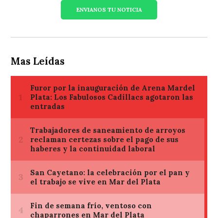
ENVIANOS TU NOTICIA
Mas Leídas