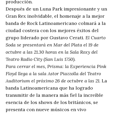
producción.
Después de un Luna Park impresionante y un
Gran Rex inolvidable, el homenaje a la mejor
banda de Rock Latinoamericano colmará a la
ciudad costera con los mejores éxitos del
grupo liderado por Gustavo Cerati.
El Cuarto
Soda se presentará en Mar del Plata el 19 de
octubre a las 21.30 horas en la Sala Roxy del
Teatro Radio City (San Luis 1750).
Para cerrar el mes, Prisma: la Experiencia Pink
Floyd llega a la sala Astor Piazzolla del Teatro
Auditorium el próximo 26 de octubre a las 21.
La
banda Latinoamericana que ha logrado
transmitir de la manera más fiel la increíble
esencia de los shows de los británicos, se
presenta con nueve músicos en vivo