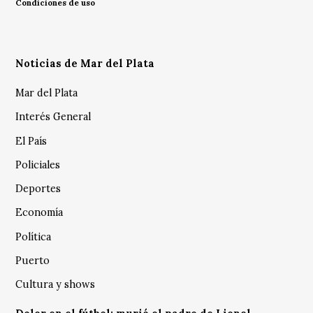
Condiciones de uso
Noticias de Mar del Plata
Mar del Plata
Interés General
El País
Policiales
Deportes
Economía
Política
Puerto
Cultura y shows