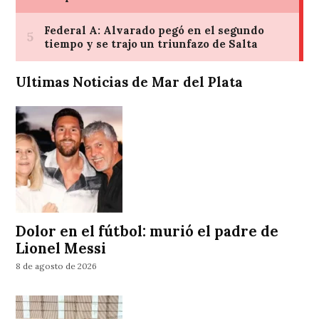
Ultimas Noticias de Mar del Plata
Dolor en el fútbol: murió el padre de
Lionel Messi
8 de agosto de 2026