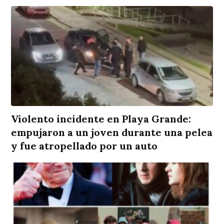
Violento incidente en Playa Grande:
empujaron a un joven durante una pelea
y fue atropellado por un auto