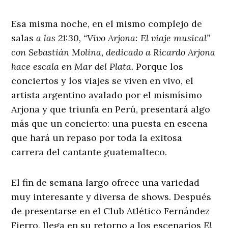
Esa misma noche, en el mismo complejo de
salas
a las 21:30, “Vivo Arjona: El viaje musical”
con Sebastián Molina, dedicado a Ricardo Arjona
hace escala en Mar del Plata.
Porque los
conciertos y los viajes se viven en vivo, el
artista argentino avalado por el mismísimo
Arjona y que triunfa en Perú, presentará algo
más que un concierto: una puesta en escena
que hará un repaso por toda la exitosa
carrera del cantante guatemalteco.
El fin de semana largo ofrece una variedad
muy interesante y diversa de shows. Después
de presentarse en el Club Atlético Fernández
Fierro, llega en su retorno a los escenarios
El