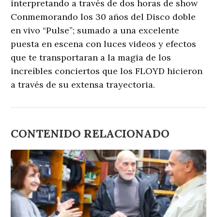
interpretando a través de dos horas de show
Conmemorando los 30 años del Disco doble
en vivo “Pulse”; sumado a una excelente
puesta en escena con luces videos y efectos
que te transportaran a la magia de los
increíbles conciertos que los FLOYD hicieron
a través de su extensa trayectoria.
CONTENIDO RELACIONADO