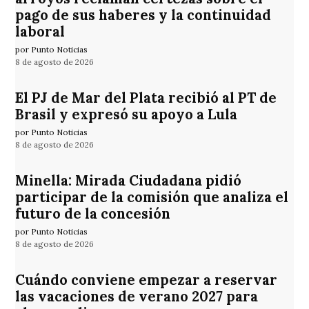
pago de sus haberes y la continuidad
laboral
por Punto Noticias
8 de agosto de 2026
El PJ de Mar del Plata recibió al PT de
Brasil y expresó su apoyo a Lula
por Punto Noticias
8 de agosto de 2026
Minella: Mirada Ciudadana pidió
participar de la comisión que analiza el
futuro de la concesión
por Punto Noticias
8 de agosto de 2026
Cuándo conviene empezar a reservar
las vacaciones de verano 2027 para