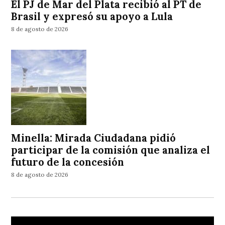
El PJ de Mar del Plata recibió al PT de
Brasil y expresó su apoyo a Lula
8 de agosto de 2026
Minella: Mirada Ciudadana pidió
participar de la comisión que analiza el
futuro de la concesión
8 de agosto de 2026