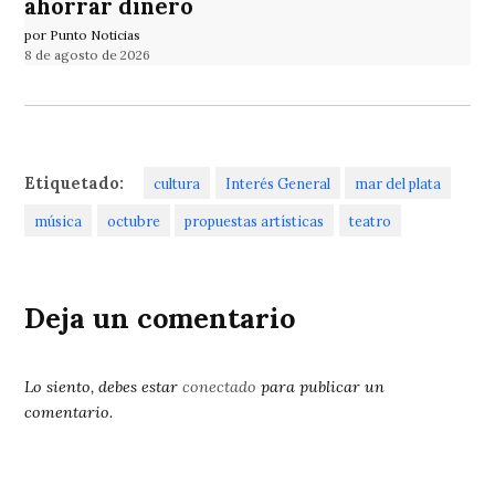
ahorrar dinero
por Punto Noticias
8 de agosto de 2026
Etiquetado:
cultura
Interés General
mar del plata
música
octubre
propuestas artísticas
teatro
Deja un comentario
Lo siento, debes estar
conectado
para publicar un
comentario.