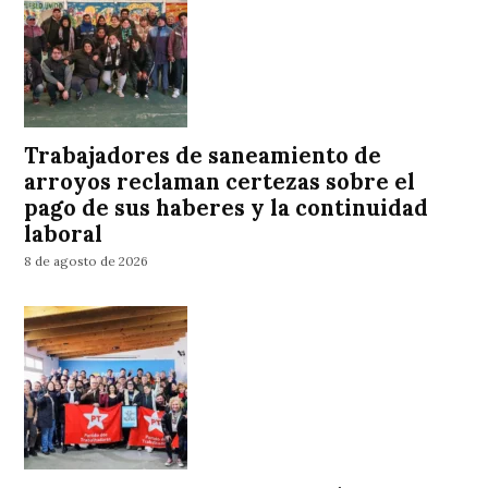
Trabajadores de saneamiento de
arroyos reclaman certezas sobre el
pago de sus haberes y la continuidad
laboral
8 de agosto de 2026