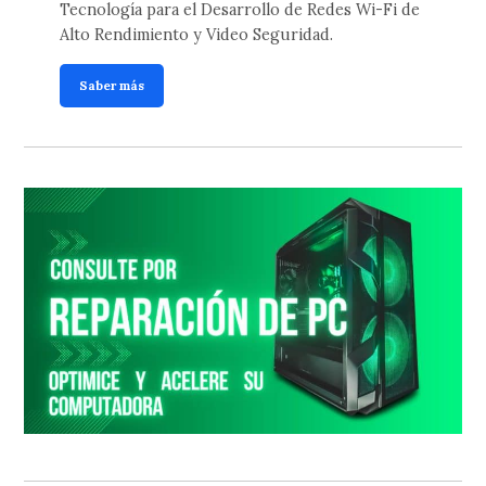
Tecnología para el Desarrollo de Redes Wi-Fi de
Alto Rendimiento y Video Seguridad.
Saber más