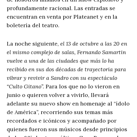
profundamente racional. Las entradas se
encuentran en venta por Plateanet y en la
boletería del teatro.
La noche siguiente,
el 13 de octubre a las 20 en
el mismo complejo de salas, Fernando Samartin
vuelve a una de las ciudades que más lo ha
recibido en sus dos décadas de trayectoria para
vibrar y revivir a Sandro con su espectáculo
“Culto Gitano”.
Para los que no lo vieron en
junio o quieren volver a vivirlo, llevará
adelante su nuevo show en homenaje al “ídolo
de América”, recorriendo sus temas más
recordados e icónicos y acompañado por
quienes fueron sus músicos desde principios