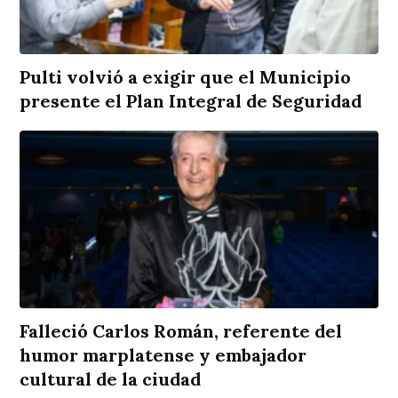
Pulti volvió a exigir que el Municipio
presente el Plan Integral de Seguridad
Falleció Carlos Román, referente del
humor marplatense y embajador
cultural de la ciudad