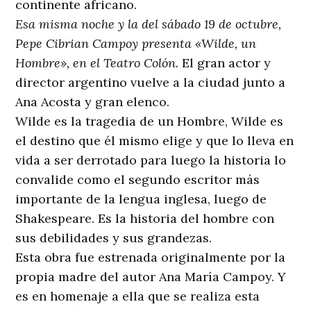
continente africano.
Esa misma noche y la del sábado 19 de octubre,
Pepe Cibrian Campoy presenta «Wilde, un
Hombre», en el Teatro Colón.
El gran actor y
director argentino vuelve a la ciudad junto a
Ana Acosta y gran elenco.
Wilde es la tragedia de un Hombre, Wilde es
el destino que él mismo elige y que lo lleva en
vida a ser derrotado para luego la historia lo
convalide como el segundo escritor más
importante de la lengua inglesa, luego de
Shakespeare. Es la historia del hombre con
sus debilidades y sus grandezas.
Esta obra fue estrenada originalmente por la
propia madre del autor Ana María Campoy. Y
es en homenaje a ella que se realiza esta