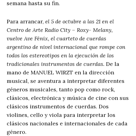
semana hasta su fin.
Para arrancar,
el 5 de octubre a las 21 en el
Centro de Arte Radio City – Roxy- Melany,
vuelve Ave Fénix, el cuarteto de cuerdas
argentino de nivel internacional que rompe con
todos los estereotipos en la ejecución de los
tradicionales instrumentos de cuerdas.
De la
mano de MANUEL WIRZT en la dirección
musical, se aventura a interpretar diferentes
géneros musicales, tanto pop como rock,
clásicos, electrónica y música de cine con sus
clásicos instrumentos de cuerdas. Dos
violines, cello y viola para interpretar los
clásicos nacionales e internacionales de cada
género.