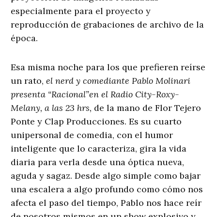
especialmente para el proyecto y
reproducción de grabaciones de archivo de la
época.
Esa misma noche para los que prefieren reírse
un rato,
el nerd y comediante Pablo Molinari
presenta “Racional”en el Radio City-Roxy-
Melany, a las 23 hrs,
de la mano de Flor Tejero
Ponte y Clap Producciones. Es su cuarto
unipersonal de comedia, con el humor
inteligente que lo caracteriza, gira la vida
diaria para verla desde una óptica nueva,
aguda y sagaz. Desde algo simple como bajar
una escalera a algo profundo como cómo nos
afecta el paso del tiempo, Pablo nos hace reír
de nosotros mismos en un show explosivo y