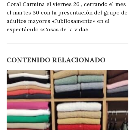
Coral Carmina el viernes 26 , cerrando el mes
el martes 30 con la presentación del grupo de
adultos mayores «Jubilosamente» en el
espectáculo «Cosas de la vida».
CONTENIDO RELACIONADO