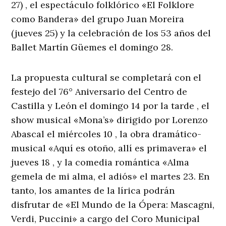
27) , el espectáculo folklórico «El Folklore
como Bandera» del grupo Juan Moreira
(jueves 25) y la celebración de los 53 años del
Ballet Martín Güemes el domingo 28.
La propuesta cultural se completará con el
festejo del 76° Aniversario del Centro de
Castilla y León el domingo 14 por la tarde , el
show musical «Mona’s» dirigido por Lorenzo
Abascal el miércoles 10 , la obra dramático-
musical «Aquí es otoño, allí es primavera» el
jueves 18 , y la comedia romántica «Alma
gemela de mi alma, el adiós» el martes 23. En
tanto, los amantes de la lírica podrán
disfrutar de «El Mundo de la Ópera: Mascagni,
Verdi, Puccini» a cargo del Coro Municipal