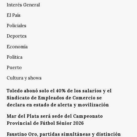
Interés General
El País
Policiales
Deportes
Economía
Política
Puerto
Cultura y shows
Toledo abonó solo el 40% de los salarios y el
Sindicato de Empleados de Comercio se
declara en estado de alerta y movilización
Mar del Plata será sede del Campeonato
Provincial de Fútbol Sénior 2026
Faustino Oro, partidas simultáneas y distinción