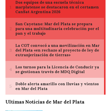
Ultimas Noticias de Mar del Plata