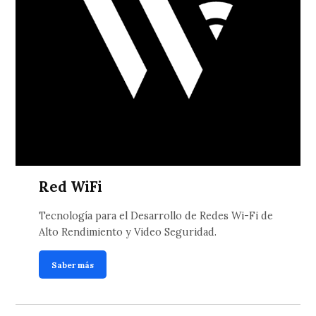
Red WiFi
Tecnología para el Desarrollo de Redes Wi-Fi de
Alto Rendimiento y Video Seguridad.
Saber más