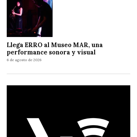
Llega ERRO al Museo MAR, una
performance sonora y visual
6 de agosto de 2026