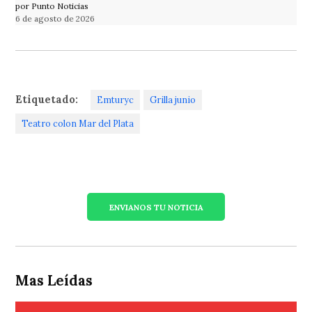
por Punto Noticias
6 de agosto de 2026
Etiquetado:
Emturyc
Grilla junio
Teatro colon Mar del Plata
ENVIANOS TU NOTICIA
Mas Leídas