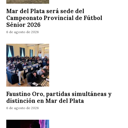
Mar del Plata será sede del
Campeonato Provincial de Fútbol
Sénior 2026
6 de agosto de 2026
Faustino Oro, partidas simultáneas y
distinción en Mar del Plata
6 de agosto de 2026