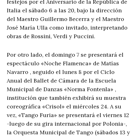
festejos por el Aniversario de la República de
Italia el sábado 6 a las 20, bajo la dirección
del Maestro Guillermo Becerra y el Maestro
José María Ulla como invitado, interpretando
obras de Rossini, Verdi y Puccini.
Por otro lado, el domingo 7 se presentará el
espectáculo «Noche Flamenca» de Matías
Navarro , seguido el lunes 8 por el Ciclo
Anual del Ballet de Cámara de la Escuela
Municipal de Danzas «Norma Fontenla» ,
institución que también exhibirá su muestra
coreográfica «Crisol» el miércoles 24. A su
vez, «Tango Furia» se presentará el viernes 12
-luego de su gira internacional por Polonia-,
la Orquesta Municipal de Tango (sábados 13 y