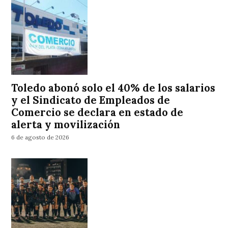
Toledo abonó solo el 40% de los salarios
y el Sindicato de Empleados de
Comercio se declara en estado de
alerta y movilización
6 de agosto de 2026