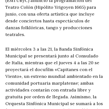
(EMTURyC) anunció la programación del
Teatro Colón (Hipólito Yrigoyen 1665) para
junio, con una oferta artística que incluye
desde conciertos hasta espectáculos de
danzas folklóricas, tango y producciones
teatrales.
El miércoles 3 a las 21, la Banda Sinfónica
Municipal se presentará junto al Consulado
de Italia, mientras que el jueves 4 a las 20 se
proyectará el docufilm «Capitanes con el
Viento», un estreno mundial ambientado en la
comunidad portuaria marplatense; ambas
actividades contarán con entrada libre y
gratuita por orden de llegada. Asimismo, la
Orquesta Sinfónica Municipal se sumará a los