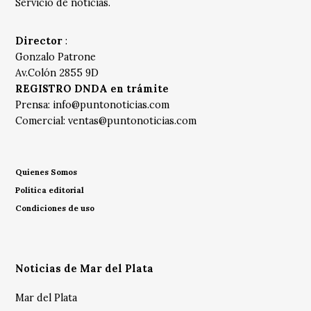
Servicio de noticias.
Director
:
Gonzalo Patrone
Av.Colón 2855 9D
REGISTRO DNDA en trámite
Prensa:
info@puntonoticias.com
Comercial:
ventas@puntonoticias.com
Quienes Somos
Política editorial
Condiciones de uso
Noticias de Mar del Plata
Mar del Plata