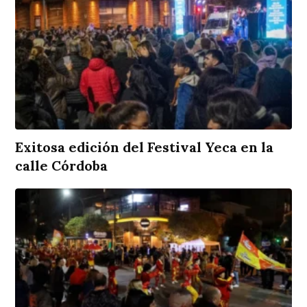
Exitosa edición del Festival Yeca en la
calle Córdoba