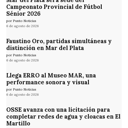
Campeonato Provincial de Fútbol
Sénior 2026
por Punto Noticias
6 de agosto de 2026
Faustino Oro, partidas simultáneas y
distinción en Mar del Plata
por Punto Noticias
6 de agosto de 2026
Llega ERRO al Museo MAR, una
performance sonora y visual
por Punto Noticias
6 de agosto de 2026
OSSE avanza con una licitación para
completar redes de agua y cloacas en El
Martillo