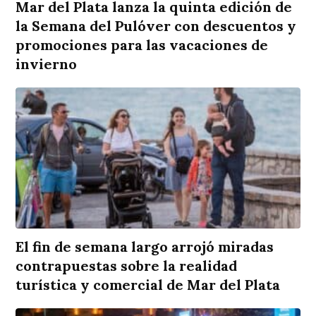
Mar del Plata lanza la quinta edición de
la Semana del Pulóver con descuentos y
promociones para las vacaciones de
invierno
El fin de semana largo arrojó miradas
contrapuestas sobre la realidad
turística y comercial de Mar del Plata