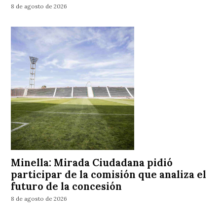
8 de agosto de 2026
Minella: Mirada Ciudadana pidió
participar de la comisión que analiza el
futuro de la concesión
8 de agosto de 2026