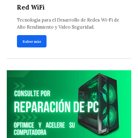
Red WiFi
Tecnología para el Desarrollo de Redes Wi-Fi de
Alto Rendimiento y Video Seguridad.
Saber más