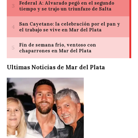
Ultimas Noticias de Mar del Plata