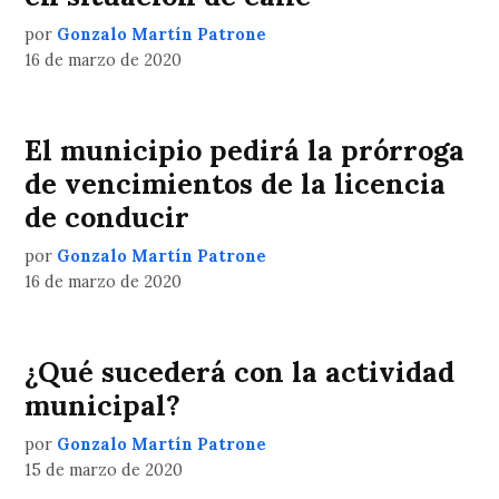
por
Gonzalo Martín Patrone
16 de marzo de 2020
El municipio pedirá la prórroga
de vencimientos de la licencia
de conducir
por
Gonzalo Martín Patrone
16 de marzo de 2020
¿Qué sucederá con la actividad
municipal?
por
Gonzalo Martín Patrone
15 de marzo de 2020