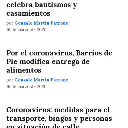
celebra bautismos y
casamientos
por
Gonzalo Martín Patrone
16 de marzo de 2020
Por el coronavirus, Barrios de
Pie modifica entrega de
alimentos
por
Gonzalo Martín Patrone
16 de marzo de 2020
Coronavirus: medidas para el
transporte, bingos y personas
en situación de calle