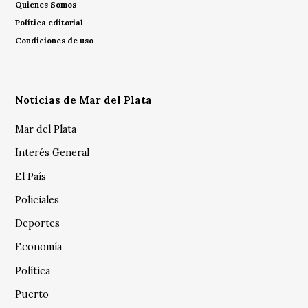
Quienes Somos
Política editorial
Condiciones de uso
Noticias de Mar del Plata
Mar del Plata
Interés General
El País
Policiales
Deportes
Economía
Política
Puerto