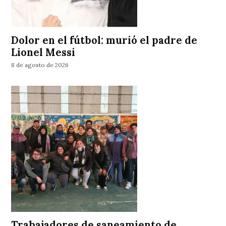
Dolor en el fútbol: murió el padre de
Lionel Messi
8 de agosto de 2026
Trabajadores de saneamiento de