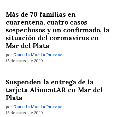
Más de 70 familias en
cuarentena, cuatro casos
sospechosos y un confirmado, la
situación del coronavirus en
Mar del Plata
por
Gonzalo Martín Patrone
15 de marzo de 2020
Suspenden la entrega de la
tarjeta AlimentAR en Mar del
Plata
por
Gonzalo Martín Patrone
15 de marzo de 2020