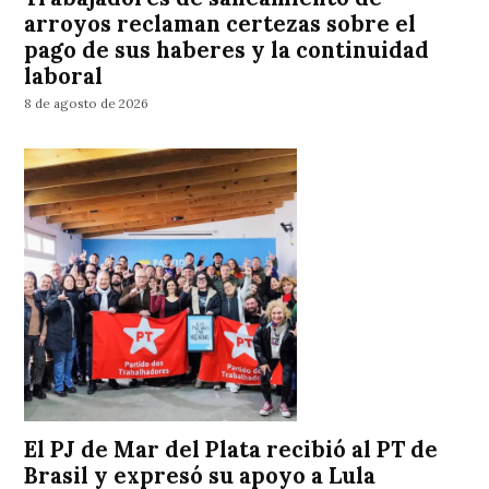
arroyos reclaman certezas sobre el
pago de sus haberes y la continuidad
laboral
8 de agosto de 2026
El PJ de Mar del Plata recibió al PT de
Brasil y expresó su apoyo a Lula