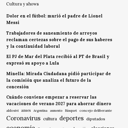
Cultura y shows
Dolor en el fútbol: murió el padre de Lionel
Messi
Trabajadores de saneamiento de arroyos
reclaman certezas sobre el pago de sus haberes
y la continuidad laboral
El PJ de Mar del Plata recibió al PT de Brasil y
expresó su apoyo a Lula
Minella: Mirada Ciudadana pidió participar de
la comisión que analiza el futuro de la
concesión
Cuándo conviene empezar a reservar las
vacaciones de verano 2027 para ahorrar dinero
anses
aldosivi
Básquet
concejo deliberante
Argentina
aumento
Coronavirus
deportes
cultura
diputados
economía