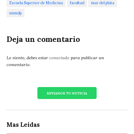
Escuela Superior de Medicina
facultad
mar del plata
unmdp
Deja un comentario
Lo siento, debes estar
conectado
para publicar un
comentario.
ENVIANOS TU NOTICIA
Mas Leídas