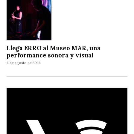
Llega ERRO al Museo MAR, una
performance sonora y visual
6 de agosto de 2026