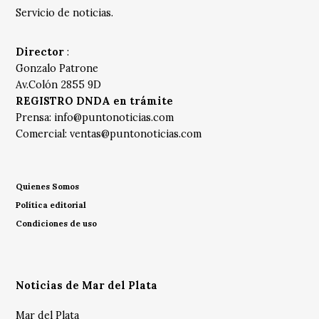
Servicio de noticias.
Director
:
Gonzalo Patrone
Av.Colón 2855 9D
REGISTRO DNDA en trámite
Prensa:
info@puntonoticias.com
Comercial:
ventas@puntonoticias.com
Quienes Somos
Política editorial
Condiciones de uso
Noticias de Mar del Plata
Mar del Plata