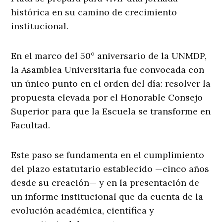
histórica en su camino de crecimiento
institucional.
En el marco del 50° aniversario de la UNMDP,
la Asamblea Universitaria fue convocada con
un único punto en el orden del día: resolver la
propuesta elevada por el Honorable Consejo
Superior para que la Escuela se transforme en
Facultad.
Este paso se fundamenta en el cumplimiento
del plazo estatutario establecido —cinco años
desde su creación— y en la presentación de
un informe institucional que da cuenta de la
evolución académica, científica y