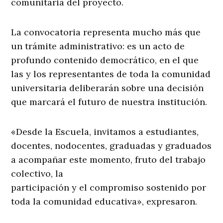
comunitaria del proyecto.
La convocatoria representa mucho más que
un trámite administrativo: es un acto de
profundo contenido democrático, en el que
las y los representantes de toda la comunidad
universitaria deliberarán sobre una decisión
que marcará el futuro de nuestra institución.
«Desde la Escuela, invitamos a estudiantes,
docentes, nodocentes, graduadas y graduados
a acompañar este momento, fruto del trabajo
colectivo, la
participación y el compromiso sostenido por
toda la comunidad educativa», expresaron.