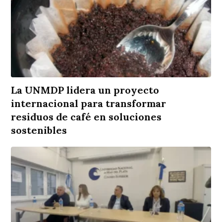
La UNMDP lidera un proyecto
internacional para transformar
residuos de café en soluciones
sostenibles