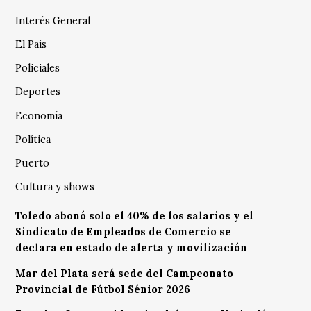
Interés General
El País
Policiales
Deportes
Economía
Política
Puerto
Cultura y shows
Toledo abonó solo el 40% de los salarios y el
Sindicato de Empleados de Comercio se
declara en estado de alerta y movilización
Mar del Plata será sede del Campeonato
Provincial de Fútbol Sénior 2026