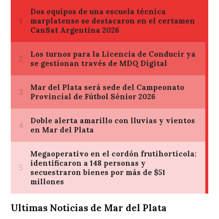
Ultimas Noticias de Mar del Plata