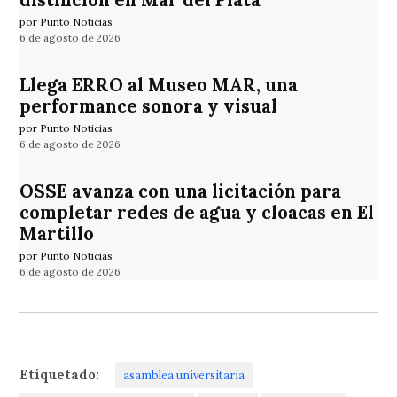
por Punto Noticias
6 de agosto de 2026
Llega ERRO al Museo MAR, una
performance sonora y visual
por Punto Noticias
6 de agosto de 2026
OSSE avanza con una licitación para
completar redes de agua y cloacas en El
Martillo
por Punto Noticias
6 de agosto de 2026
Etiquetado:
asamblea universitaria