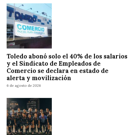
Toledo abonó solo el 40% de los salarios
y el Sindicato de Empleados de
Comercio se declara en estado de
alerta y movilización
6 de agosto de 2026