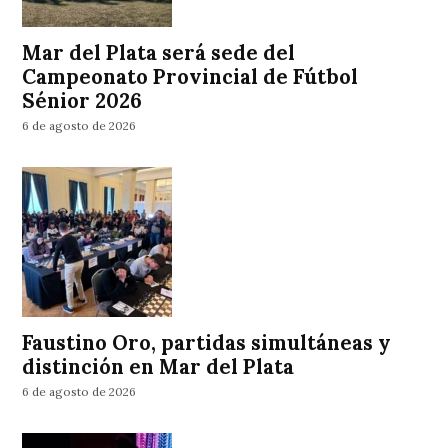
Mar del Plata será sede del
Campeonato Provincial de Fútbol
Sénior 2026
6 de agosto de 2026
Faustino Oro, partidas simultáneas y
distinción en Mar del Plata
6 de agosto de 2026