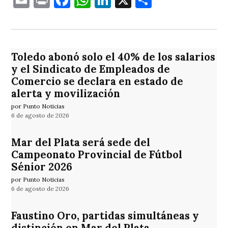
Toledo abonó solo el 40% de los salarios
y el Sindicato de Empleados de
Comercio se declara en estado de
alerta y movilización
por Punto Noticias
6 de agosto de 2026
Mar del Plata será sede del
Campeonato Provincial de Fútbol
Sénior 2026
por Punto Noticias
6 de agosto de 2026
Faustino Oro, partidas simultáneas y
distinción en Mar del Plata