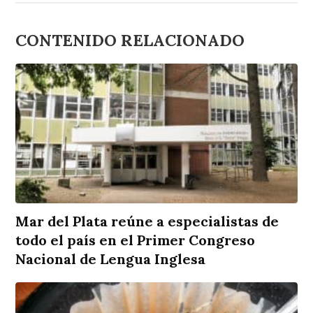
CONTENIDO RELACIONADO
Mar del Plata reúne a especialistas de
todo el país en el Primer Congreso
Nacional de Lengua Inglesa