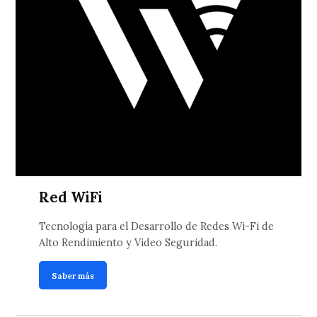
Red WiFi
Tecnología para el Desarrollo de Redes Wi-Fi de
Alto Rendimiento y Video Seguridad.
Saber más