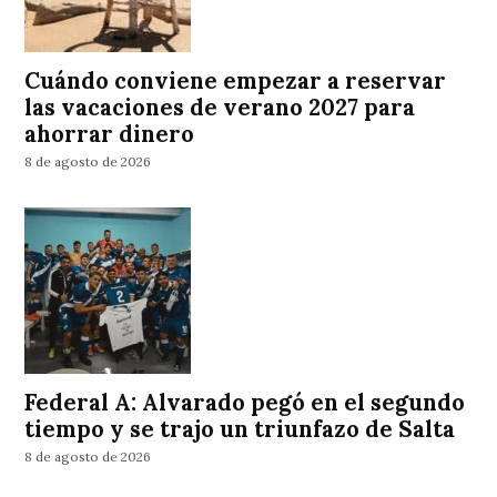
Cuándo conviene empezar a reservar
las vacaciones de verano 2027 para
ahorrar dinero
8 de agosto de 2026
Federal A: Alvarado pegó en el segundo
tiempo y se trajo un triunfazo de Salta
8 de agosto de 2026