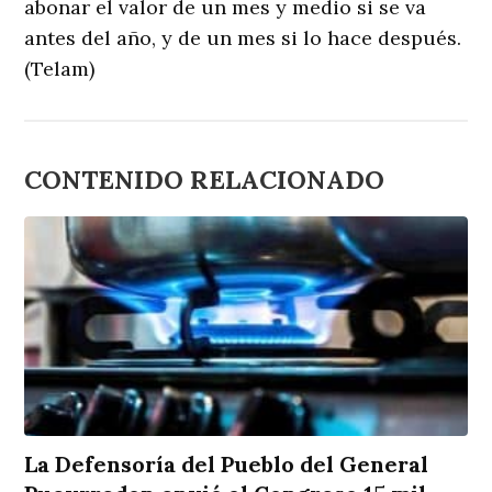
abonar el valor de un mes y medio si se va
antes del año, y de un mes si lo hace después.
(Telam)
CONTENIDO RELACIONADO
La Defensoría del Pueblo del General