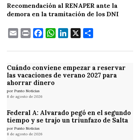
Recomendación al RENAPER ante la
demora en la tramitación de los DNI
Email
Print
Facebook
WhatsApp
LinkedIn
X
Comparti
Cuándo conviene empezar a reservar
las vacaciones de verano 2027 para
ahorrar dinero
por Punto Noticias
8 de agosto de 2026
Federal A: Alvarado pegó en el segundo
tiempo y se trajo un triunfazo de Salta
por Punto Noticias
8 de agosto de 2026