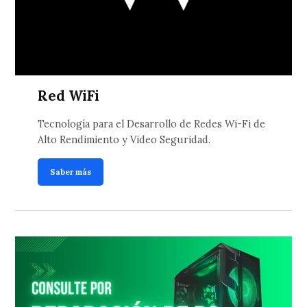
Red WiFi
Tecnología para el Desarrollo de Redes Wi-Fi de
Alto Rendimiento y Video Seguridad.
Saber más