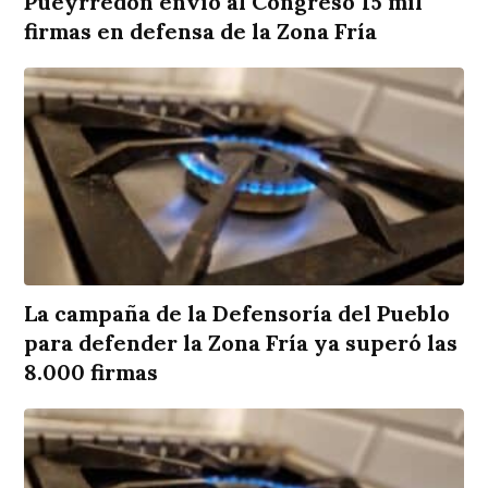
Pueyrredon envió al Congreso 15 mil
firmas en defensa de la Zona Fría
La campaña de la Defensoría del Pueblo
para defender la Zona Fría ya superó las
8.000 firmas