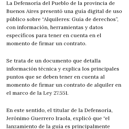
La Defensoría del Pueblo de la provincia de
Buenos Aires presentó una guía digital de uso
público sobre “Alquileres: Guía de derechos”,
con información, herramientas y datos
específicos para tener en cuenta en el
momento de firmar un contrato.
Se trata de un documento que detalla
información técnica y explica los principales
puntos que se deben tener en cuenta al
momento de firmar un contrato de alquiler en
el marco de la Ley 27.551.
En este sentido, el titular de la Defensoría,
Jerónimo Guerrero Iraola, explicó que “el
lanzamiento de la guía es principalmente