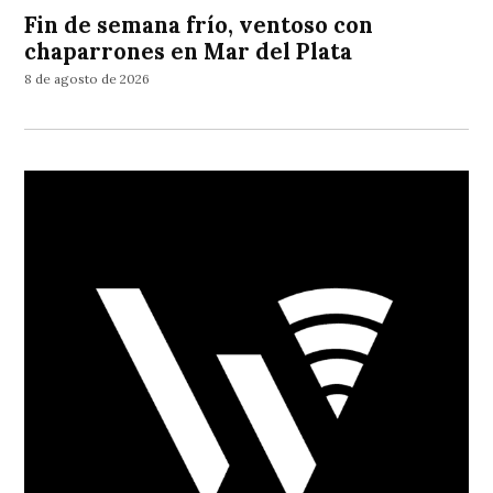
Fin de semana frío, ventoso con
chaparrones en Mar del Plata
8 de agosto de 2026