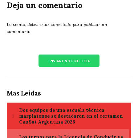
Deja un comentario
Lo siento, debes estar
conectado
para publicar un
comentario.
ENVIANOS TU NOTICIA
Mas Leídas