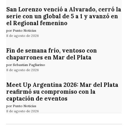
San Lorenzo venció a Alvarado, cerró la
serie con un global de 5 a 1 y avanzó en
el Regional femenino
por Punto Noticias
8 de agosto de 2026
Fin de semana frío, ventoso con
chaparrones en Mar del Plata
por Sebastian Pagliarino
8 de agosto de 2026
Meet Up Argentina 2026: Mar del Plata
reafirmó su compromiso con la
captación de eventos
por Punto Noticias
8 de agosto de 2026