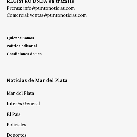
REGISTRO DNDA en trámite
Prensa:
info@puntonoticias.com
Comercial:
ventas@puntonoticias.com
Quienes Somos
Política editorial
Condiciones de uso
Noticias de Mar del Plata
Mar del Plata
Interés General
El País
Policiales
Deportes