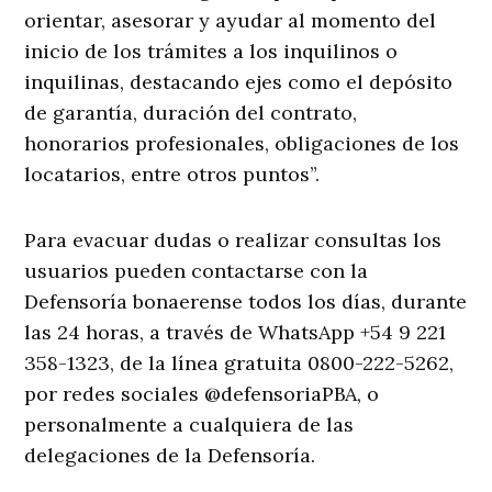
orientar, asesorar y ayudar al momento del
inicio de los trámites a los inquilinos o
inquilinas, destacando ejes como el depósito
de garantía, duración del contrato,
honorarios profesionales, obligaciones de los
locatarios, entre otros puntos”.
Para evacuar dudas o realizar consultas los
usuarios pueden contactarse con la
Defensoría bonaerense todos los días, durante
las 24 horas, a través de WhatsApp +54 9 221
358-1323, de la línea gratuita 0800-222-5262,
por redes sociales @defensoriaPBA, o
personalmente a cualquiera de las
delegaciones de la Defensoría.