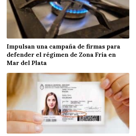
Impulsan una campaña de firmas para
defender el régimen de Zona Fría en
Mar del Plata