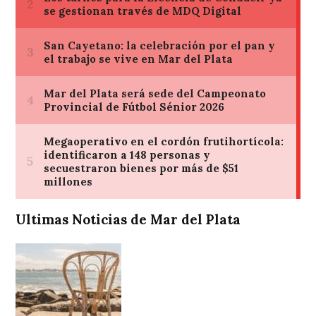
Ultimas Noticias de Mar del Plata