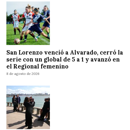
San Lorenzo venció a Alvarado, cerró la
serie con un global de 5 a 1 y avanzó en
el Regional femenino
8 de agosto de 2026