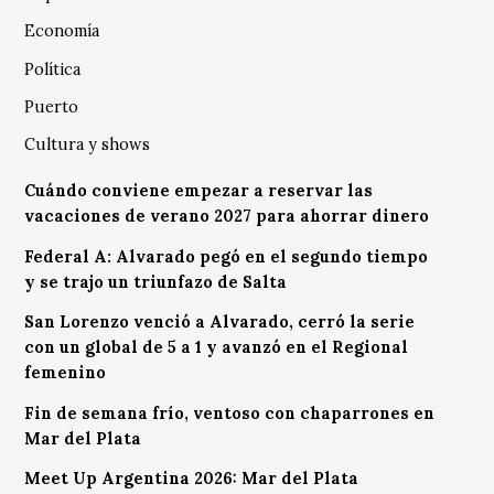
Economía
Política
Puerto
Cultura y shows
Cuándo conviene empezar a reservar las
vacaciones de verano 2027 para ahorrar dinero
Federal A: Alvarado pegó en el segundo tiempo
y se trajo un triunfazo de Salta
San Lorenzo venció a Alvarado, cerró la serie
con un global de 5 a 1 y avanzó en el Regional
femenino
Fin de semana frío, ventoso con chaparrones en
Mar del Plata
Meet Up Argentina 2026: Mar del Plata