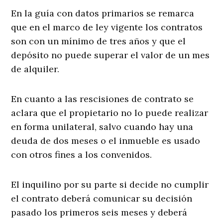
En la guía con datos primarios se remarca
que en el marco de ley vigente los contratos
son con un mínimo de tres años y que el
depósito no puede superar el valor de un mes
de alquiler.
En cuanto a las rescisiones de contrato se
aclara que el propietario no lo puede realizar
en forma unilateral, salvo cuando hay una
deuda de dos meses o el inmueble es usado
con otros fines a los convenidos.
El inquilino por su parte si decide no cumplir
el contrato deberá comunicar su decisión
pasado los primeros seis meses y deberá