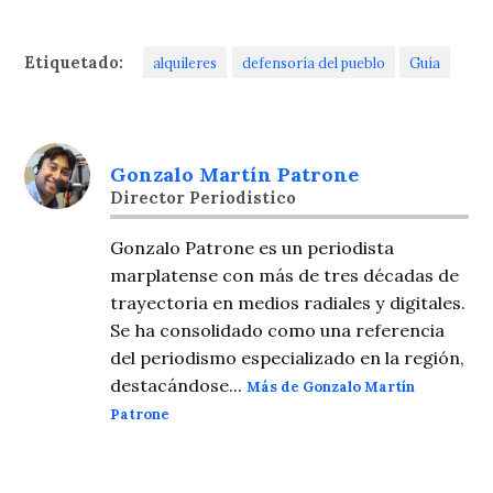
Etiquetado:
alquileres
defensoría del pueblo
Guía
Gonzalo Martín Patrone
Director Periodistico
Gonzalo Patrone es un periodista
marplatense con más de tres décadas de
trayectoria en medios radiales y digitales.
Se ha consolidado como una referencia
del periodismo especializado en la región,
destacándose...
Más de Gonzalo Martín
Patrone