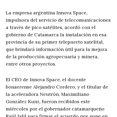
La empresa argentina Innova Space,
impulsora del servicio de telecomunicaciones
a través de pico satélites, acordó con el
gobierno de Catamarca la instalación en esa
provincia de su primer telepuerto satelital,
que brindará información útil para la mejora
de la producción agropecuaria y minera,
entre otros proyectos.
El CEO de Innova Space, el docente
bonaerense Alejandro Cordero, y el titular de
la aceleradora Neutrón, Maximiliano
González Kunz, fueron recibidos este
miércoles por el gobernador catamarqueño
Raúl Jalil para firmar el acuerdo que pone en