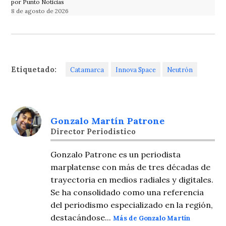
por Punto Noticias
8 de agosto de 2026
Etiquetado:
Catamarca
Innova Space
Neutrón
Gonzalo Martín Patrone
Director Periodistico
Gonzalo Patrone es un periodista
marplatense con más de tres décadas de
trayectoria en medios radiales y digitales.
Se ha consolidado como una referencia
del periodismo especializado en la región,
destacándose...
Más de Gonzalo Martín