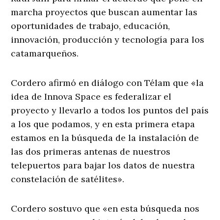
marcha proyectos que buscan aumentar las
oportunidades de trabajo, educación,
innovación, producción y tecnología para los
catamarqueños.
Cordero afirmó en diálogo con Télam que «la
idea de Innova Space es federalizar el
proyecto y llevarlo a todos los puntos del país
a los que podamos, y en esta primera etapa
estamos en la búsqueda de la instalación de
las dos primeras antenas de nuestros
telepuertos para bajar los datos de nuestra
constelación de satélites».
Cordero sostuvo que «en esta búsqueda nos