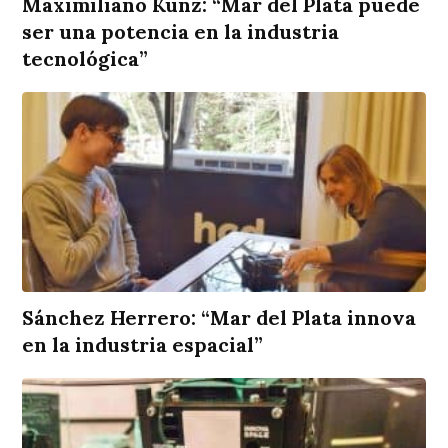
Maximiliano Kunz: “Mar del Plata puede
ser una potencia en la industria
tecnológica”
Sánchez Herrero: “Mar del Plata innova
en la industria espacial”