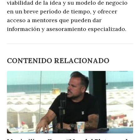
viabilidad de la idea y su modelo de negocio
en un breve período de tiempo, y ofrecer
acceso a mentores que pueden dar
información y asesoramiento especializado.
CONTENIDO RELACIONADO