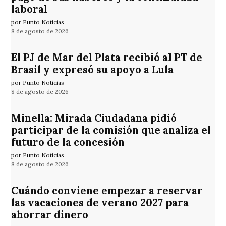
laboral
por Punto Noticias
8 de agosto de 2026
El PJ de Mar del Plata recibió al PT de
Brasil y expresó su apoyo a Lula
por Punto Noticias
8 de agosto de 2026
Minella: Mirada Ciudadana pidió
participar de la comisión que analiza el
futuro de la concesión
por Punto Noticias
8 de agosto de 2026
Cuándo conviene empezar a reservar
las vacaciones de verano 2027 para
ahorrar dinero