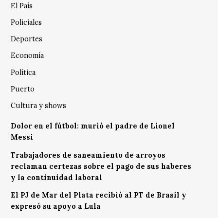
El País
Policiales
Deportes
Economía
Política
Puerto
Cultura y shows
Dolor en el fútbol: murió el padre de Lionel
Messi
Trabajadores de saneamiento de arroyos
reclaman certezas sobre el pago de sus haberes
y la continuidad laboral
El PJ de Mar del Plata recibió al PT de Brasil y
expresó su apoyo a Lula