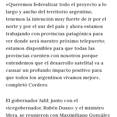
«Queremos federalizar todo el proyecto a lo
largo y ancho del territorio argentino,
tenemos la intención muy fuerte de ir por el
norte y por el sur del país y ahora estamos
trabajando con provincias patagónica para
ver donde será nuestro próximo telepuerto;
estamos disponibles para que todas las
provincias cuenten con nosotros porque
entendemos que el desarrollo satelital va a
causar un profundo impacto positivo para
que todos los argentinos vivamos mejor»,
completó Cordero.
El gobernador Jalil; junto con el
vicegobernador, Rubén Dusso; y el ministro
Mera, se reunieron con Maximiliano González