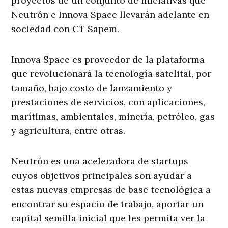
proyectos de un conjunto de iniciativas que
Neutrón e Innova Space llevarán adelante en
sociedad con CT Sapem.
Innova Space es proveedor de la plataforma
que revolucionará la tecnología satelital, por
tamaño, bajo costo de lanzamiento y
prestaciones de servicios, con aplicaciones,
marítimas, ambientales, minería, petróleo, gas
y agricultura, entre otras.
Neutrón es una aceleradora de startups
cuyos objetivos principales son ayudar a
estas nuevas empresas de base tecnológica a
encontrar su espacio de trabajo, aportar un
capital semilla inicial que les permita ver la