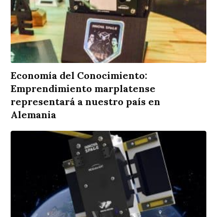
Economía del Conocimiento:
Emprendimiento marplatense
representará a nuestro país en
Alemania