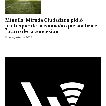
Minella: Mirada Ciudadana pidió
participar de la comisión que analiza el
futuro de la concesión
8 de agosto de 2026