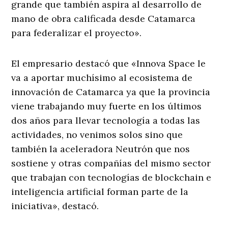
grande que también aspira al desarrollo de
mano de obra calificada desde Catamarca
para federalizar el proyecto».
El empresario destacó que «Innova Space le
va a aportar muchísimo al ecosistema de
innovación de Catamarca ya que la provincia
viene trabajando muy fuerte en los últimos
dos años para llevar tecnología a todas las
actividades, no venimos solos sino que
también la aceleradora Neutrón que nos
sostiene y otras compañías del mismo sector
que trabajan con tecnologías de blockchain e
inteligencia artificial forman parte de la
iniciativa», destacó.