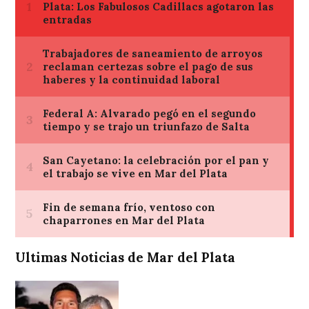
Ultimas Noticias de Mar del Plata