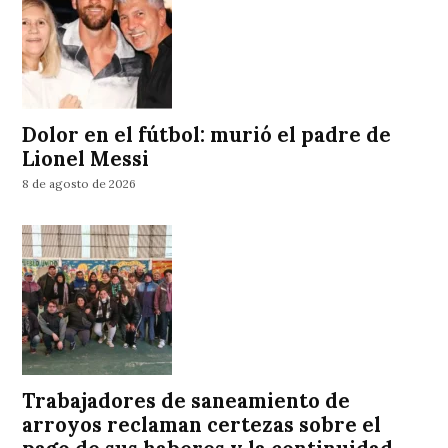
Dolor en el fútbol: murió el padre de
Lionel Messi
8 de agosto de 2026
Trabajadores de saneamiento de
arroyos reclaman certezas sobre el