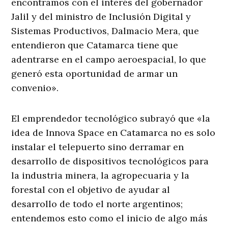
encontramos con el interés del gobernador
Jalil y del ministro de Inclusión Digital y
Sistemas Productivos, Dalmacio Mera, que
entendieron que Catamarca tiene que
adentrarse en el campo aeroespacial, lo que
generó esta oportunidad de armar un
convenio».
El emprendedor tecnológico subrayó que «la
idea de Innova Space en Catamarca no es solo
instalar el telepuerto sino derramar en
desarrollo de dispositivos tecnológicos para
la industria minera, la agropecuaria y la
forestal con el objetivo de ayudar al
desarrollo de todo el norte argentinos;
entendemos esto como el inicio de algo más