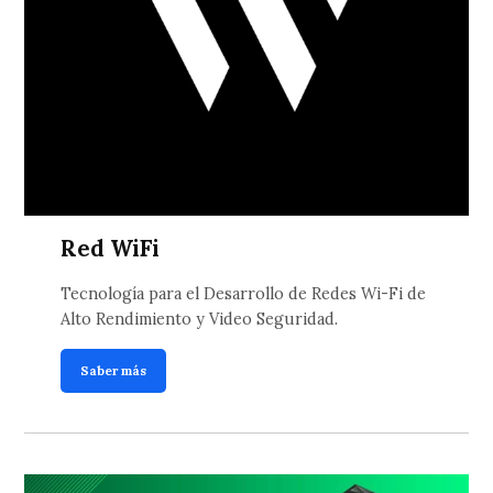
Red WiFi
Tecnología para el Desarrollo de Redes Wi-Fi de
Alto Rendimiento y Video Seguridad.
Saber más