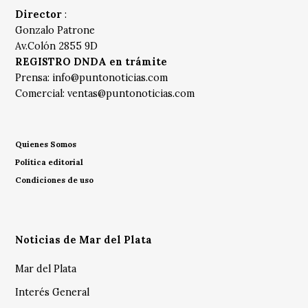
Director
:
Gonzalo Patrone
Av.Colón 2855 9D
REGISTRO DNDA en trámite
Prensa:
info@puntonoticias.com
Comercial:
ventas@puntonoticias.com
Quienes Somos
Política editorial
Condiciones de uso
Noticias de Mar del Plata
Mar del Plata
Interés General