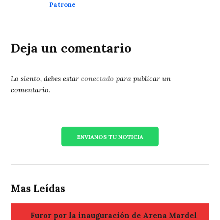
Patrone
Deja un comentario
Lo siento, debes estar
conectado
para publicar un
comentario.
ENVIANOS TU NOTICIA
Mas Leídas