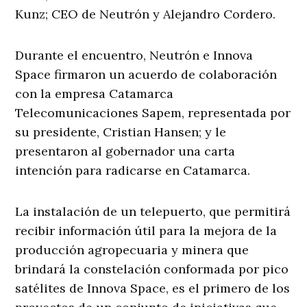
Kunz; CEO de Neutrón y Alejandro Cordero.
Durante el encuentro, Neutrón e Innova
Space firmaron un acuerdo de colaboración
con la empresa Catamarca
Telecomunicaciones Sapem, representada por
su presidente, Cristian Hansen; y le
presentaron al gobernador una carta
intención para radicarse en Catamarca.
La instalación de un telepuerto, que permitirá
recibir información útil para la mejora de la
producción agropecuaria y minera que
brindará la constelación conformada por pico
satélites de Innova Space, es el primero de los