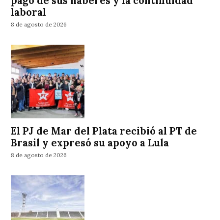
pago de sus haberes y la continuidad
laboral
8 de agosto de 2026
El PJ de Mar del Plata recibió al PT de
Brasil y expresó su apoyo a Lula
8 de agosto de 2026