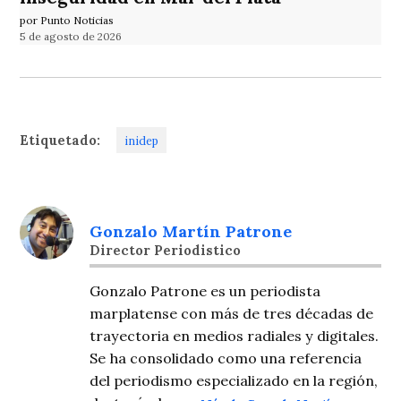
por Punto Noticias
5 de agosto de 2026
Etiquetado:
inidep
Gonzalo Martín Patrone
Director Periodistico
Gonzalo Patrone es un periodista
marplatense con más de tres décadas de
trayectoria en medios radiales y digitales.
Se ha consolidado como una referencia
del periodismo especializado en la región,