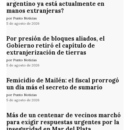
argentino ya está actualmente en
manos extranjeras?
por Punto Noticias
5 de agosto de 2026
Por presión de bloques aliados, el
Gobierno retiró el capítulo de
extranjerización de tierras
por Punto Noticias
5 de agosto de 2026
Femicidio de Mailén: el fiscal prorrogó
un día más el secreto de sumario
por Punto Noticias
5 de agosto de 2026
Más de un centenar de vecinos marchó
para exigir respuestas urgentes por la
inseguridad en Mar del Plata