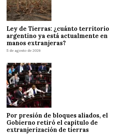
Ley de Tierras: ¿cuánto territorio
argentino ya está actualmente en
manos extranjeras?
5 de agosto de 2026
Por presión de bloques aliados, el
Gobierno retiró el capítulo de
extranjerización de tierras