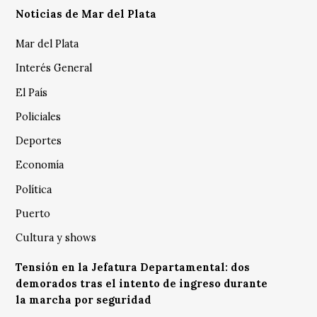
Noticias de Mar del Plata
Mar del Plata
Interés General
El País
Policiales
Deportes
Economía
Política
Puerto
Cultura y shows
Tensión en la Jefatura Departamental: dos
demorados tras el intento de ingreso durante
la marcha por seguridad