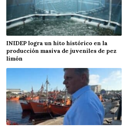
INIDEP logra un hito histórico en la
producción masiva de juveniles de pez
limón