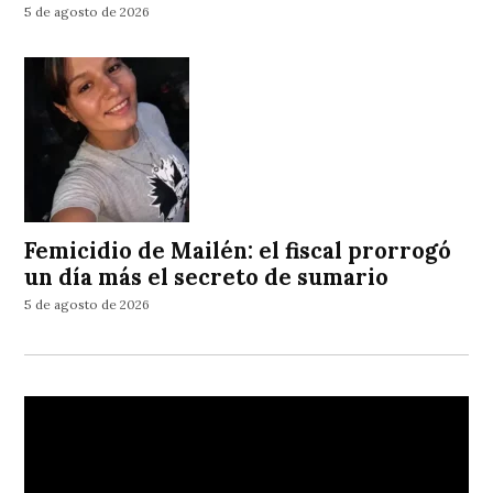
5 de agosto de 2026
Femicidio de Mailén: el fiscal prorrogó
un día más el secreto de sumario
5 de agosto de 2026