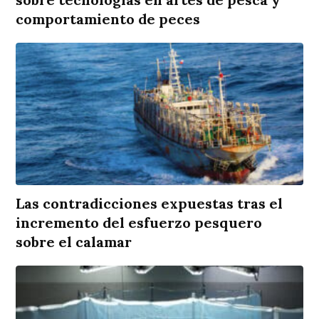
comportamiento de peces
Las contradicciones expuestas tras el
incremento del esfuerzo pesquero
sobre el calamar