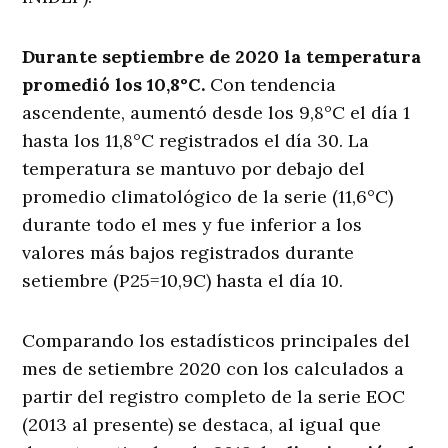
Durante septiembre de 2020 la temperatura
promedió los 10,8°C.
Con tendencia
ascendente, aumentó desde los 9,8°C el día 1
hasta los 11,8°C registrados el día 30. La
temperatura se mantuvo por debajo del
promedio climatológico de la serie (11,6°C)
durante todo el mes y fue inferior a los
valores más bajos registrados durante
setiembre (P25=10,9C) hasta el día 10.
Comparando los estadísticos principales del
mes de setiembre 2020 con los calculados a
partir del registro completo de la serie EOC
(2013 al presente) se destaca, al igual que