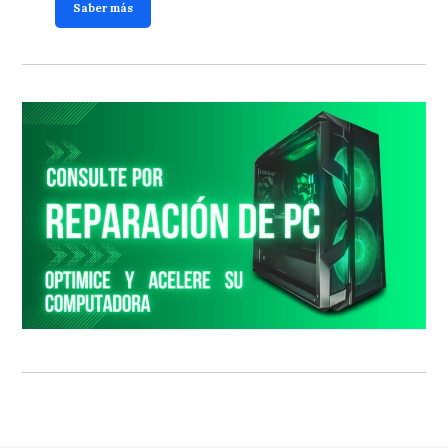
Saber más