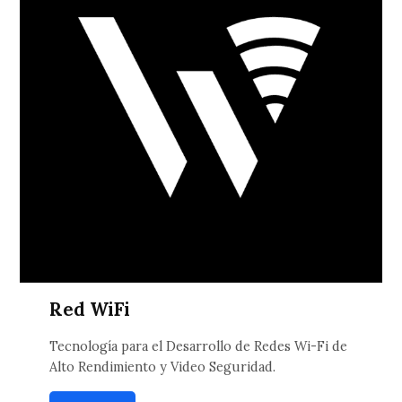
Red WiFi
Tecnología para el Desarrollo de Redes Wi-Fi de
Alto Rendimiento y Video Seguridad.