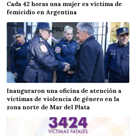
Cada 42 horas una mujer es víctima de
femicidio en Argentina
Inauguraron una oficina de atención a
víctimas de violencia de género en la
zona norte de Mar del Plata