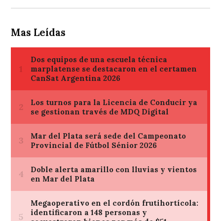
Mas Leídas