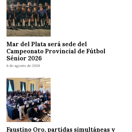
Mar del Plata será sede del
Campeonato Provincial de Fútbol
Sénior 2026
6 de agosto de 2026
Faustino Oro, partidas simultáneas y