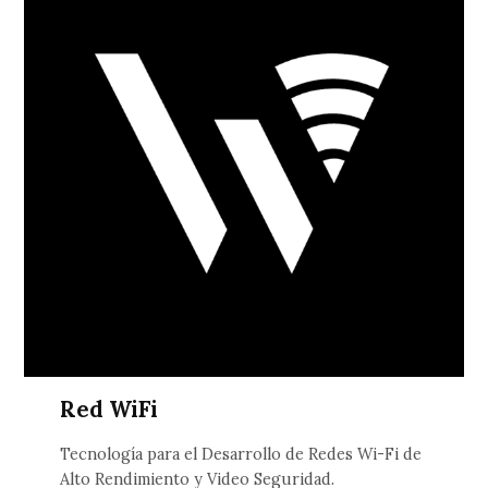
Red WiFi
Tecnología para el Desarrollo de Redes Wi-Fi de
Alto Rendimiento y Video Seguridad.