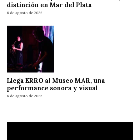
distinción en Mar del Plata
6 de agosto de 2026
Llega ERRO al Museo MAR, una
performance sonora y visual
6 de agosto de 2026