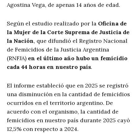
Agostina Vega, de apenas 14 años de edad.
Según el estudio realizado por la
Oficina de
la Mujer de la Corte Suprema de Justicia de
la Nación
, que difundió el Registro Nacional
de Femicidios de la Justicia Argentina
(RNFJA)
en el último año hubo un femicidio
cada 44 horas en nuestro país
.
El informe estableció que en 2025 se registró
una disminución en la cantidad de femicidios
ocurridos en el territorio argentino. De
acuerdo con el organismo, la cantidad de
femicidios en nuestro país durante 2025 cayó
12,5% con respecto a 2024.