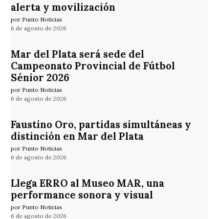
alerta y movilización
por Punto Noticias
6 de agosto de 2026
Mar del Plata será sede del
Campeonato Provincial de Fútbol
Sénior 2026
por Punto Noticias
6 de agosto de 2026
Faustino Oro, partidas simultáneas y
distinción en Mar del Plata
por Punto Noticias
6 de agosto de 2026
Llega ERRO al Museo MAR, una
performance sonora y visual
por Punto Noticias
6 de agosto de 2026