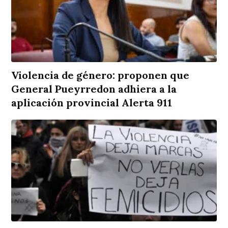
Violencia de género: proponen que
General Pueyrredon adhiera a la
aplicación provincial Alerta 911