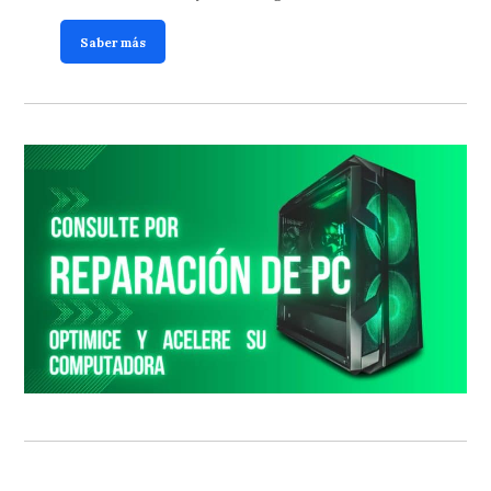
Saber más