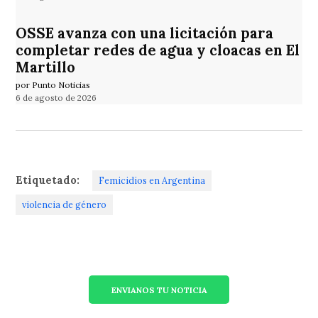
OSSE avanza con una licitación para
completar redes de agua y cloacas en El
Martillo
por Punto Noticias
6 de agosto de 2026
Etiquetado:
Femicidios en Argentina
violencia de género
ENVIANOS TU NOTICIA