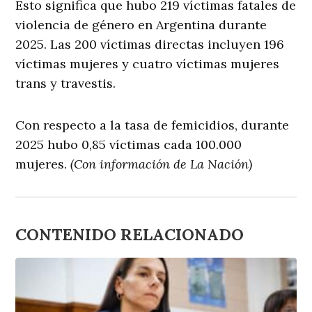
Esto significa que hubo 219 víctimas fatales de
violencia de género en Argentina durante
2025. Las 200 víctimas directas incluyen 196
víctimas mujeres y cuatro víctimas mujeres
trans y travestis.
Con respecto a la tasa de femicidios, durante
2025 hubo 0,85 víctimas cada 100.000
mujeres.
(Con información de La Nación)
CONTENIDO RELACIONADO