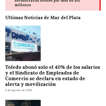
Ultimas Noticias de Mar del Plata
Toledo abonó solo el 40% de los salarios
y el Sindicato de Empleados de
Comercio se declara en estado de
alerta y movilización
6 de agosto de 2026