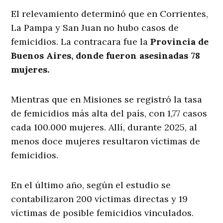
El relevamiento determinó que en Corrientes,
La Pampa y San Juan no hubo casos de
femicidios. La contracara fue la
Provincia de
Buenos Aires, donde fueron asesinadas 78
mujeres.
Mientras que en Misiones se registró la tasa
de femicidios más alta del país, con 1,77 casos
cada 100.000 mujeres. Allí, durante 2025, al
menos doce mujeres resultaron víctimas de
femicidios.
En el último año, según el estudio se
contabilizaron 200 víctimas directas y 19
víctimas de posible femicidios vinculados.