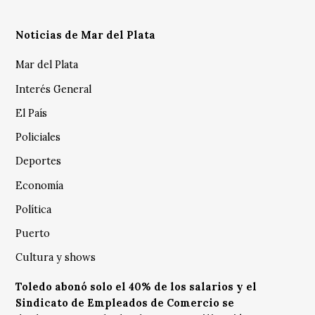
Noticias de Mar del Plata
Mar del Plata
Interés General
El País
Policiales
Deportes
Economía
Política
Puerto
Cultura y shows
Toledo abonó solo el 40% de los salarios y el
Sindicato de Empleados de Comercio se