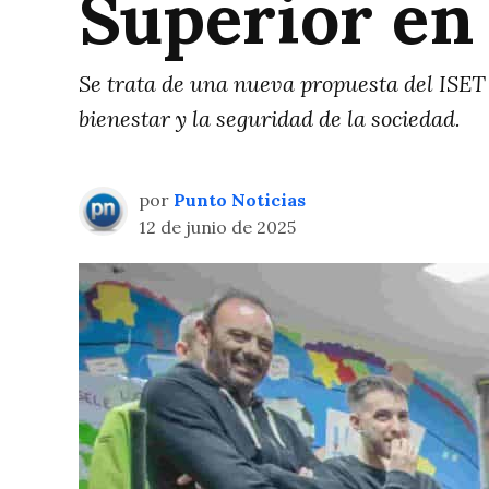
Superior en
Se trata de una nueva propuesta del ISET 
bienestar y la seguridad de la sociedad.
por
Punto Noticias
12 de junio de 2025