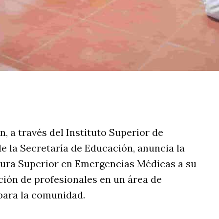
rtir
 a través del Instituto Superior de
e la Secretaría de Educación, anuncia la
tura Superior en Emergencias Médicas a su
ción de profesionales en un área de
para la comunidad.