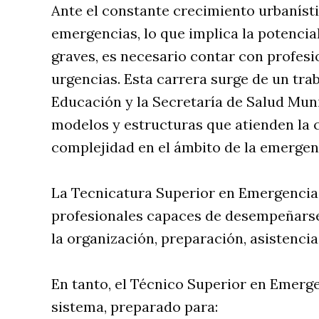
Ante el constante crecimiento urbaníst
emergencias, lo que implica la potenci
graves, es necesario contar con profesi
urgencias. Esta carrera surge de un tra
Educación y la Secretaría de Salud Munic
modelos y estructuras que atienden la c
complejidad en el ámbito de la emergen
La Tecnicatura Superior en Emergencias
profesionales capaces de desempeñarse
la organización, preparación, asistencia
En tanto, el Técnico Superior en Emerge
sistema, preparado para: