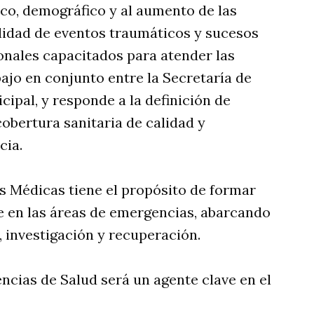
ico, demográfico y al aumento de las
alidad de eventos traumáticos y sucesos
onales capacitados para atender las
bajo en conjunto entre la Secretaría de
ipal, y responde a la definición de
obertura sanitaria de calidad y
cia.
 Médicas tiene el propósito de formar
 en las áreas de emergencias, abarcando
, investigación y recuperación.
ncias de Salud será un agente clave en el