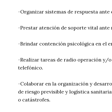
-Organizar sistemas de respuesta ante
-Prestar atención de soporte vital ante 
-Brindar contención psicológica en el e
-Realizar tareas de radio operación y/
telefónico.
-Colaborar en la organización y desarro
de riesgo previsible y logística sanitar
o catástrofes.