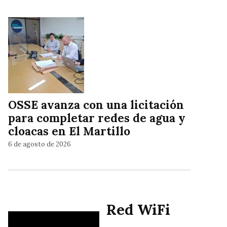
OSSE avanza con una licitación
para completar redes de agua y
cloacas en El Martillo
6 de agosto de 2026
Red WiFi