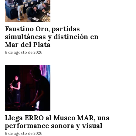
Faustino Oro, partidas
simultáneas y distinción en
Mar del Plata
6 de agosto de 2026
Llega ERRO al Museo MAR, una
performance sonora y visual
6 de agosto de 2026