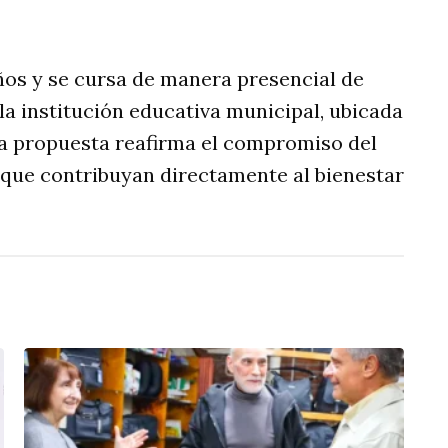
ños y se cursa de manera presencial de
e la institución educativa municipal, ubicada
va propuesta reafirma el compromiso del
 que contribuyan directamente al bienestar