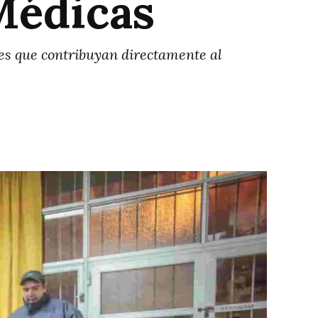
Médicas
les que contribuyan directamente al