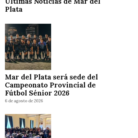
Ultimas Noticias de Mar del
Plata
Mar del Plata será sede del
Campeonato Provincial de
Fútbol Sénior 2026
6 de agosto de 2026