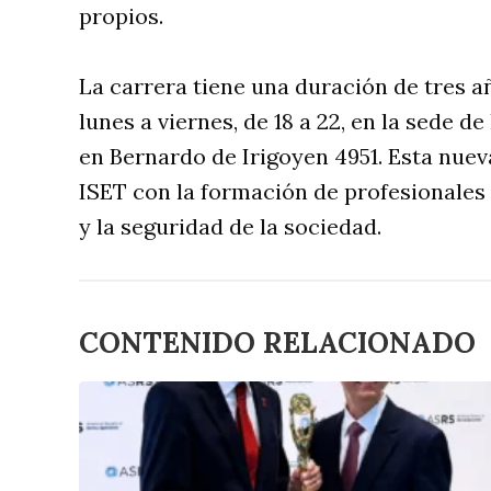
propios.
La carrera tiene una duración de tres a
lunes a viernes, de 18 a 22, en la sede d
en Bernardo de Irigoyen 4951. Esta nue
ISET con la formación de profesionales
y la seguridad de la sociedad.
CONTENIDO RELACIONADO