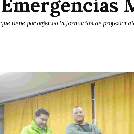
 Emergencias 
que tiene por objetivo la formación de profesiona