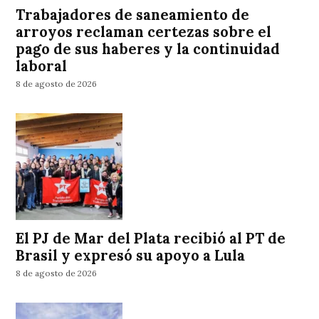
Trabajadores de saneamiento de
arroyos reclaman certezas sobre el
pago de sus haberes y la continuidad
laboral
8 de agosto de 2026
El PJ de Mar del Plata recibió al PT de
Brasil y expresó su apoyo a Lula
8 de agosto de 2026