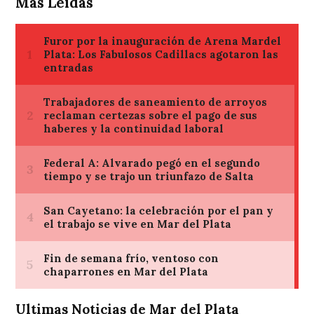
Mas Leídas
Ultimas Noticias de Mar del Plata