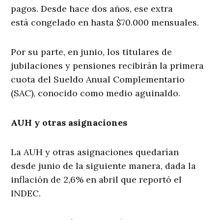
pagos. Desde hace dos años, ese extra
está congelado en hasta $70.000 mensuales.
Por su parte, en junio, los titulares de
jubilaciones y pensiones recibirán la primera
cuota del Sueldo Anual Complementario
(SAC), conocido como medio aguinaldo.
AUH y otras asignaciones
La AUH y otras asignaciones quedarían
desde junio de la siguiente manera, dada la
inflación de 2,6% en abril que reportó el
INDEC.