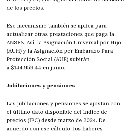
de los precios.
Ese mecanismo también se aplica para
actualizar otras prestaciones que paga la
ANSES. Así, la Asignación Universal por Hijo
(AUH) y la Asignación por Embarazo Para
Protección Social (AUE) subirán
a $144.959,44 ‬en junio.
Jubilaciones y pensiones
Las jubilaciones y pensiones se ajustan con
el último dato disponible del índice de
precios (IPC) desde marzo de 2024. De
acuerdo con ese cálculo, los haberes