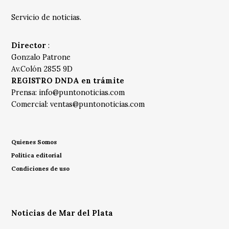
Servicio de noticias.
Director
:
Gonzalo Patrone
Av.Colón 2855 9D
REGISTRO DNDA en trámite
Prensa:
info@puntonoticias.com
Comercial:
ventas@puntonoticias.com
Quienes Somos
Política editorial
Condiciones de uso
Noticias de Mar del Plata