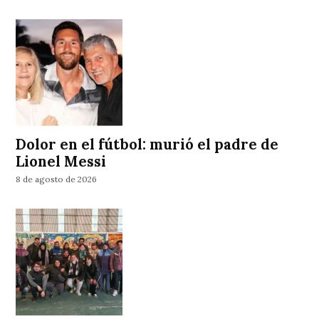
Dolor en el fútbol: murió el padre de
Lionel Messi
8 de agosto de 2026