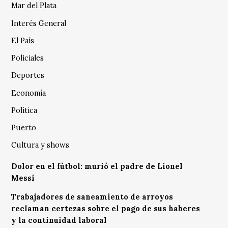
Mar del Plata
Interés General
El País
Policiales
Deportes
Economía
Política
Puerto
Cultura y shows
Dolor en el fútbol: murió el padre de Lionel
Messi
Trabajadores de saneamiento de arroyos
reclaman certezas sobre el pago de sus haberes
y la continuidad laboral