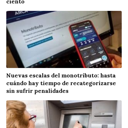
ciento
Nuevas escalas del monotributo: hasta
cuándo hay tiempo de recategorizarse
sin sufrir penalidades