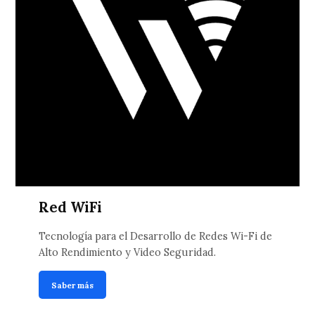
Red WiFi
Tecnología para el Desarrollo de Redes Wi-Fi de
Alto Rendimiento y Video Seguridad.
Saber más