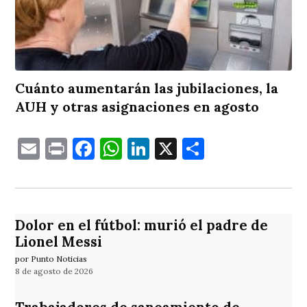
Cuánto aumentarán las jubilaciones, la
AUH y otras asignaciones en agosto
Email
Print
Facebook
WhatsApp
LinkedIn
X
Comparti
Dolor en el fútbol: murió el padre de
Lionel Messi
por Punto Noticias
8 de agosto de 2026