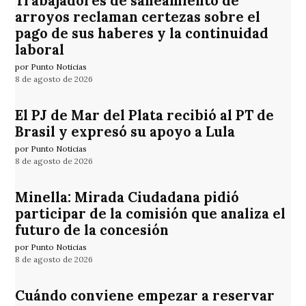
Trabajadores de saneamiento de
arroyos reclaman certezas sobre el
pago de sus haberes y la continuidad
laboral
por Punto Noticias
8 de agosto de 2026
El PJ de Mar del Plata recibió al PT de
Brasil y expresó su apoyo a Lula
por Punto Noticias
8 de agosto de 2026
Minella: Mirada Ciudadana pidió
participar de la comisión que analiza el
futuro de la concesión
por Punto Noticias
8 de agosto de 2026
Cuándo conviene empezar a reservar