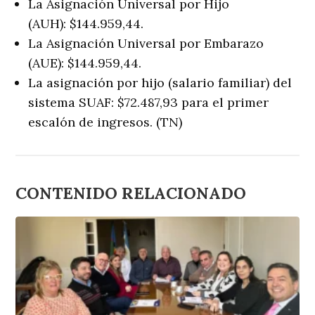
La Asignación Universal por Hijo
(AUH): $144.959,44.
La Asignación Universal por Embarazo
(AUE): $144.959,44.
La asignación por hijo (salario familiar) del
sistema SUAF: $72.487,93 para el primer
escalón de ingresos. (TN)
CONTENIDO RELACIONADO