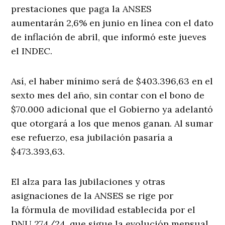
prestaciones que paga la ANSES
aumentarán 2,6% en junio en línea con el dato
de inflación de abril, que informó este jueves
el INDEC.
Así, el haber mínimo será de $403.396,63 en el
sexto mes del año, sin contar con el bono de
$70.000 adicional que el Gobierno ya adelantó
que otorgará a los que menos ganan. Al sumar
ese refuerzo, esa jubilación pasaría a
$473.393,63.
El alza para las jubilaciones y otras
asignaciones de la ANSES se rige por
la fórmula de movilidad establecida por el
DNU 274/24, que sigue la evolución mensual