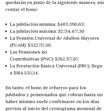
quedarán en junio de la siguiente manera, sin
contar el bono:
La jubilación mínima: $403.396,63;
La jubilación máxima: $2.714.477,30
La Pensión Universal de Adultos Mayores
(PUAM): $322.717,30;
Las Pensiones no
Contributivas (PNC): $282.377,67;
La Prestación Básica Universal (PBU): llega
a $184.535,54.
En tanto, el bono de refuerzo para los
jubilados y pensionados que cobran hasta un
haber mínimo suele confirmarse en los días
previos al inicio del cronograma mensual de