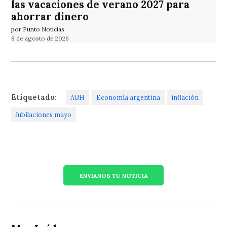
las vacaciones de verano 2027 para
ahorrar dinero
por Punto Noticias
8 de agosto de 2026
Etiquetado:
AUH
Economía argentina
inflación
Jubilaciones mayo
ENVIANOS TU NOTICIA