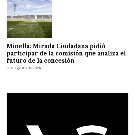
Minella: Mirada Ciudadana pidió
participar de la comisión que analiza el
futuro de la concesión
8 de agosto de 2026