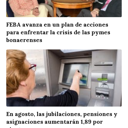
FEBA avanza en un plan de acciones
para enfrentar la crisis de las pymes
bonaerenses
En agosto, las jubilaciones, pensiones y
asignaciones aumentarán 1,89 por