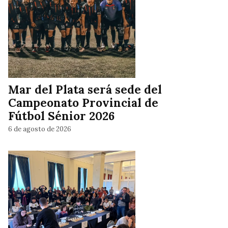
Mar del Plata será sede del
Campeonato Provincial de
Fútbol Sénior 2026
6 de agosto de 2026