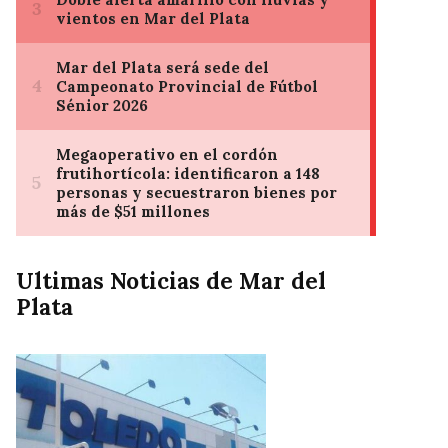
Ultimas Noticias de Mar del
Plata