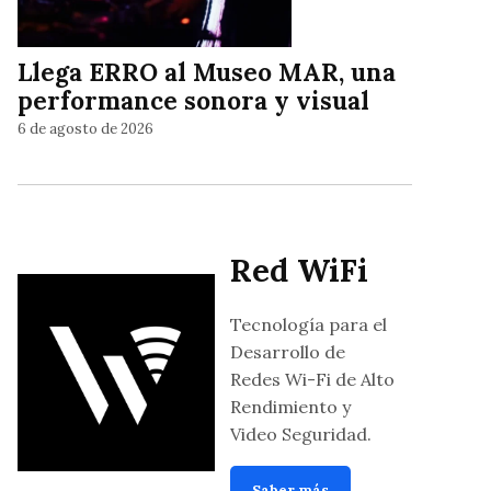
Llega ERRO al Museo MAR, una
performance sonora y visual
6 de agosto de 2026
Red WiFi
Tecnología para el
Desarrollo de
Redes Wi-Fi de Alto
Rendimiento y
Video Seguridad.
Saber más