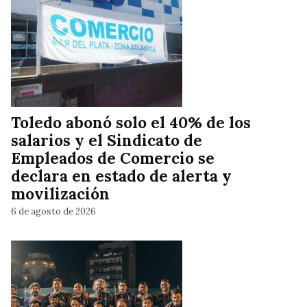
Toledo abonó solo el 40% de los
salarios y el Sindicato de
Empleados de Comercio se
declara en estado de alerta y
movilización
6 de agosto de 2026