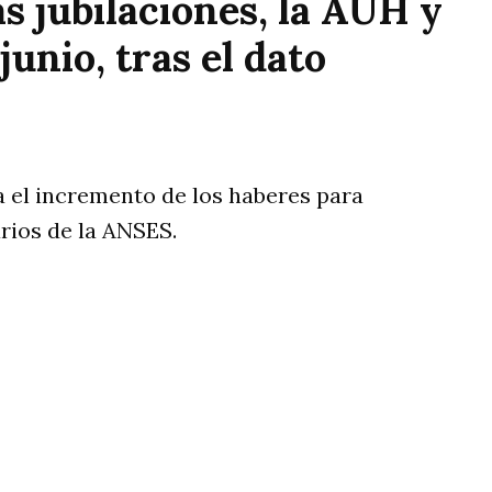
 jubilaciones, la AUH y
junio, tras el dato
iva el incremento de los haberes para
arios de la ANSES.