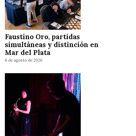
Faustino Oro, partidas
simultáneas y distinción en
Mar del Plata
6 de agosto de 2026