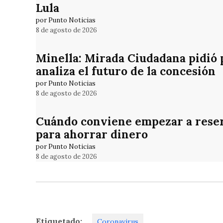
Lula
por Punto Noticias
8 de agosto de 2026
Minella: Mirada Ciudadana pidió 
analiza el futuro de la concesión
por Punto Noticias
8 de agosto de 2026
Cuándo conviene empezar a reser
para ahorrar dinero
por Punto Noticias
8 de agosto de 2026
Etiquetado:
Coronavirus