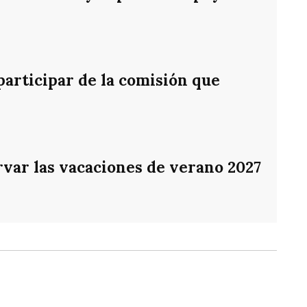
participar de la comisión que
var las vacaciones de verano 2027