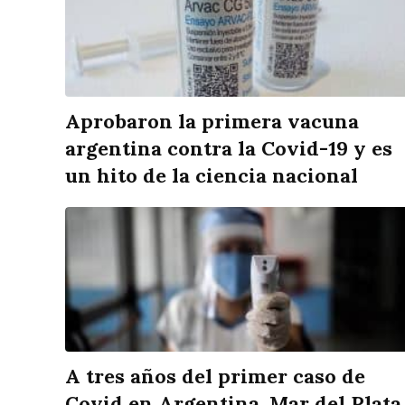
Aprobaron la primera vacuna
argentina contra la Covid-19 y es
un hito de la ciencia nacional
A tres años del primer caso de
Covid en Argentina, Mar del Plata