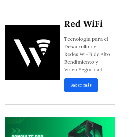
Red WiFi
Tecnología para el
Desarrollo de
Redes Wi-Fi de Alto
Rendimiento y
Video Seguridad.
Saber más