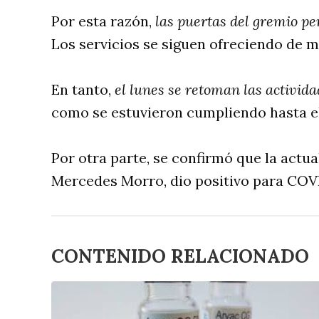
Por esta razón,
las puertas del gremio p
Los servicios se siguen ofreciendo de m
En tanto,
el lunes se retoman las activid
como se estuvieron cumpliendo hasta 
Por otra parte, se confirmó que la actu
Mercedes Morro, dio positivo para COV
CONTENIDO RELACIONADO