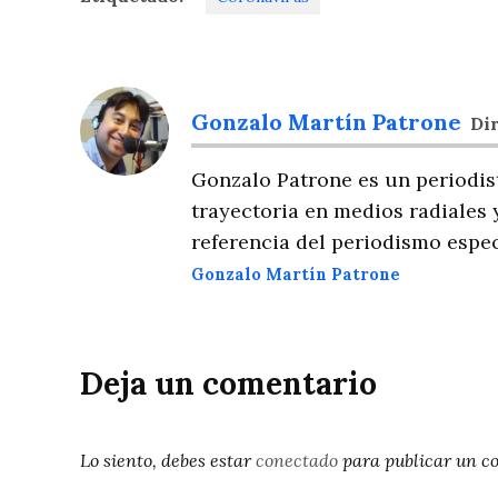
Gonzalo Martín Patrone
Dir
Gonzalo Patrone es un periodis
trayectoria en medios radiales 
referencia del periodismo espec
Gonzalo Martín Patrone
Deja un comentario
Lo siento, debes estar
conectado
para publicar un c