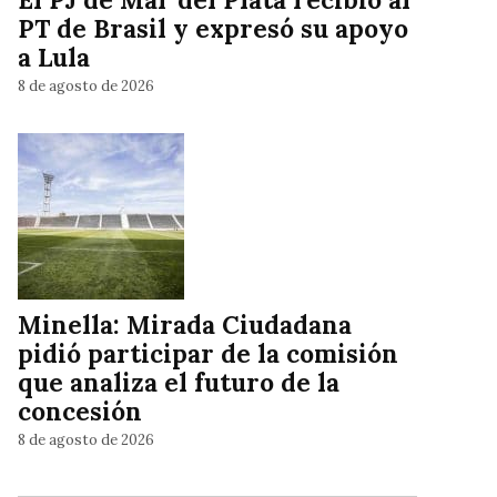
PT de Brasil y expresó su apoyo
a Lula
8 de agosto de 2026
Minella: Mirada Ciudadana
pidió participar de la comisión
que analiza el futuro de la
concesión
8 de agosto de 2026