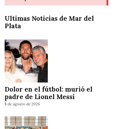
Ultimas Noticias de Mar del
Plata
Dolor en el fútbol: murió el
padre de Lionel Messi
8 de agosto de 2026