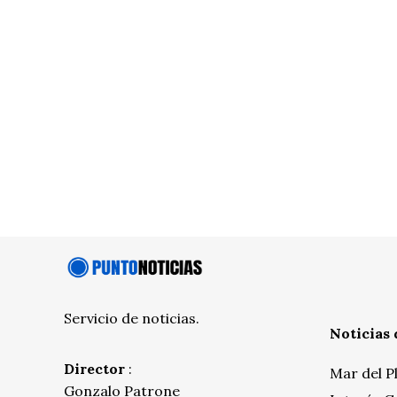
Servicio de noticias.
Noticias 
Director
:
Mar del P
Gonzalo Patrone