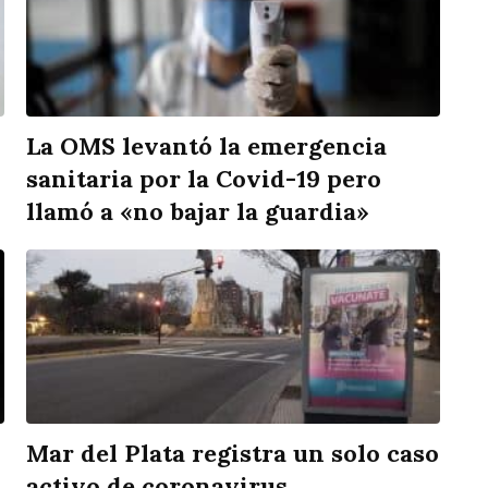
La OMS levantó la emergencia
sanitaria por la Covid-19 pero
llamó a «no bajar la guardia»
Mar del Plata registra un solo caso
activo de coronavirus