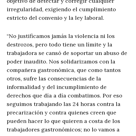
objetivo de detectar y corregir cualquier
irregularidad, exigiendo el cumplimiento
estricto del convenio y la ley laboral.
“No justificamos jamás la violencia ni los
destrozos, pero todo tiene un límite y la
trabajadora se cansó de soportar un abuso de
poder inaudito. Nos solidarizamos con la
compañera gastronómica, que como tantos
otros, sufre las consecuencias de la
informalidad y del incumplimiento de
derechos que día a día combatimos. Por eso
seguimos trabajando las 24 horas contra la
precarización y contra quienes creen que
pueden hacer lo que quieren a costa de los
trabajadores gastronómicos; no lo vamos a