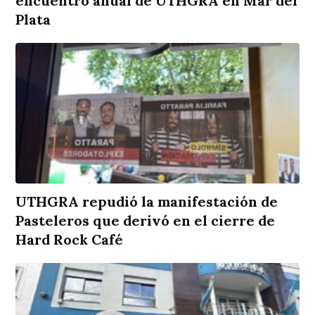
encuentro anual de UTHGRA en Mar del
Plata
UTHGRA repudió la manifestación de
Pasteleros que derivó en el cierre de
Hard Rock Café