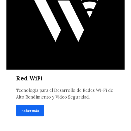
Red WiFi
Tecnología para el Desarrollo de Redes Wi-Fi de
Alto Rendimiento y Video Seguridad.
Saber más