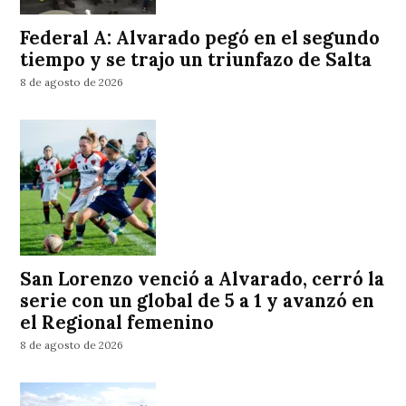
Federal A: Alvarado pegó en el segundo
tiempo y se trajo un triunfazo de Salta
8 de agosto de 2026
San Lorenzo venció a Alvarado, cerró la
serie con un global de 5 a 1 y avanzó en
el Regional femenino
8 de agosto de 2026