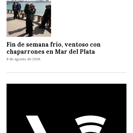
Fin de semana frío, ventoso con
chaparrones en Mar del Plata
8 de agosto de 2026