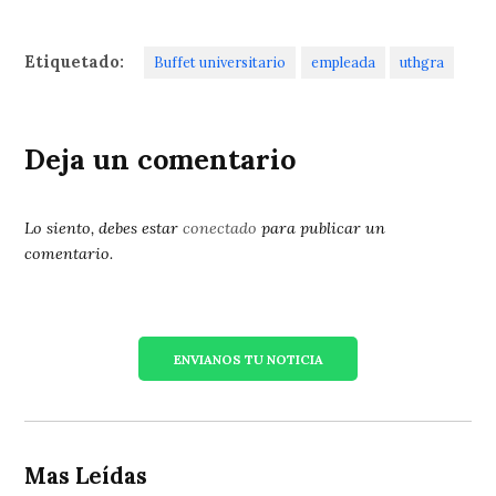
Etiquetado:
Buffet universitario
empleada
uthgra
Deja un comentario
Lo siento, debes estar
conectado
para publicar un
comentario.
ENVIANOS TU NOTICIA
Mas Leídas