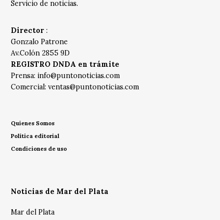
Servicio de noticias.
Director
:
Gonzalo Patrone
Av.Colón 2855 9D
REGISTRO DNDA en trámite
Prensa:
info@puntonoticias.com
Comercial:
ventas@puntonoticias.com
Quienes Somos
Política editorial
Condiciones de uso
Noticias de Mar del Plata
Mar del Plata