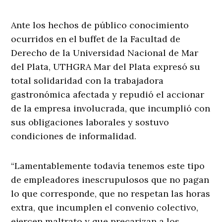
Ante los hechos de público conocimiento
ocurridos en el buffet de la Facultad de
Derecho de la Universidad Nacional de Mar
del Plata, UTHGRA Mar del Plata expresó su
total solidaridad con la trabajadora
gastronómica afectada y repudió el accionar
de la empresa involucrada, que incumplió con
sus obligaciones laborales y sostuvo
condiciones de informalidad.
“Lamentablemente todavía tenemos este tipo
de empleadores inescrupulosos que no pagan
lo que corresponde, que no respetan las horas
extra, que incumplen el convenio colectivo,
ejercen maltrato y que precarizan a los