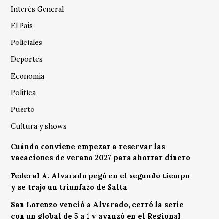
Interés General
El País
Policiales
Deportes
Economía
Política
Puerto
Cultura y shows
Cuándo conviene empezar a reservar las
vacaciones de verano 2027 para ahorrar dinero
Federal A: Alvarado pegó en el segundo tiempo
y se trajo un triunfazo de Salta
San Lorenzo venció a Alvarado, cerró la serie
con un global de 5 a 1 y avanzó en el Regional