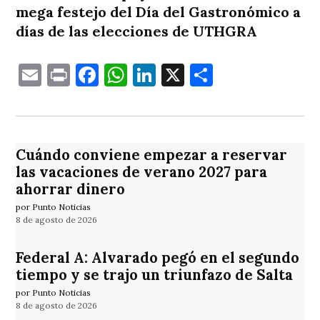
mega festejo del Día del Gastronómico a
días de las elecciones de UTHGRA
Email
Print
Facebook
WhatsApp
LinkedIn
X
Comparti
Cuándo conviene empezar a reservar
las vacaciones de verano 2027 para
ahorrar dinero
por Punto Noticias
8 de agosto de 2026
Federal A: Alvarado pegó en el segundo
tiempo y se trajo un triunfazo de Salta
por Punto Noticias
8 de agosto de 2026