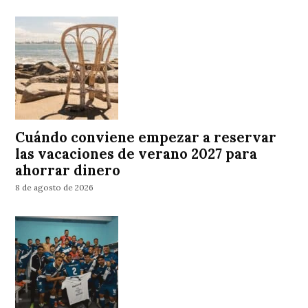
Cuándo conviene empezar a reservar
las vacaciones de verano 2027 para
ahorrar dinero
8 de agosto de 2026