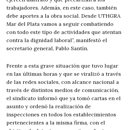
trabajadores. Además, en este caso, también
debe aportes a la obra social. Desde UTHGRA
Mar del Plata vamos a seguir combatiendo
con todo este tipo de actividades que atentan
contra la dignidad laboral”, manifestó el
secretario general, Pablo Santín.
Frente a esta grave situación que tuvo lugar
en las últimas horas y que se viralizó a través
de las redes sociales, con alcance nacional a
través de distintos medios de comunicación,
el sindicato informó que ya tomó cartas en el
asunto y ordenó la realización de
inspecciones en todos los establecimientos
pertenecientes a la misma firma, con el