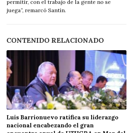
permitir, con el trabajo de la gente no se
juega”, remarcó Santín.
CONTENIDO RELACIONADO
Luis Barrionuevo ratifica su liderazgo
nacional encabezando el gran