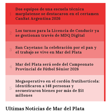
Ultimas Noticias de Mar del Plata