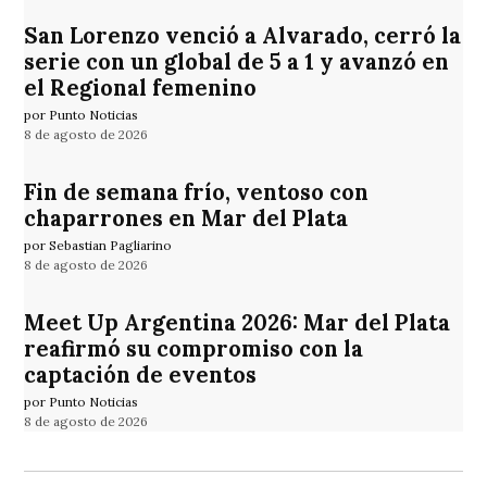
San Lorenzo venció a Alvarado, cerró la
serie con un global de 5 a 1 y avanzó en
el Regional femenino
por Punto Noticias
8 de agosto de 2026
Fin de semana frío, ventoso con
chaparrones en Mar del Plata
por Sebastian Pagliarino
8 de agosto de 2026
Meet Up Argentina 2026: Mar del Plata
reafirmó su compromiso con la
captación de eventos
por Punto Noticias
8 de agosto de 2026