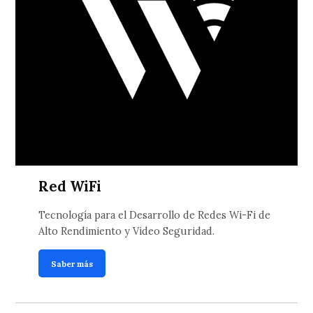
Red WiFi
Tecnología para el Desarrollo de Redes Wi-Fi de
Alto Rendimiento y Video Seguridad.
Saber más