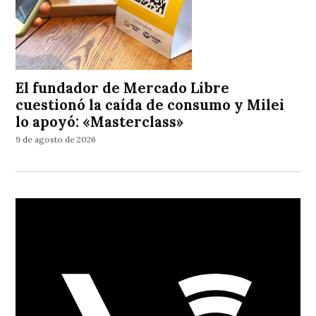
El fundador de Mercado Libre
cuestionó la caída de consumo y Milei
lo apoyó: «Masterclass»
9 de agosto de 2026