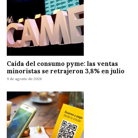
Caída del consumo pyme: las ventas
minoristas se retrajeron 3,8% en julio
9 de agosto de 2026