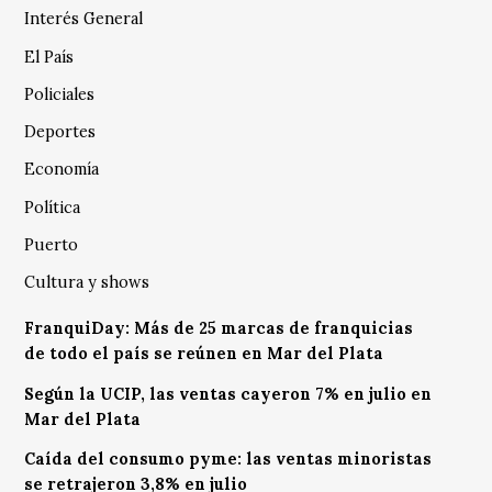
Interés General
El País
Policiales
Deportes
Economía
Política
Puerto
Cultura y shows
FranquiDay: Más de 25 marcas de franquicias
de todo el país se reúnen en Mar del Plata
Según la UCIP, las ventas cayeron 7% en julio en
Mar del Plata
Caída del consumo pyme: las ventas minoristas
se retrajeron 3,8% en julio