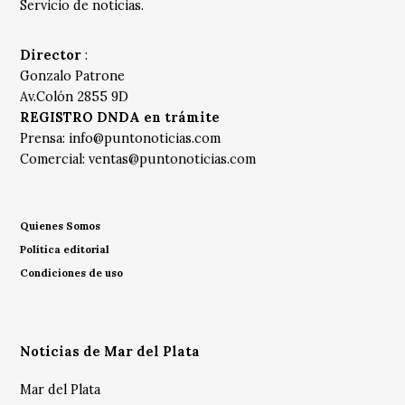
Servicio de noticias.
Director
:
Gonzalo Patrone
Av.Colón 2855 9D
REGISTRO DNDA en trámite
Prensa:
info@puntonoticias.com
Comercial:
ventas@puntonoticias.com
Quienes Somos
Política editorial
Condiciones de uso
Noticias de Mar del Plata
Mar del Plata