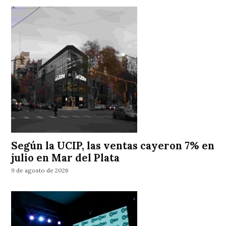
Según la UCIP, las ventas cayeron 7% en
julio en Mar del Plata
9 de agosto de 2026