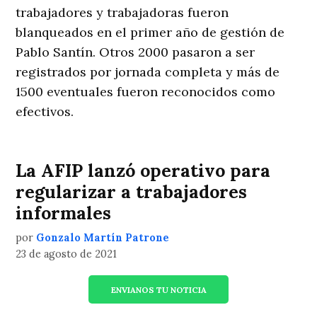
trabajadores y trabajadoras fueron
blanqueados en el primer año de gestión de
Pablo Santín. Otros 2000 pasaron a ser
registrados por jornada completa y más de
1500 eventuales fueron reconocidos como
efectivos.
La AFIP lanzó operativo para
regularizar a trabajadores
informales
por
Gonzalo Martín Patrone
23 de agosto de 2021
ENVIANOS TU NOTICIA