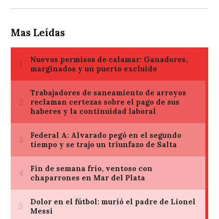
Mas Leídas