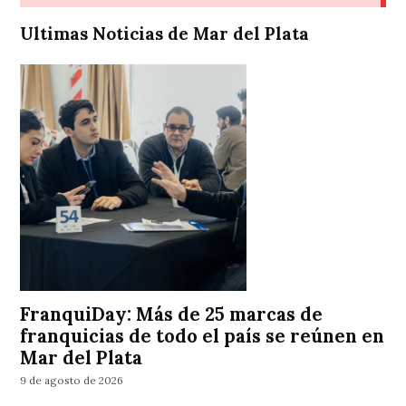
Ultimas Noticias de Mar del Plata
FranquiDay: Más de 25 marcas de
franquicias de todo el país se reúnen en
Mar del Plata
9 de agosto de 2026