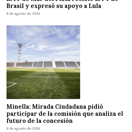
Brasil y expresó su apoyo a Lula
8 de agosto de 2026
Minella: Mirada Ciudadana pidió
participar de la comisión que analiza el
futuro de la concesión
8 de agosto de 2026