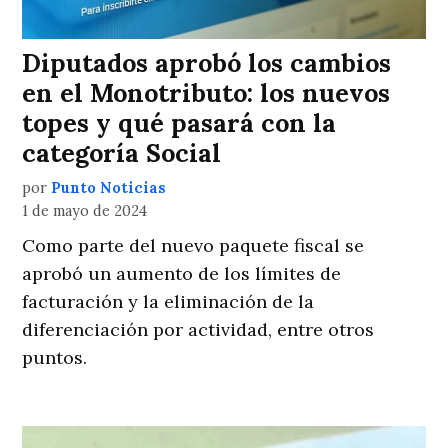
Diputados aprobó los cambios
en el Monotributo: los nuevos
topes y qué pasará con la
categoría Social
por
Punto Noticias
1 de mayo de 2024
Como parte del nuevo paquete fiscal se
aprobó un aumento de los límites de
facturación y la eliminación de la
diferenciación por actividad, entre otros
puntos.