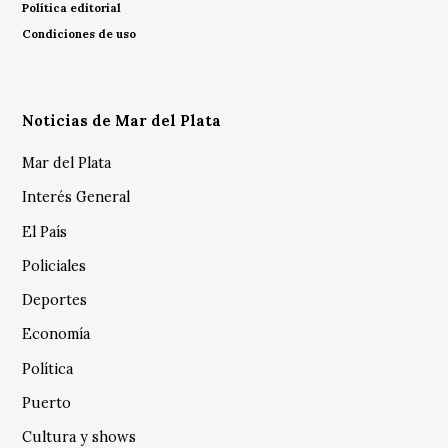
Política editorial
Condiciones de uso
Noticias de Mar del Plata
Mar del Plata
Interés General
El País
Policiales
Deportes
Economía
Política
Puerto
Cultura y shows