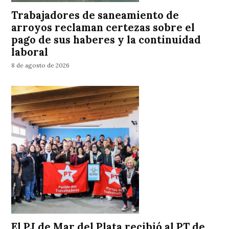
Trabajadores de saneamiento de
arroyos reclaman certezas sobre el
pago de sus haberes y la continuidad
laboral
8 de agosto de 2026
El PJ de Mar del Plata recibió al PT de