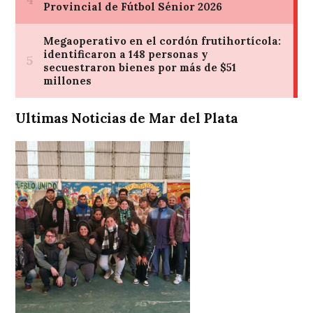
Ultimas Noticias de Mar del Plata