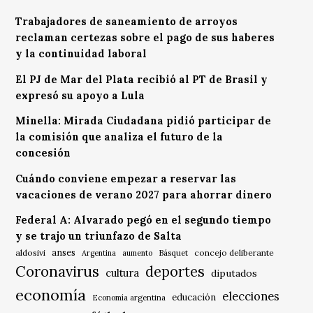
Trabajadores de saneamiento de arroyos
reclaman certezas sobre el pago de sus haberes
y la continuidad laboral
El PJ de Mar del Plata recibió al PT de Brasil y
expresó su apoyo a Lula
Minella: Mirada Ciudadana pidió participar de
la comisión que analiza el futuro de la
concesión
Cuándo conviene empezar a reservar las
vacaciones de verano 2027 para ahorrar dinero
Federal A: Alvarado pegó en el segundo tiempo
y se trajo un triunfazo de Salta
anses
aldosivi
Básquet
concejo deliberante
Argentina
aumento
Coronavirus
deportes
cultura
diputados
economía
elecciones
educación
Economía argentina