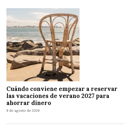
Cuándo conviene empezar a reservar
las vacaciones de verano 2027 para
ahorrar dinero
8 de agosto de 2026