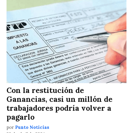
Con la restitución de
Ganancias, casi un millón de
trabajadores podría volver a
pagarlo
por
Punto Noticias