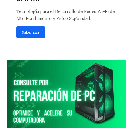
Tecnología para el Desarrollo de Redes Wi-Fi de
Alto Rendimiento y Video Seguridad.
Saber más