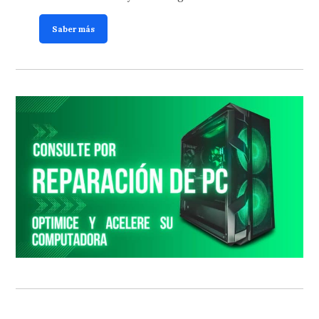
Saber más