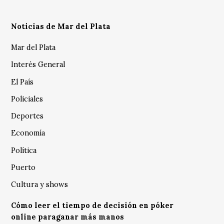
Noticias de Mar del Plata
Mar del Plata
Interés General
El País
Policiales
Deportes
Economía
Política
Puerto
Cultura y shows
Cómo leer el tiempo de decisión en póker
online paraganar más manos