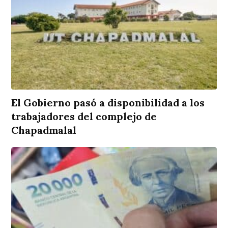
El Gobierno pasó a disponibilidad a los
trabajadores del complejo de
Chapadmalal