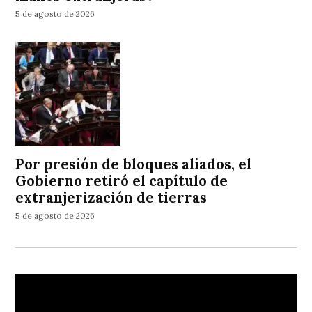
5 de agosto de 2026
Por presión de bloques aliados, el
Gobierno retiró el capítulo de
extranjerización de tierras
5 de agosto de 2026