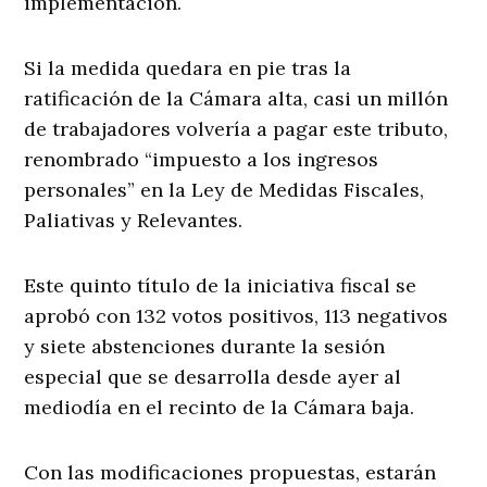
implementación.
Si la medida quedara en pie tras la
ratificación de la Cámara alta, casi un millón
de trabajadores volvería a pagar este tributo,
renombrado “impuesto a los ingresos
personales” en la Ley de Medidas Fiscales,
Paliativas y Relevantes.
Este quinto título de la iniciativa fiscal se
aprobó con 132 votos positivos, 113 negativos
y siete abstenciones durante la sesión
especial que se desarrolla desde ayer al
mediodía en el recinto de la Cámara baja.
Con las modificaciones propuestas, estarán