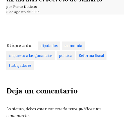
por Punto Noticias
5 de agosto de 2026
Etiquetado:
diputados
economía
impuesto a las ganancias
política
Reforma fiscal
trabajadores
Deja un comentario
Lo siento, debes estar
conectado
para publicar un
comentario.