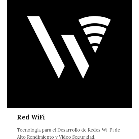
Red WiFi
Tecnología para el Desarrollo de Redes Wi-Fi de
Alto Rendimiento y Video Seguridad.