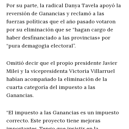
Por su parte, la radical Danya Tavela apoyó la
reversión de Ganancias y reclamó a las
fuerzas políticas que el año pasado votaron
por su eliminación que se “hagan cargo de
haber desfinanciado a las provincias» por
“pura demagogia electoral”.
Omitió decir que el propio presidente Javier
Milei y la vicepresidenta Victoria Villarruel
habían acompañado la eliminación de la
cuarta categoría del impuesto a las
Ganancias.
“El impuesto a las Ganancias es un impuesto
correcto. Este proyecto tiene mejoras
importantes. Tengo que insistir en la