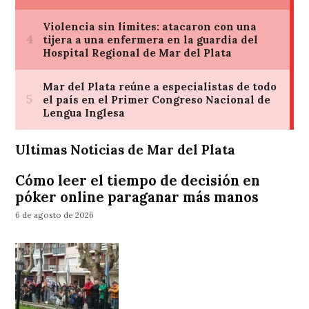
Ultimas Noticias de Mar del Plata
Cómo leer el tiempo de decisión en
póker online paraganar más manos
6 de agosto de 2026