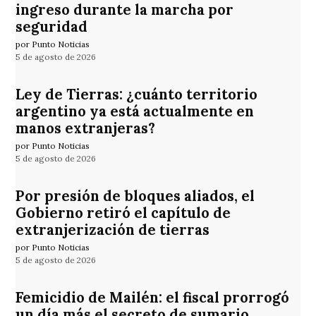
ingreso durante la marcha por
seguridad
por Punto Noticias
5 de agosto de 2026
Ley de Tierras: ¿cuánto territorio
argentino ya está actualmente en
manos extranjeras?
por Punto Noticias
5 de agosto de 2026
Por presión de bloques aliados, el
Gobierno retiró el capítulo de
extranjerización de tierras
por Punto Noticias
5 de agosto de 2026
Femicidio de Mailén: el fiscal prorrogó
un día más el secreto de sumario