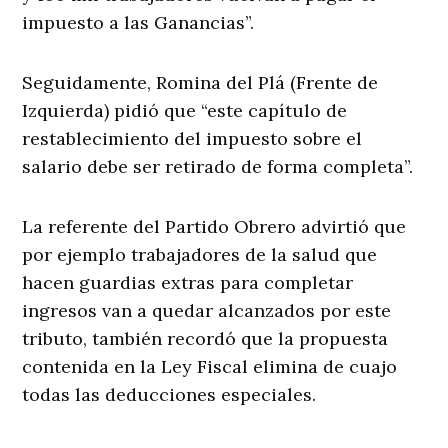
impuesto a las Ganancias”.
Seguidamente, Romina del Plá (Frente de
Izquierda) pidió que “este capítulo de
restablecimiento del impuesto sobre el
salario debe ser retirado de forma completa”.
La referente del Partido Obrero advirtió que
por ejemplo trabajadores de la salud que
hacen guardias extras para completar
ingresos van a quedar alcanzados por este
tributo, también recordó que la propuesta
contenida en la Ley Fiscal elimina de cuajo
todas las deducciones especiales.