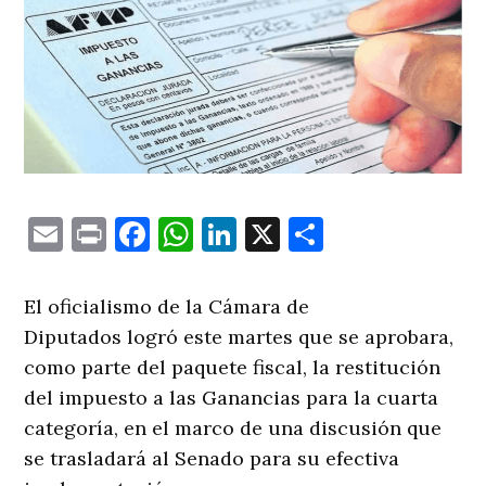
Email
Print
Facebook
WhatsApp
LinkedIn
X
Comparti
El oficialismo de la Cámara de
Diputados logró este martes que se aprobara,
como parte del paquete fiscal, la restitución
del impuesto a las Ganancias para la cuarta
categoría, en el marco de una discusión que
se trasladará al Senado para su efectiva