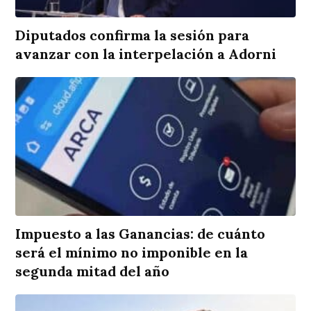
Diputados confirma la sesión para
avanzar con la interpelación a Adorni
Impuesto a las Ganancias: de cuánto
será el mínimo no imponible en la
segunda mitad del año