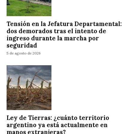
Tensión en la Jefatura Departamental:
dos demorados tras el intento de
ingreso durante la marcha por
seguridad
5 de agosto de 2026
Ley de Tierras: ¿cuánto territorio
argentino ya está actualmente en
manos extranjeras?