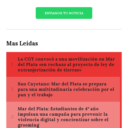
ENVIANOS TU NOTICIA
Mas Leídas