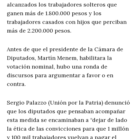
alcanzados los trabajadores solteros que
ganen más de 1.800.000 pesos y los
trabajadores casados con hijos que perciban
más de 2.200.000 pesos.
Antes de que el presidente de la Cámara de
Diputados, Martín Menem, habilitara la
votación nominal, hubo una ronda de
discursos para argumentar a favor o en
contra.
Sergio Palazzo (Unión por la Patria) denunció
que los diputados que pensaban acompañar
esta medida se encaminaban a “dejar de lado
la ética de las convicciones para que 1 millón
y 100 mil trabajadores vuelvan a pagar el