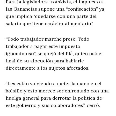
Para la legisladora trotskista, el impuesto a
las Ganancias supone una “confiscación” ya
que implica “quedarse con una parte del
salario que tiene carácter alimentario”.
“Todo trabajador marche preso. Todo
trabajador a pagar este impuesto
ignominioso”, se quejó del Plá, quien usó el
final de su alocución para hablarle
directamente a los sujetos afectados.
“Les están volviendo a meter la mano en el
bolsillo y esto merece ser enfrentado con una
huelga general para derrotar la política de
este gobierno y sus colaboradores”, cerró.