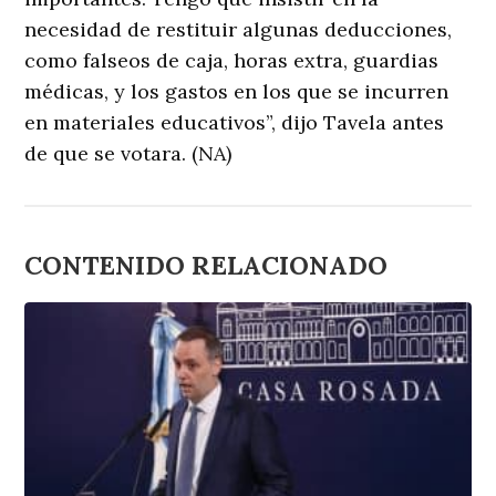
necesidad de restituir algunas deducciones,
como falseos de caja, horas extra, guardias
médicas, y los gastos en los que se incurren
en materiales educativos”, dijo Tavela antes
de que se votara. (NA)
CONTENIDO RELACIONADO