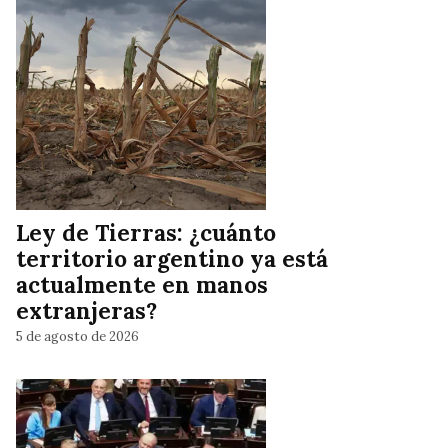
Ley de Tierras: ¿cuánto
territorio argentino ya está
actualmente en manos
extranjeras?
5 de agosto de 2026