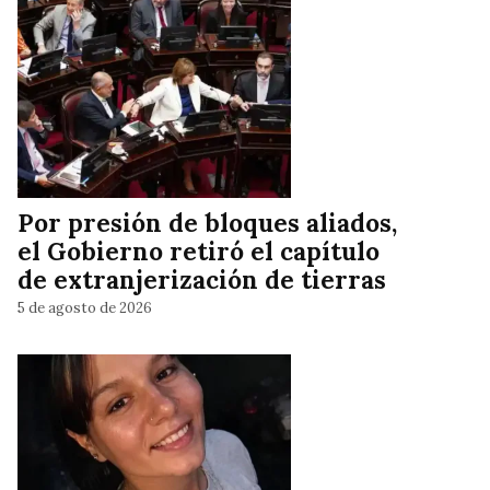
Por presión de bloques aliados,
el Gobierno retiró el capítulo
de extranjerización de tierras
5 de agosto de 2026