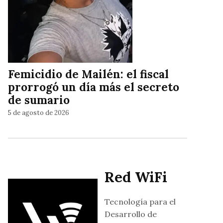
Femicidio de Mailén: el fiscal
prorrogó un día más el secreto
de sumario
5 de agosto de 2026
Red WiFi
Tecnología para el
Desarrollo de