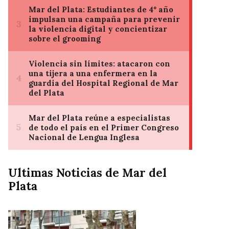
Ultimas Noticias de Mar del
Plata