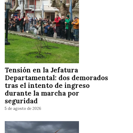
Tensión en la Jefatura
Departamental: dos demorados
tras el intento de ingreso
durante la marcha por
seguridad
5 de agosto de 2026