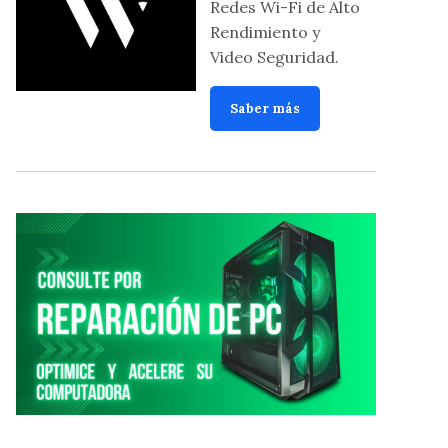
Redes Wi-Fi de Alto
Rendimiento y
Video Seguridad.
Saber más