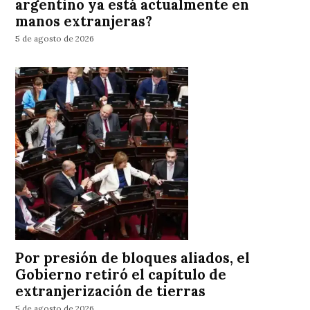
argentino ya está actualmente en
manos extranjeras?
5 de agosto de 2026
Por presión de bloques aliados, el
Gobierno retiró el capítulo de
extranjerización de tierras
5 de agosto de 2026