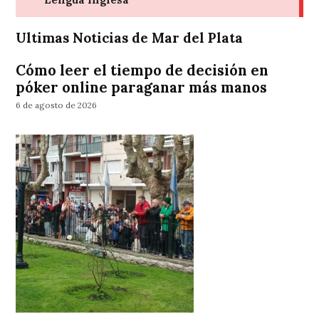
Ultimas Noticias de Mar del Plata
Cómo leer el tiempo de decisión en
póker online paraganar más manos
6 de agosto de 2026