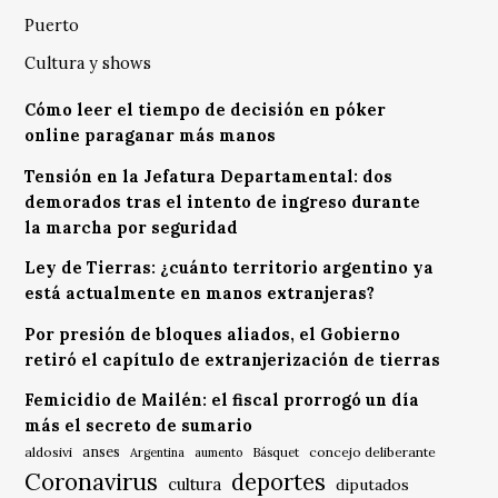
Puerto
Cultura y shows
Cómo leer el tiempo de decisión en póker
online paraganar más manos
Tensión en la Jefatura Departamental: dos
demorados tras el intento de ingreso durante
la marcha por seguridad
Ley de Tierras: ¿cuánto territorio argentino ya
está actualmente en manos extranjeras?
Por presión de bloques aliados, el Gobierno
retiró el capítulo de extranjerización de tierras
Femicidio de Mailén: el fiscal prorrogó un día
más el secreto de sumario
anses
aldosivi
Básquet
concejo deliberante
Argentina
aumento
Coronavirus
deportes
cultura
diputados