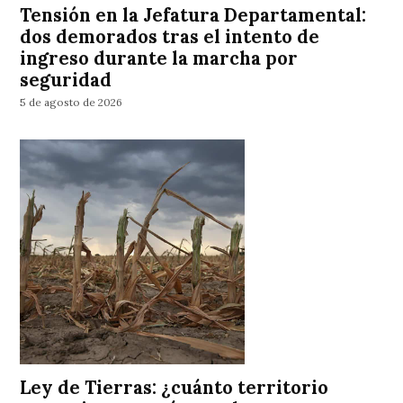
Tensión en la Jefatura Departamental:
dos demorados tras el intento de
ingreso durante la marcha por
seguridad
5 de agosto de 2026
Ley de Tierras: ¿cuánto territorio