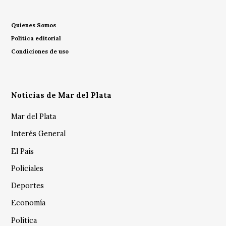
Quienes Somos
Política editorial
Condiciones de uso
Noticias de Mar del Plata
Mar del Plata
Interés General
El País
Policiales
Deportes
Economía
Política