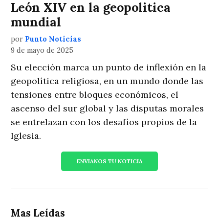
León XIV en la geopolitica
mundial
por
Punto Noticias
9 de mayo de 2025
Su elección marca un punto de inflexión en la
geopolítica religiosa, en un mundo donde las
tensiones entre bloques económicos, el
ascenso del sur global y las disputas morales
se entrelazan con los desafíos propios de la
Iglesia.
ENVIANOS TU NOTICIA
Mas Leídas