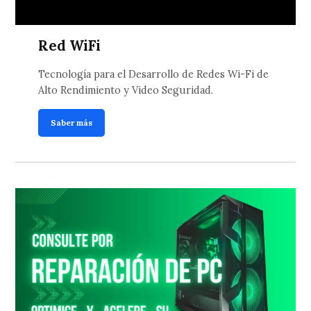
Red WiFi
Tecnología para el Desarrollo de Redes Wi-Fi de
Alto Rendimiento y Video Seguridad.
Saber más