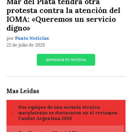
Mar del Plata tendrá otra
protesta contra la atención del
IOMA: «Queremos un servicio
digno»
por
Punto Noticias
22 de julio de 2025
ENVIANOS TU NOTICIA
Mas Leídas