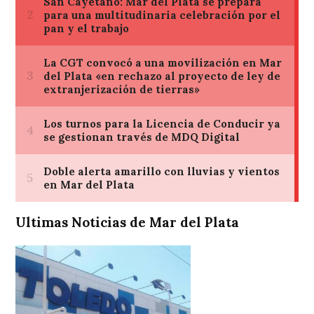
Ultimas Noticias de Mar del Plata