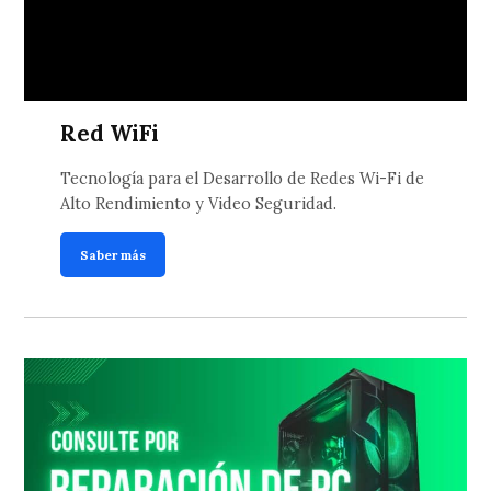
Red WiFi
Tecnología para el Desarrollo de Redes Wi-Fi de
Alto Rendimiento y Video Seguridad.
Saber más