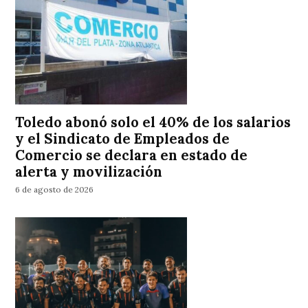
Toledo abonó solo el 40% de los salarios
y el Sindicato de Empleados de
Comercio se declara en estado de
alerta y movilización
6 de agosto de 2026