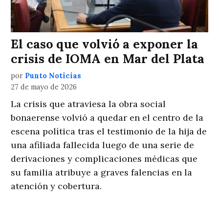
El caso que volvió a exponer la
crisis de IOMA en Mar del Plata
por
Punto Noticias
27 de mayo de 2026
La crisis que atraviesa la obra social
bonaerense volvió a quedar en el centro de la
escena política tras el testimonio de la hija de
una afiliada fallecida luego de una serie de
derivaciones y complicaciones médicas que
su familia atribuye a graves falencias en la
atención y cobertura.