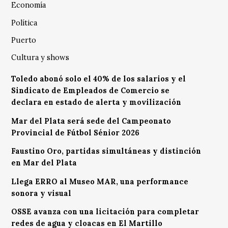
Economía
Política
Puerto
Cultura y shows
Toledo abonó solo el 40% de los salarios y el
Sindicato de Empleados de Comercio se
declara en estado de alerta y movilización
Mar del Plata será sede del Campeonato
Provincial de Fútbol Sénior 2026
Faustino Oro, partidas simultáneas y distinción
en Mar del Plata
Llega ERRO al Museo MAR, una performance
sonora y visual
OSSE avanza con una licitación para completar
redes de agua y cloacas en El Martillo