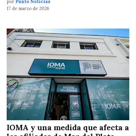
por
Punto Noticias
17 de marzo de 2026
IOMA y una medida que afecta a