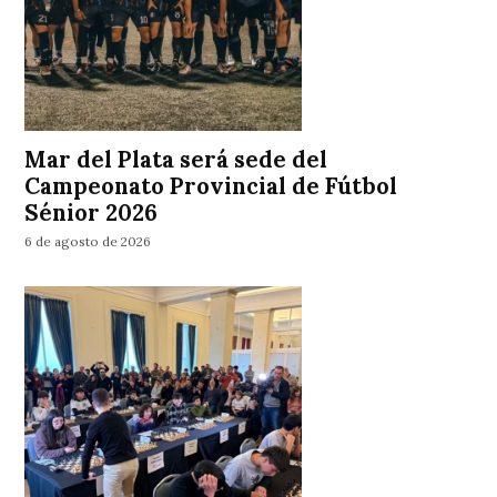
Mar del Plata será sede del
Campeonato Provincial de Fútbol
Sénior 2026
6 de agosto de 2026