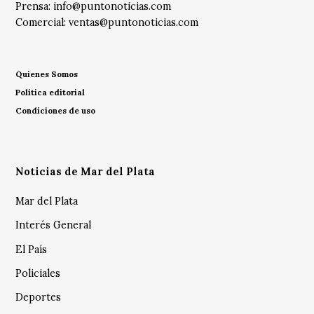
Prensa:
info@puntonoticias.com
Comercial:
ventas@puntonoticias.com
Quienes Somos
Política editorial
Condiciones de uso
Noticias de Mar del Plata
Mar del Plata
Interés General
El País
Policiales
Deportes