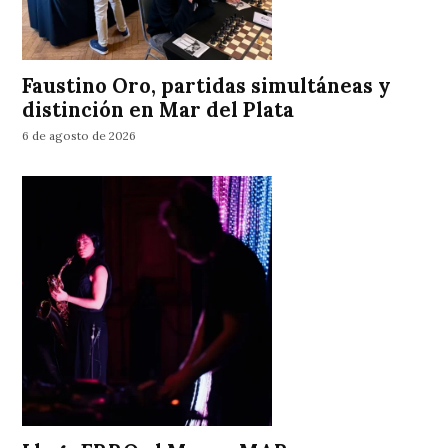
Faustino Oro, partidas simultáneas y
distinción en Mar del Plata
6 de agosto de 2026