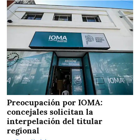
Preocupación por IOMA:
concejales solicitan la
interpelación del titular
regional