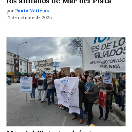
los afiliados de Mar del Plata
por
Punto Noticias
21 de octubre de 2025