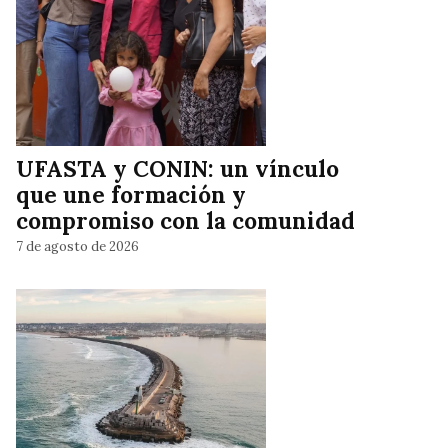
UFASTA y CONIN: un vínculo
que une formación y
compromiso con la comunidad
7 de agosto de 2026