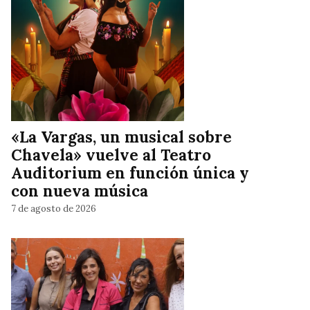
«La Vargas, un musical sobre
Chavela» vuelve al Teatro
Auditorium en función única y
con nueva música
7 de agosto de 2026