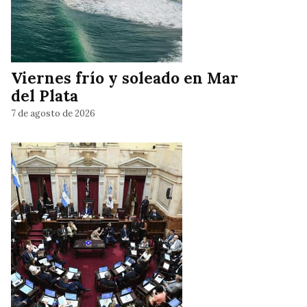
Viernes frío y soleado en Mar
del Plata
7 de agosto de 2026