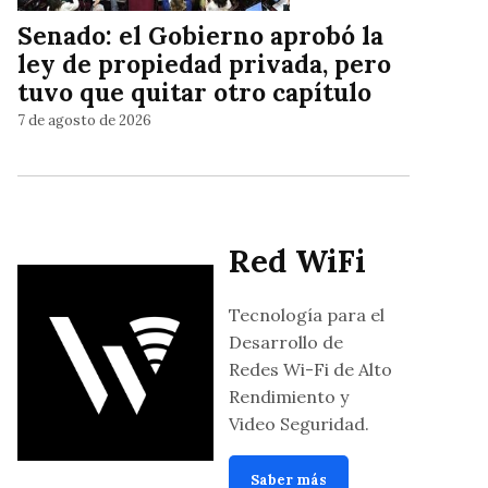
Senado: el Gobierno aprobó la
ley de propiedad privada, pero
tuvo que quitar otro capítulo
7 de agosto de 2026
Red WiFi
Tecnología para el
Desarrollo de
Redes Wi-Fi de Alto
Rendimiento y
Video Seguridad.
Saber más