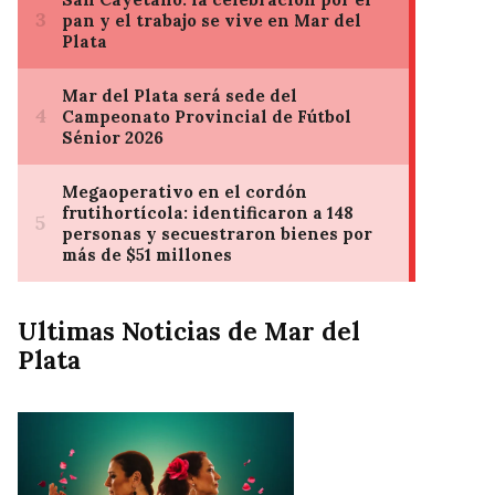
Ultimas Noticias de Mar del
Plata