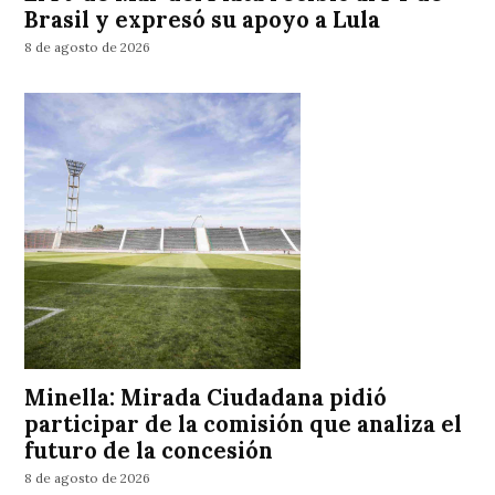
Brasil y expresó su apoyo a Lula
8 de agosto de 2026
Minella: Mirada Ciudadana pidió
participar de la comisión que analiza el
futuro de la concesión
8 de agosto de 2026