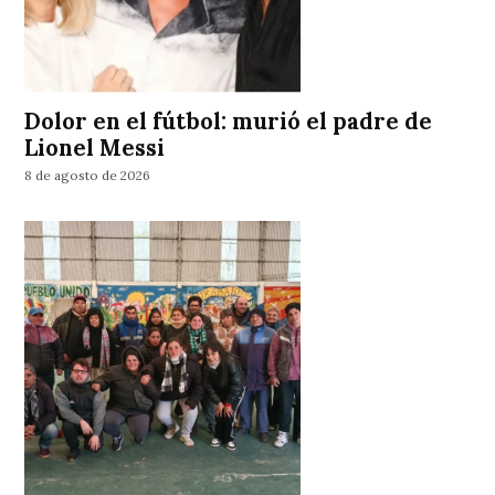
Dolor en el fútbol: murió el padre de
Lionel Messi
8 de agosto de 2026