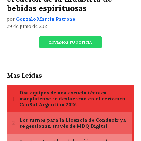
bebidas espirituosas
por
Gonzalo Martín Patrone
29 de junio de 2021
ENVIANOS TU NOTICIA
Mas Leídas