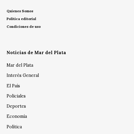
Quienes Somos
Política editorial
Condiciones de uso
Noticias de Mar del Plata
Mar del Plata
Interés General
El País
Policiales
Deportes
Economía
Política