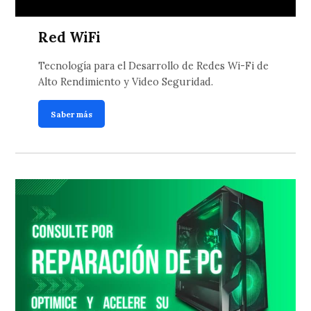
Red WiFi
Tecnología para el Desarrollo de Redes Wi-Fi de
Alto Rendimiento y Video Seguridad.
Saber más