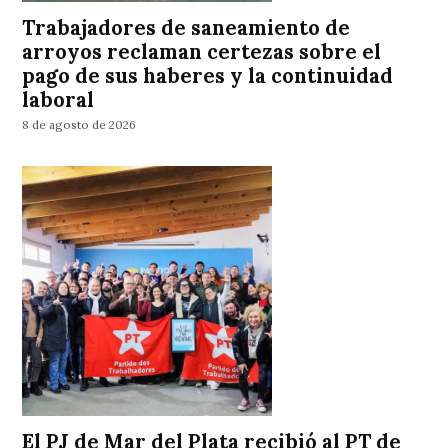
Trabajadores de saneamiento de
arroyos reclaman certezas sobre el
pago de sus haberes y la continuidad
laboral
8 de agosto de 2026
El PJ de Mar del Plata recibió al PT de