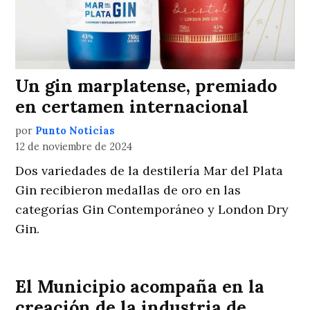
Un gin marplatense, premiado
en certamen internacional
por
Punto Noticias
12 de noviembre de 2024
Dos variedades de la destilería Mar del Plata
Gin recibieron medallas de oro en las
categorías Gin Contemporáneo y London Dry
Gin.
El Municipio acompaña en la
creación de la industria de