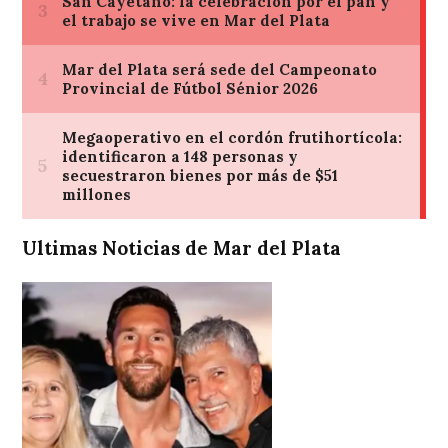
Ultimas Noticias de Mar del Plata