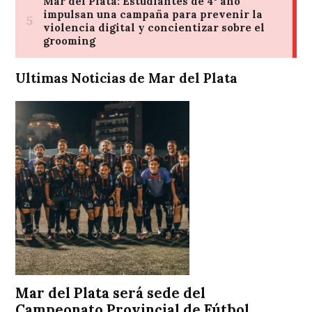
Ultimas Noticias de Mar del Plata
Mar del Plata será sede del
Campeonato Provincial de Fútbol