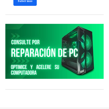
Saber más