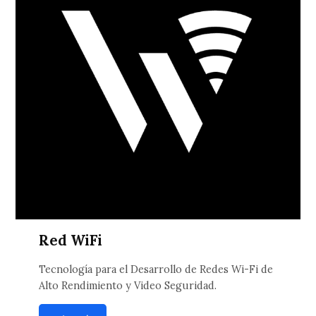
Red WiFi
Tecnología para el Desarrollo de Redes Wi-Fi de
Alto Rendimiento y Video Seguridad.