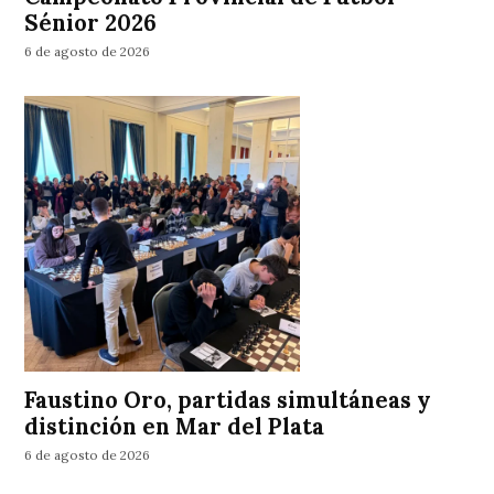
Sénior 2026
6 de agosto de 2026
Faustino Oro, partidas simultáneas y
distinción en Mar del Plata
6 de agosto de 2026