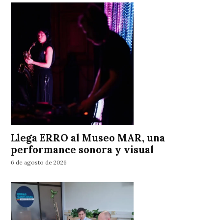
Llega ERRO al Museo MAR, una
performance sonora y visual
6 de agosto de 2026