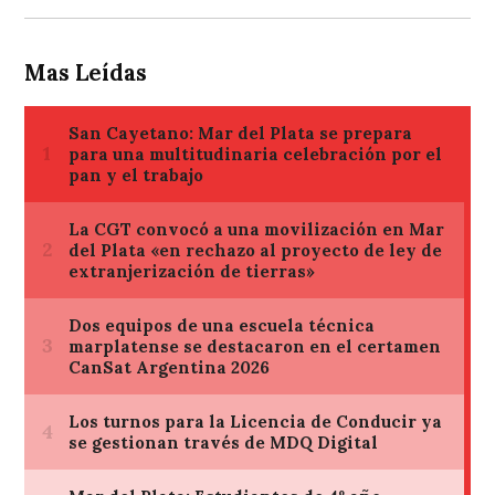
Mas Leídas