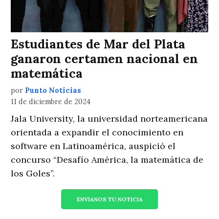
Estudiantes de Mar del Plata
ganaron certamen nacional en
matemática
por
Punto Noticias
11 de diciembre de 2024
Jala University, la universidad norteamericana
orientada a expandir el conocimiento en
software en Latinoamérica, auspició el
concurso “Desafío América, la matemática de
los Goles”.
ENVIANOS TU NOTICIA