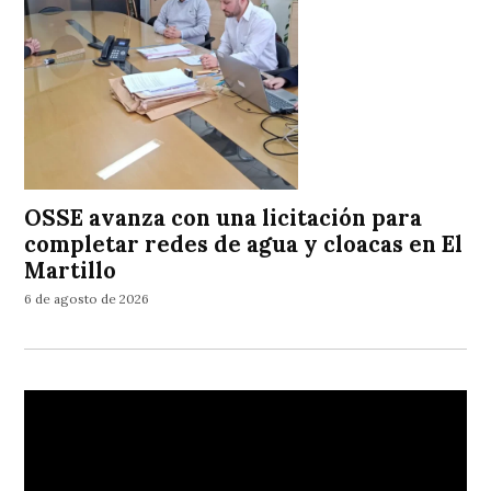
OSSE avanza con una licitación para
completar redes de agua y cloacas en El
Martillo
6 de agosto de 2026