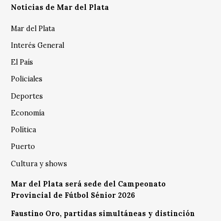
Noticias de Mar del Plata
Mar del Plata
Interés General
El País
Policiales
Deportes
Economía
Política
Puerto
Cultura y shows
Mar del Plata será sede del Campeonato
Provincial de Fútbol Sénior 2026
Faustino Oro, partidas simultáneas y distinción