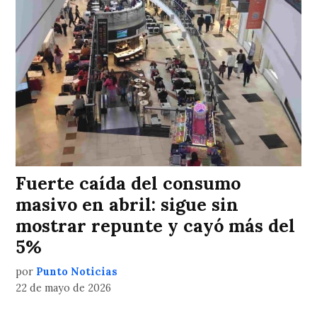
Fuerte caída del consumo
masivo en abril: sigue sin
mostrar repunte y cayó más del
5%
por
Punto Noticias
22 de mayo de 2026