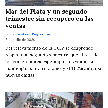
Mar del Plata y un segundo
trimestre sin recupero en las
ventas
por
Sebastian Pagliarino
5 de julio de 2026
Del relevamiento de la UCIP se desprende
respecto al segundo semestre, que el 81% de
los comerciantes espera que sus ventas se
mantengan sin variaciones y el 14,2% anticipa
nuevas caídas.