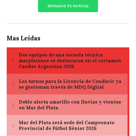
ENVIANOS TU NOTICIA
Mas Leídas