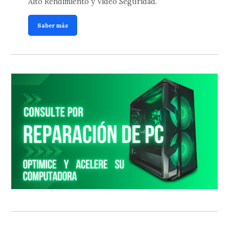
Alto Rendimiento y Video Seguridad.
Saber más