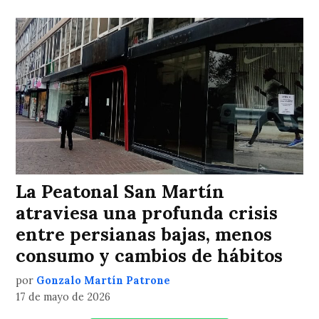
La Peatonal San Martín
atraviesa una profunda crisis
entre persianas bajas, menos
consumo y cambios de hábitos
por
Gonzalo Martín Patrone
17 de mayo de 2026