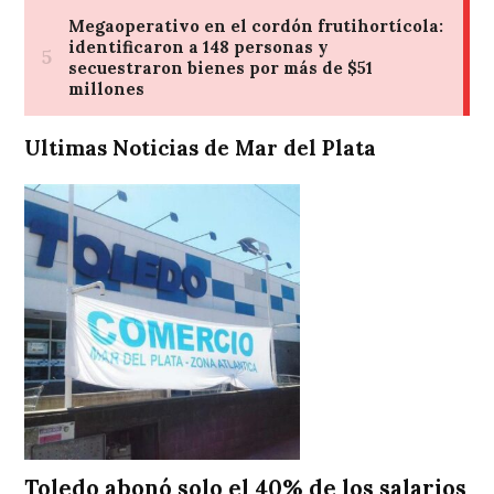
Ultimas Noticias de Mar del Plata
Toledo abonó solo el 40% de los salarios