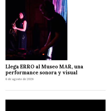
Llega ERRO al Museo MAR, una
performance sonora y visual
6 de agosto de 2026