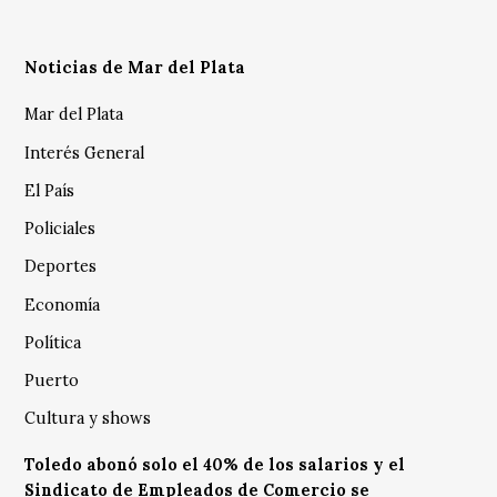
Noticias de Mar del Plata
Mar del Plata
Interés General
El País
Policiales
Deportes
Economía
Política
Puerto
Cultura y shows
Toledo abonó solo el 40% de los salarios y el
Sindicato de Empleados de Comercio se