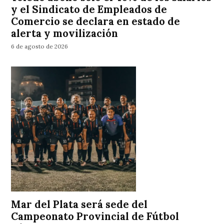
y el Sindicato de Empleados de
Comercio se declara en estado de
alerta y movilización
6 de agosto de 2026
Mar del Plata será sede del
Campeonato Provincial de Fútbol