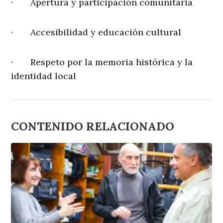
· Apertura y participación comunitaria
· Accesibilidad y educación cultural
· Respeto por la memoria histórica y la
identidad local
CONTENIDO RELACIONADO