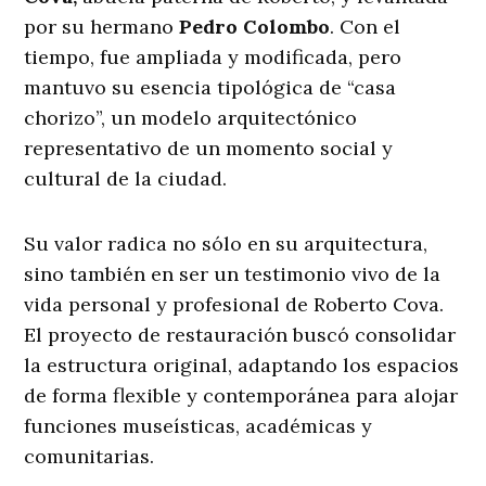
por su hermano
Pedro Colombo
. Con el
tiempo, fue ampliada y modificada, pero
mantuvo su esencia tipológica de “casa
chorizo”, un modelo arquitectónico
representativo de un momento social y
cultural de la ciudad.
Su valor radica no sólo en su arquitectura,
sino también en ser un testimonio vivo de la
vida personal y profesional de Roberto Cova.
El proyecto de restauración buscó consolidar
la estructura original, adaptando los espacios
de forma flexible y contemporánea para alojar
funciones museísticas, académicas y
comunitarias.