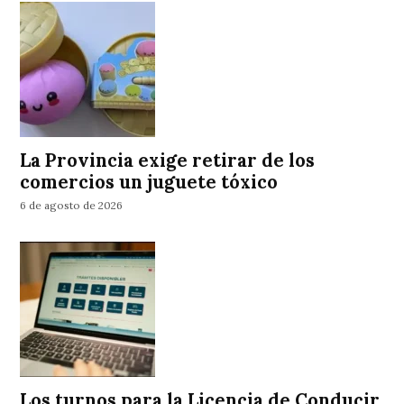
La Provincia exige retirar de los
comercios un juguete tóxico
6 de agosto de 2026
Los turnos para la Licencia de Conducir