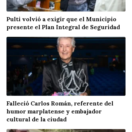
Pulti volvió a exigir que el Municipio
presente el Plan Integral de Seguridad
Falleció Carlos Román, referente del
humor marplatense y embajador
cultural de la ciudad