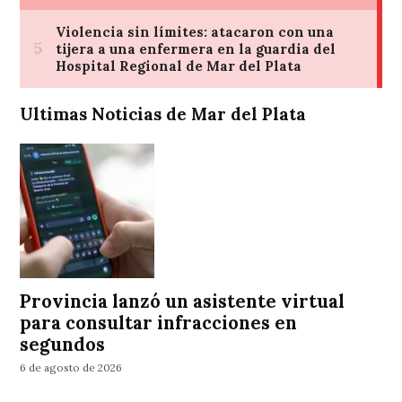
Ultimas Noticias de Mar del Plata
Provincia lanzó un asistente virtual
para consultar infracciones en
segundos
6 de agosto de 2026