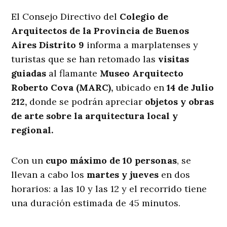
El Consejo Directivo del
Colegio de
Arquitectos de la Provincia de Buenos
Aires Distrito 9
informa a marplatenses y
turistas que se han retomado las
visitas
guiadas
al flamante
Museo Arquitecto
Roberto Cova (MARC),
ubicado en
14 de Julio
212,
donde se podrán apreciar
objetos y obras
de arte sobre la arquitectura local y
regional.
Con un
cupo máximo de 10 personas
, se
llevan a cabo los
martes y jueves
en dos
horarios: a las 10 y las 12 y el recorrido tiene
una duración estimada de 45 minutos.