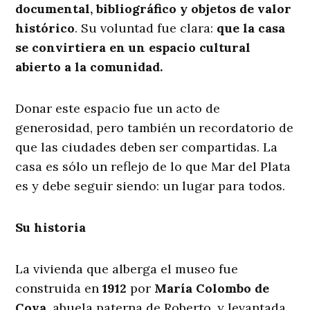
documental, bibliográfico y objetos de valor
histórico
. Su voluntad fue clara:
que la casa
se convirtiera en un espacio cultural
abierto a la comunidad.
Donar este espacio fue un acto de
generosidad, pero también un recordatorio de
que las ciudades deben ser compartidas. La
casa es sólo un reflejo de lo que Mar del Plata
es y debe seguir siendo: un lugar para todos.
Su historia
La vivienda que alberga el museo fue
construida en
1912
por
María Colombo de
Cova,
abuela paterna de Roberto, y levantada