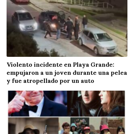
Violento incidente en Playa Grande:
empujaron a un joven durante una pelea
y fue atropellado por un auto