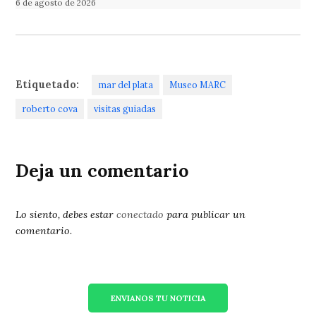
6 de agosto de 2026
Etiquetado:
mar del plata
Museo MARC
roberto cova
visitas guiadas
Deja un comentario
Lo siento, debes estar
conectado
para publicar un
comentario.
ENVIANOS TU NOTICIA