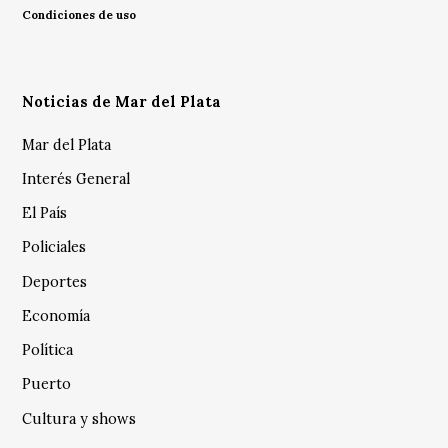
Condiciones de uso
Noticias de Mar del Plata
Mar del Plata
Interés General
El País
Policiales
Deportes
Economía
Política
Puerto
Cultura y shows