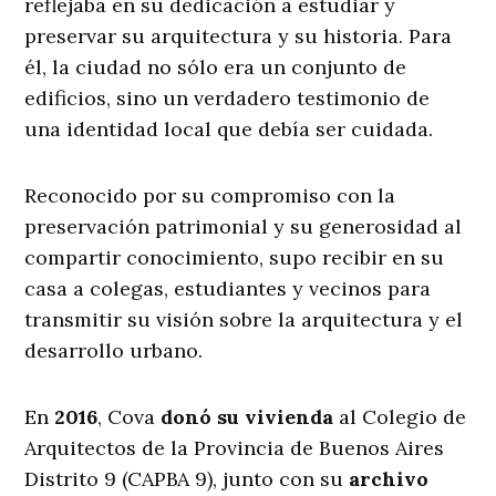
reflejaba en su dedicación a estudiar y
preservar su arquitectura y su historia. Para
él, la ciudad no sólo era un conjunto de
edificios, sino un verdadero testimonio de
una identidad local que debía ser cuidada.
Reconocido por su compromiso con la
preservación patrimonial y su generosidad al
compartir conocimiento, supo recibir en su
casa a colegas, estudiantes y vecinos para
transmitir su visión sobre la arquitectura y el
desarrollo urbano.
En
2016
, Cova
donó su vivienda
al Colegio de
Arquitectos de la Provincia de Buenos Aires
Distrito 9 (CAPBA 9), junto con su
archivo