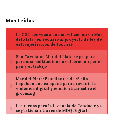
Mas Leídas