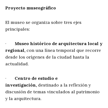
Proyecto museográfico
El museo se organiza sobre tres ejes
principales:
·
Museo histórico de arquitectura local y
regional,
con una línea temporal que recorre
desde los orígenes de la ciudad hasta la
actualidad.
·
Centro de estudio e
investigación,
destinado a la reflexión y
discusión de temas vinculados al patrimonio
y la arquitectura.