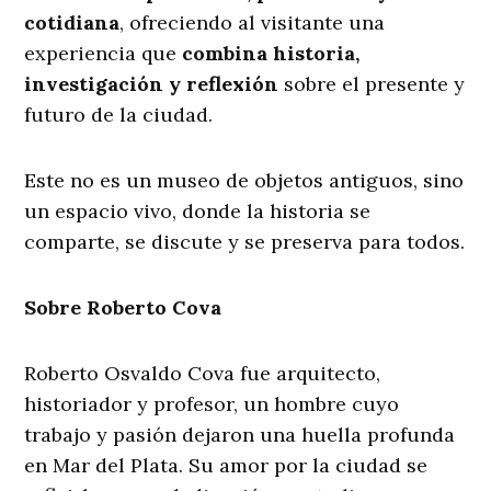
cotidiana
, ofreciendo al visitante una
experiencia que
combina historia,
investigación y reflexión
sobre el presente y
futuro de la ciudad.
Este no es un museo de objetos antiguos, sino
un espacio vivo, donde la historia se
comparte, se discute y se preserva para todos.
Sobre Roberto Cova
Roberto Osvaldo Cova fue arquitecto,
historiador y profesor, un hombre cuyo
trabajo y pasión dejaron una huella profunda
en Mar del Plata. Su amor por la ciudad se