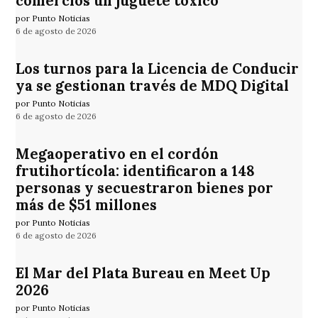
comercios un juguete tóxico
por Punto Noticias
6 de agosto de 2026
Los turnos para la Licencia de Conducir
ya se gestionan través de MDQ Digital
por Punto Noticias
6 de agosto de 2026
Megaoperativo en el cordón
frutihortícola: identificaron a 148
personas y secuestraron bienes por
más de $51 millones
por Punto Noticias
6 de agosto de 2026
El Mar del Plata Bureau en Meet Up
2026
por Punto Noticias