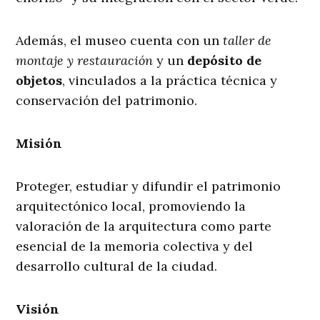
Además, el museo cuenta con un
taller de
montaje y restauración
y un
depósito de
objetos
, vinculados a la práctica técnica y
conservación del patrimonio.
Misión
Proteger, estudiar y difundir el patrimonio
arquitectónico local, promoviendo la
valoración de la arquitectura como parte
esencial de la memoria colectiva y del
desarrollo cultural de la ciudad.
Visión