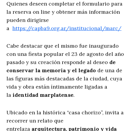
Quienes deseen completar el formulario para
la reserva on line y obtener más información
pueden dirigirse
a
https://capba9.org.ar/institucional/marc/
Cabe destacar que el mismo fue inaugurado
con una fiesta popular el 23 de agosto del año
pasado y su creación responde al deseo
de
conservar la memoria y el legado
de una de
las figuras más destacadas de la ciudad, cuya
vida y obra están íntimamente ligadas a
la
identidad marplatense
.
Ubicado en la histórica “casa chorizo”, invita a
recorrer un relato que
entrelaza
arquitectura, patrimonio y vida