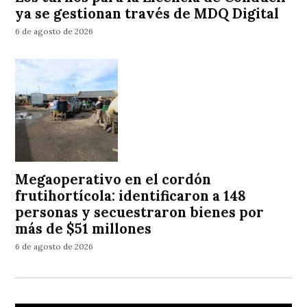
ya se gestionan través de MDQ Digital
6 de agosto de 2026
Megaoperativo en el cordón
frutihortícola: identificaron a 148
personas y secuestraron bienes por
más de $51 millones
6 de agosto de 2026