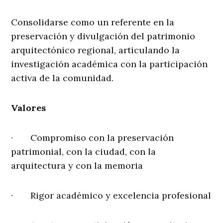
Consolidarse como un referente en la
preservación y divulgación del patrimonio
arquitectónico regional, articulando la
investigación académica con la participación
activa de la comunidad.
Valores
· Compromiso con la preservación
patrimonial, con la ciudad, con la
arquitectura y con la memoria
· Rigor académico y excelencia profesional