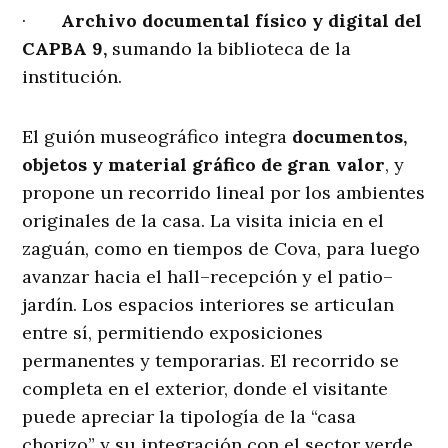
·
Archivo documental físico y digital del
CAPBA 9,
sumando la biblioteca de la
institución.
El guión museográfico integra
documentos,
objetos y material gráfico de gran valor
, y
propone un recorrido lineal por los ambientes
originales de la casa. La visita inicia en el
zaguán, como en tiempos de Cova, para luego
avanzar hacia el hall–recepción y el patio–
jardín. Los espacios interiores se articulan
entre sí, permitiendo exposiciones
permanentes y temporarias. El recorrido se
completa en el exterior, donde el visitante
puede apreciar la tipología de la “casa
chorizo” y su integración con el sector verde.