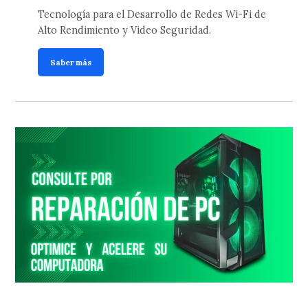
Tecnología para el Desarrollo de Redes Wi-Fi de
Alto Rendimiento y Video Seguridad.
Saber más