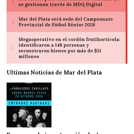
Ultimas Noticias de Mar del Plata