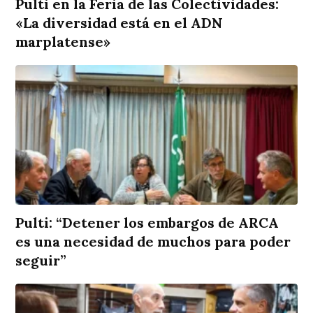
Pulti en la Feria de las Colectividades:
«La diversidad está en el ADN
marplatense»
Pulti: “Detener los embargos de ARCA
es una necesidad de muchos para poder
seguir”