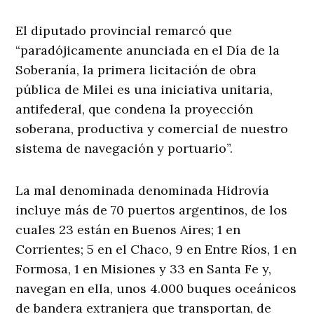
El diputado provincial remarcó que
“paradójicamente anunciada en el Día de la
Soberanía, la primera licitación de obra
pública de Milei es una iniciativa unitaria,
antifederal, que condena la proyección
soberana, productiva y comercial de nuestro
sistema de navegación y portuario”.
La mal denominada denominada Hidrovía
incluye más de 70 puertos argentinos, de los
cuales 23 están en Buenos Aires; 1 en
Corrientes; 5 en el Chaco, 9 en Entre Ríos, 1 en
Formosa, 1 en Misiones y 33 en Santa Fe y,
navegan en ella, unos 4.000 buques oceánicos
de bandera extranjera que transportan, de