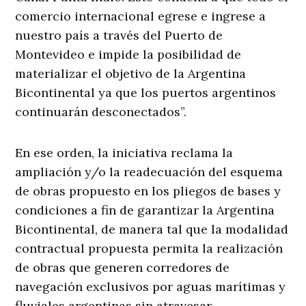
comercio internacional egrese e ingrese a
nuestro país a través del Puerto de
Montevideo e impide la posibilidad de
materializar el objetivo de la Argentina
Bicontinental ya que los puertos argentinos
continuarán desconectados”.
En ese orden, la iniciativa reclama la
ampliación y/o la readecuación del esquema
de obras propuesto en los pliegos de bases y
condiciones a fin de garantizar la Argentina
Bicontinental, de manera tal que la modalidad
contractual propuesta permita la realización
de obras que generen corredores de
navegación exclusivos por aguas marítimas y
fluviales argentinas sin atravesar