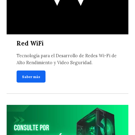
Red WiFi
Tecnología para el Desarrollo de Redes Wi-Fi de
Alto Rendimiento y Video Seguridad.
Saber más