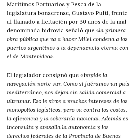
Marítimos Portuarios y Pesca de la
legislatura bonaerense, Gustavo Pulti, frente
al llamado a licitación por 30 años de la mal
denominada hidrovia señaló que
«la primera
obra pública que va a hacer Milei condena a los
puertos argentinos a la dependencia eterna con
el de Montevideo».
El legislador consignó que «i
mpide la
navegación norte sur. Como si fuéramos un país
mediterráneo, nos dejan sin salida comercial a
ultramar. Eso le sirve a muchos intereses de los
monopolios logísticos, pero va contra los costos,
la eficiencia y la soberanía nacional. Además es
inconsulta y avasalla la autonomía y los
derechos federales de la Provincia de Buenos