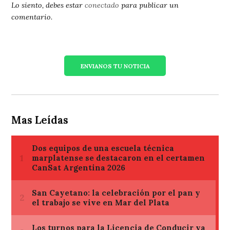
Lo siento, debes estar
conectado
para publicar un
comentario.
ENVIANOS TU NOTICIA
Mas Leídas