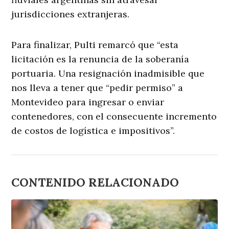
jurisdicciones extranjeras.
Para finalizar, Pulti remarcó que “esta
licitación es la renuncia de la soberanía
portuaria. Una resignación inadmisible que
nos lleva a tener que “pedir permiso” a
Montevideo para ingresar o enviar
contenedores, con el consecuente incremento
de costos de logística e impositivos”.
CONTENIDO RELACIONADO