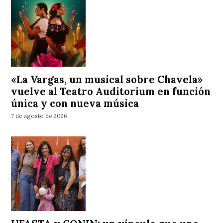
«La Vargas, un musical sobre Chavela»
vuelve al Teatro Auditorium en función
única y con nueva música
7 de agosto de 2026