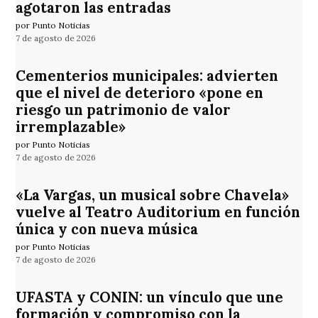
agotaron las entradas
por Punto Noticias
7 de agosto de 2026
Cementerios municipales: advierten
que el nivel de deterioro «pone en
riesgo un patrimonio de valor
irremplazable»
por Punto Noticias
7 de agosto de 2026
«La Vargas, un musical sobre Chavela»
vuelve al Teatro Auditorium en función
única y con nueva música
por Punto Noticias
7 de agosto de 2026
UFASTA y CONIN: un vínculo que une
formación y compromiso con la