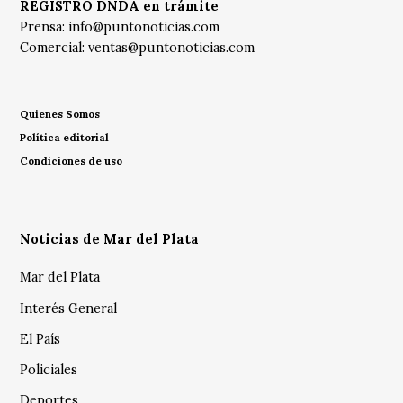
REGISTRO DNDA en trámite
Prensa:
info@puntonoticias.com
Comercial:
ventas@puntonoticias.com
Quienes Somos
Política editorial
Condiciones de uso
Noticias de Mar del Plata
Mar del Plata
Interés General
El País
Policiales
Deportes