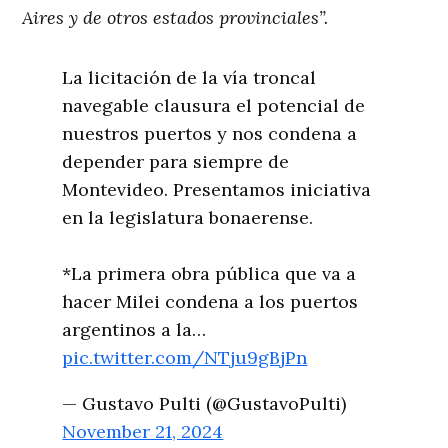
Aires y de otros estados provinciales”.
La licitación de la vía troncal
navegable clausura el potencial de
nuestros puertos y nos condena a
depender para siempre de
Montevideo. Presentamos iniciativa
en la legislatura bonaerense.
*La primera obra pública que va a
hacer Milei condena a los puertos
argentinos a la…
pic.twitter.com/NTju9gBjPn
— Gustavo Pulti (@GustavoPulti)
November 21, 2024