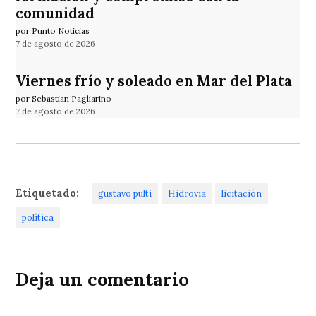
comunidad
por Punto Noticias
7 de agosto de 2026
Viernes frío y soleado en Mar del Plata
por Sebastian Pagliarino
7 de agosto de 2026
Etiquetado:
gustavo pulti
Hidrovia
licitación
política
Deja un comentario