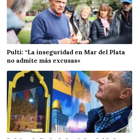
Pulti: “La inseguridad en Mar del Plata
no admite más excusas»