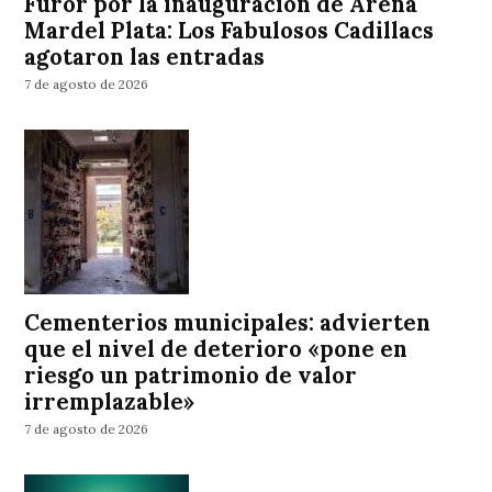
Furor por la inauguración de Arena
Mardel Plata: Los Fabulosos Cadillacs
agotaron las entradas
7 de agosto de 2026
Cementerios municipales: advierten
que el nivel de deterioro «pone en
riesgo un patrimonio de valor
irremplazable»
7 de agosto de 2026