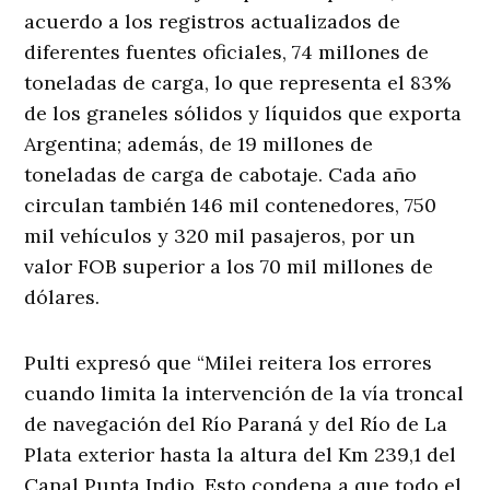
acuerdo a los registros actualizados de
diferentes fuentes oficiales, 74 millones de
toneladas de carga, lo que representa el 83%
de los graneles sólidos y líquidos que exporta
Argentina; además, de 19 millones de
toneladas de carga de cabotaje. Cada año
circulan también 146 mil contenedores, 750
mil vehículos y 320 mil pasajeros, por un
valor FOB superior a los 70 mil millones de
dólares.
Pulti expresó que “Milei reitera los errores
cuando limita la intervención de la vía troncal
de navegación del Río Paraná y del Río de La
Plata exterior hasta la altura del Km 239,1 del
Canal Punta Indio. Esto condena a que todo el