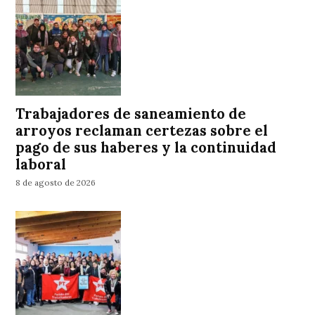
Trabajadores de saneamiento de
arroyos reclaman certezas sobre el
pago de sus haberes y la continuidad
laboral
8 de agosto de 2026