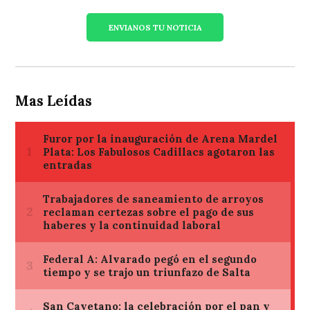
ENVIANOS TU NOTICIA
Mas Leídas