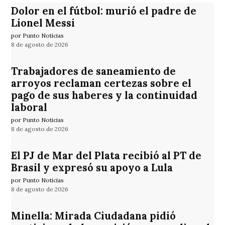
Dolor en el fútbol: murió el padre de
Lionel Messi
por Punto Noticias
8 de agosto de 2026
Trabajadores de saneamiento de
arroyos reclaman certezas sobre el
pago de sus haberes y la continuidad
laboral
por Punto Noticias
8 de agosto de 2026
El PJ de Mar del Plata recibió al PT de
Brasil y expresó su apoyo a Lula
por Punto Noticias
8 de agosto de 2026
Minella: Mirada Ciudadana pidió