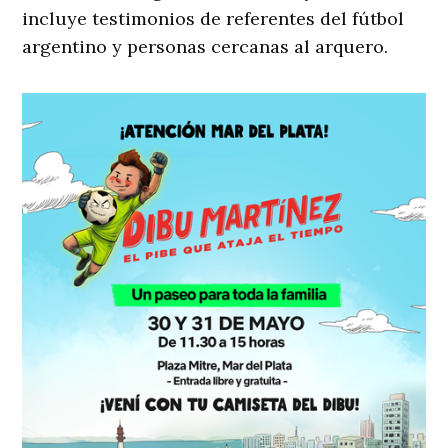
incluye testimonios de referentes del fútbol
argentino y personas cercanas al arquero.