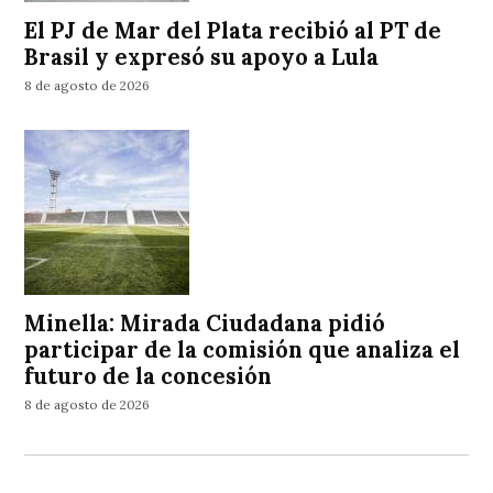
El PJ de Mar del Plata recibió al PT de
Brasil y expresó su apoyo a Lula
8 de agosto de 2026
Minella: Mirada Ciudadana pidió
participar de la comisión que analiza el
futuro de la concesión
8 de agosto de 2026