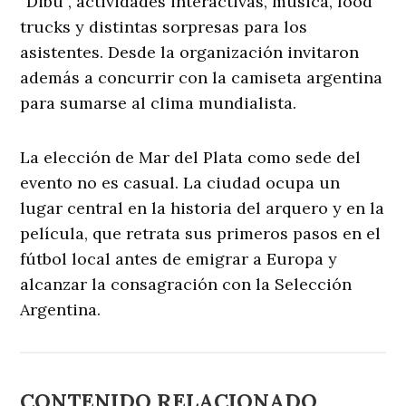
“Dibu”, actividades interactivas, música, food
trucks y distintas sorpresas para los
asistentes. Desde la organización invitaron
además a concurrir con la camiseta argentina
para sumarse al clima mundialista.
La elección de Mar del Plata como sede del
evento no es casual. La ciudad ocupa un
lugar central en la historia del arquero y en la
película, que retrata sus primeros pasos en el
fútbol local antes de emigrar a Europa y
alcanzar la consagración con la Selección
Argentina.
CONTENIDO RELACIONADO