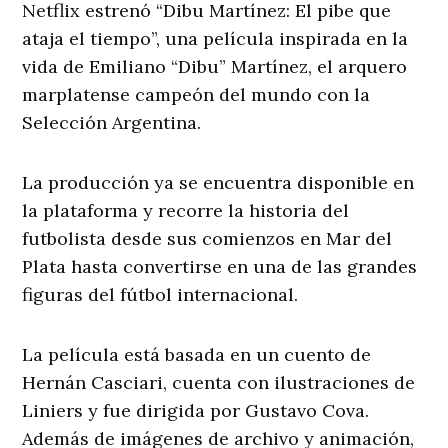
Netflix estrenó “Dibu Martínez: El pibe que
ataja el tiempo”, una película inspirada en la
vida de Emiliano “Dibu” Martínez, el arquero
marplatense campeón del mundo con la
Selección Argentina.
La producción ya se encuentra disponible en
la plataforma y recorre la historia del
futbolista desde sus comienzos en Mar del
Plata hasta convertirse en una de las grandes
figuras del fútbol internacional.
La película está basada en un cuento de
Hernán Casciari, cuenta con ilustraciones de
Liniers y fue dirigida por Gustavo Cova.
Además de imágenes de archivo y animación,