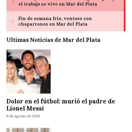
Ultimas Noticias de Mar del Plata
Dolor en el fútbol: murió el padre de
Lionel Messi
8 de agosto de 2026