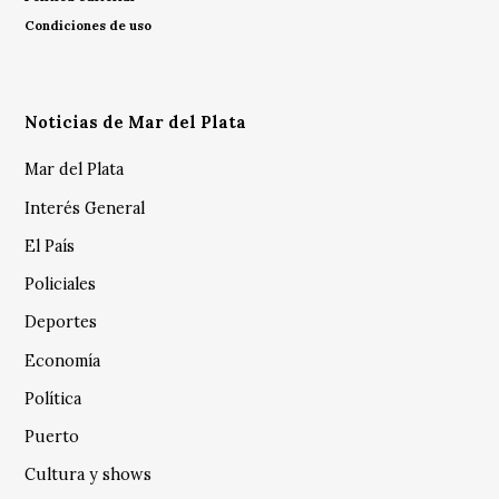
Condiciones de uso
Noticias de Mar del Plata
Mar del Plata
Interés General
El País
Policiales
Deportes
Economía
Política
Puerto
Cultura y shows