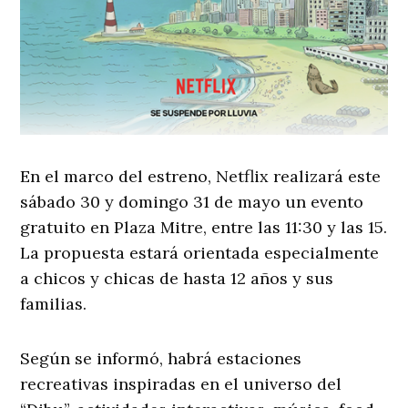
En el marco del estreno, Netflix realizará este
sábado 30 y domingo 31 de mayo un evento
gratuito en Plaza Mitre, entre las 11:30 y las 15.
La propuesta estará orientada especialmente
a chicos y chicas de hasta 12 años y sus
familias.
Según se informó, habrá estaciones
recreativas inspiradas en el universo del