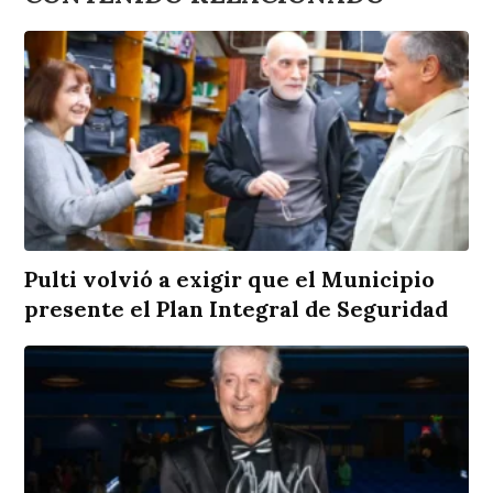
Pulti volvió a exigir que el Municipio
presente el Plan Integral de Seguridad