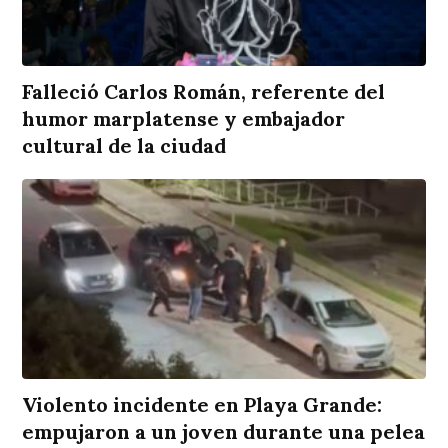
Falleció Carlos Román, referente del
humor marplatense y embajador
cultural de la ciudad
Violento incidente en Playa Grande:
empujaron a un joven durante una pelea