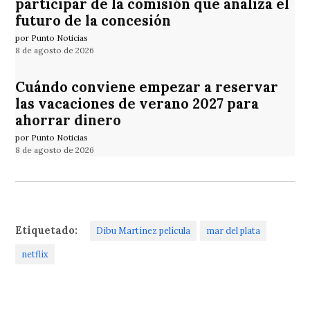
participar de la comisión que analiza el
futuro de la concesión
por Punto Noticias
8 de agosto de 2026
Cuándo conviene empezar a reservar
las vacaciones de verano 2027 para
ahorrar dinero
por Punto Noticias
8 de agosto de 2026
Etiquetado:
Dibu Martínez película
mar del plata
netflix