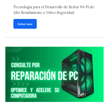
Tecnología para el Desarrollo de Redes Wi-Fi de
Alto Rendimiento y Video Seguridad.
Saber más