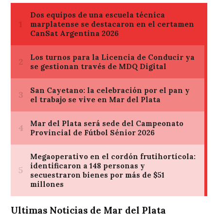
Ultimas Noticias de Mar del Plata