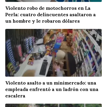
Violento robo de motochorros en La
Perla: cuatro delincuentes asaltaron a
un hombre y le robaron dólares
Violento asalto a un minimercado: una
empleada enfrentó a un ladrón con una
escalera