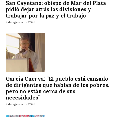
San Cayetano: obispo de Mar del Plata
pidió dejar atrás las divisiones y
trabajar por la paz y el trabajo
7 de agosto de 2026
García Cuerva: “El pueblo está cansado
de dirigentes que hablan de los pobres,
pero no están cerca de sus
necesidades”
7 de agosto de 2026