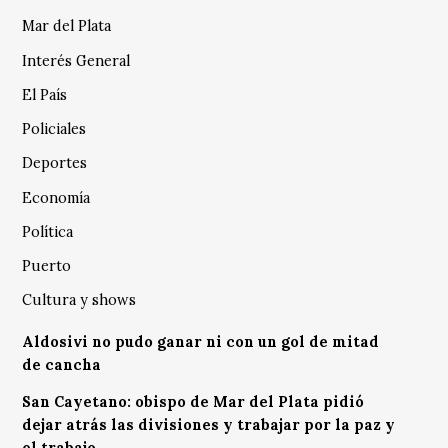
Mar del Plata
Interés General
El País
Policiales
Deportes
Economía
Política
Puerto
Cultura y shows
Aldosivi no pudo ganar ni con un gol de mitad
de cancha
San Cayetano: obispo de Mar del Plata pidió
dejar atrás las divisiones y trabajar por la paz y
el trabajo