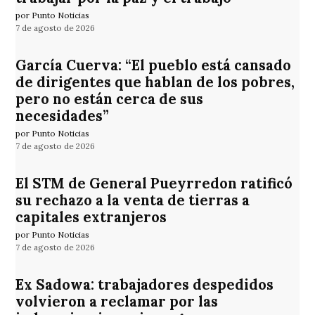
por Punto Noticias
7 de agosto de 2026
García Cuerva: “El pueblo está cansado
de dirigentes que hablan de los pobres,
pero no están cerca de sus
necesidades”
por Punto Noticias
7 de agosto de 2026
El STM de General Pueyrredon ratificó
su rechazo a la venta de tierras a
capitales extranjeros
por Punto Noticias
7 de agosto de 2026
Ex Sadowa: trabajadores despedidos
volvieron a reclamar por las