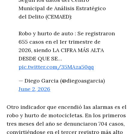
Municipal de Análisis Estratégico
del Delito (CEMAED):
Robo y hurto de auto : Se registraron
655 casos en el 1er trimestre de
2026, siendo LA CIFRA MÁS ALTA
DESDE QUE SE…
pic.twitter.com/35MAza50qq
— Diego Garcia (@diegoasgarcia)
June 2, 2026
Otro indicador que encendió las alarmas es el
robo y hurto de motocicletas. En los primeros
tres meses del año se denunciaron 704 casos,
convirtiéndose en el tercer registro más alto