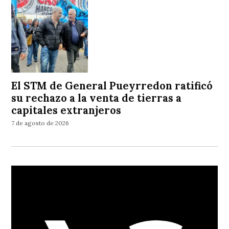
El STM de General Pueyrredon ratificó
su rechazo a la venta de tierras a
capitales extranjeros
7 de agosto de 2026