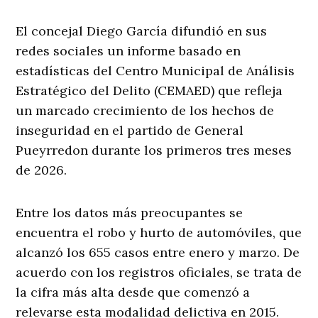
El concejal Diego García difundió en sus
redes sociales un informe basado en
estadísticas del Centro Municipal de Análisis
Estratégico del Delito (CEMAED) que refleja
un marcado crecimiento de los hechos de
inseguridad en el partido de General
Pueyrredon durante los primeros tres meses
de 2026.
Entre los datos más preocupantes se
encuentra el robo y hurto de automóviles, que
alcanzó los 655 casos entre enero y marzo. De
acuerdo con los registros oficiales, se trata de
la cifra más alta desde que comenzó a
relevarse esta modalidad delictiva en 2015.