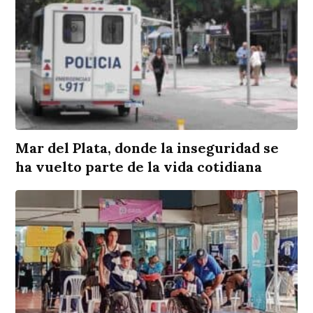
Mar del Plata, donde la inseguridad se
ha vuelto parte de la vida cotidiana