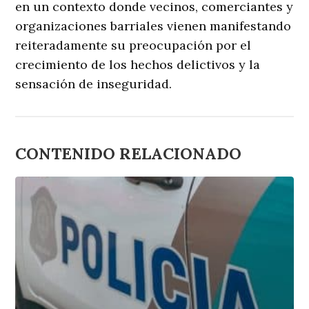
en un contexto donde vecinos, comerciantes y
organizaciones barriales vienen manifestando
reiteradamente su preocupación por el
crecimiento de los hechos delictivos y la
sensación de inseguridad.
CONTENIDO RELACIONADO