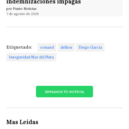
indemnizaciones impagas
por Punto Noticias
7 de agosto de 2026
Etiquetado:
cemaed
delitos
Diego García
Inseguridad Mar del Plata
ENVIANOS TU NOTICIA
Mas Leídas