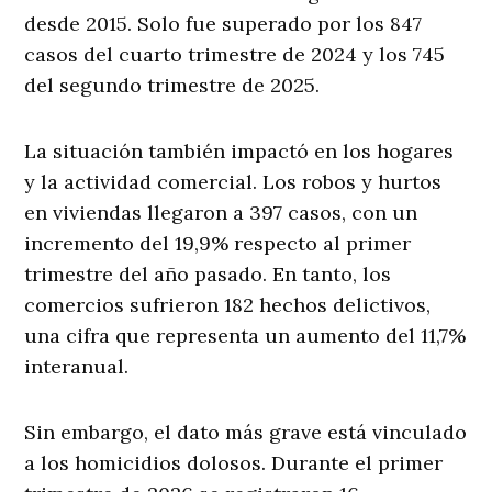
desde 2015. Solo fue superado por los 847
casos del cuarto trimestre de 2024 y los 745
del segundo trimestre de 2025.
La situación también impactó en los hogares
y la actividad comercial. Los robos y hurtos
en viviendas llegaron a 397 casos, con un
incremento del 19,9% respecto al primer
trimestre del año pasado. En tanto, los
comercios sufrieron 182 hechos delictivos,
una cifra que representa un aumento del 11,7%
interanual.
Sin embargo, el dato más grave está vinculado
a los homicidios dolosos. Durante el primer