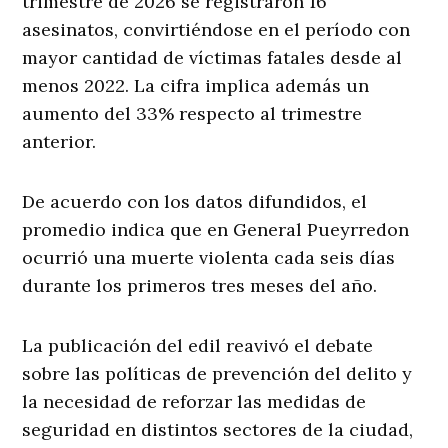
trimestre de 2026 se registraron 16
asesinatos, convirtiéndose en el período con
mayor cantidad de víctimas fatales desde al
menos 2022. La cifra implica además un
aumento del 33% respecto al trimestre
anterior.
De acuerdo con los datos difundidos, el
promedio indica que en General Pueyrredon
ocurrió una muerte violenta cada seis días
durante los primeros tres meses del año.
La publicación del edil reavivó el debate
sobre las políticas de prevención del delito y
la necesidad de reforzar las medidas de
seguridad en distintos sectores de la ciudad,