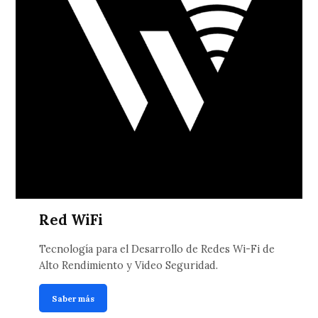
Red WiFi
Tecnología para el Desarrollo de Redes Wi-Fi de
Alto Rendimiento y Video Seguridad.
Saber más