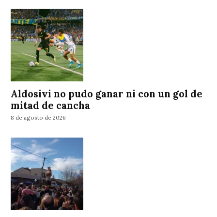
Aldosivi no pudo ganar ni con un gol de
mitad de cancha
8 de agosto de 2026