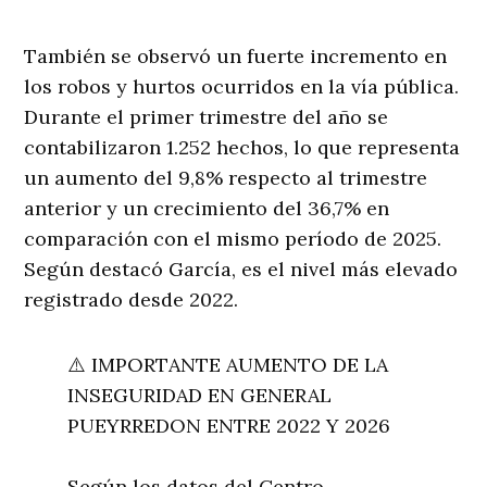
También se observó un fuerte incremento en
los robos y hurtos ocurridos en la vía pública.
Durante el primer trimestre del año se
contabilizaron 1.252 hechos, lo que representa
un aumento del 9,8% respecto al trimestre
anterior y un crecimiento del 36,7% en
comparación con el mismo período de 2025.
Según destacó García, es el nivel más elevado
registrado desde 2022.
⚠️ IMPORTANTE AUMENTO DE LA
INSEGURIDAD EN GENERAL
PUEYRREDON ENTRE 2022 Y 2026
Según los datos del Centro